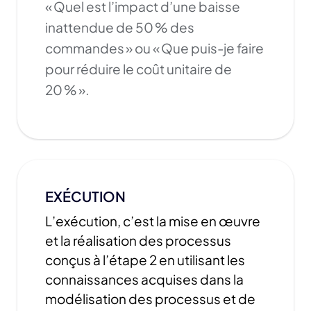
« Quel est l’impact d’une baisse
inattendue de 50 % des
commandes » ou « Que puis-je faire
pour réduire le coût unitaire de
20 % ».
EXÉCUTION
L’exécution, c’est la mise en œuvre
et la réalisation des processus
conçus à l’étape 2 en utilisant les
connaissances acquises dans la
modélisation des processus et de