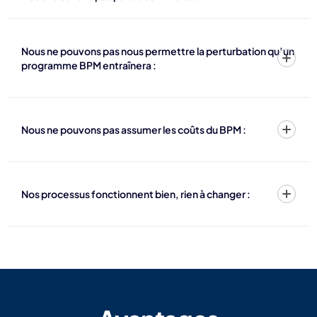
Nous ne pouvons pas nous permettre la perturbation qu’un
programme BPM entraînera :
Nous ne pouvons pas assumer les coûts du BPM :
Nos processus fonctionnent bien, rien à changer :