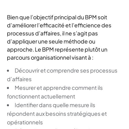
Bien que l’objectif principal du BPM soit
d’améliorer l’efficacité et l’efficience des
processus d’affaires, il ne s’agit pas
d’appliquer une seule méthode ou
approche. Le BPM représente plutôt un
parcours organisationnel visant à :
Découvrir et comprendre ses processus
d’affaires
Mesurer et apprendre comment ils
fonctionnent actuellement
Identifier dans quelle mesure ils
répondent aux besoins stratégiques et
opérationnels