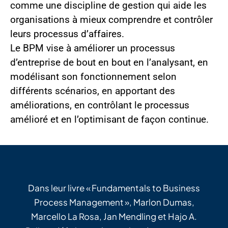
comme une discipline de gestion qui aide les
organisations à mieux comprendre et contrôler
leurs processus d’affaires.
Le BPM vise à améliorer un processus
d’entreprise de bout en bout en l’analysant, en
modélisant son fonctionnement selon
différents scénarios, en apportant des
améliorations, en contrôlant le processus
amélioré et en l’optimisant de façon continue.
Dans leur livre « Fundamentals to Business
Process Management », Marlon Dumas,
Marcello La Rosa, Jan Mendling et Hajo A.