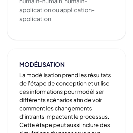
humain-humain, humain-
application ou application-
application.
MODÉLISATION
La modélisation prend les résultats
de l’étape de conception et utilise
ces informations pour modéliser
différents scénarios afin de voir
comment les changements
d’intrants impactent le processus.
Cette étape peut aussi inclure des
simulations du processus pour