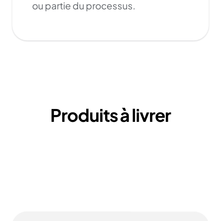
ou partie du processus.
Produits à livrer