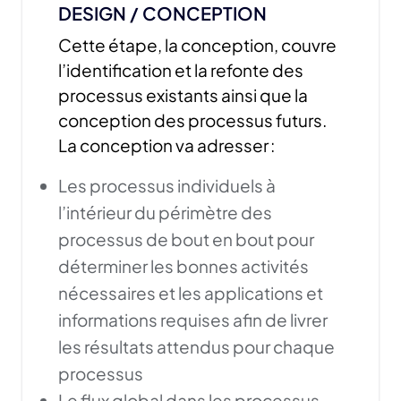
DESIGN / CONCEPTION
Cette étape, la conception, couvre
l’identification et la refonte des
processus existants ainsi que la
conception des processus futurs.
La conception va adresser :
Les processus individuels à
l’intérieur du périmètre des
processus de bout en bout pour
déterminer les bonnes activités
nécessaires et les applications et
informations requises afin de livrer
les résultats attendus pour chaque
processus
Le flux global dans les processus