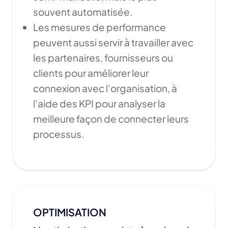
souvent automatisée.
Les mesures de performance
peuvent aussi servir à travailler avec
les partenaires, fournisseurs ou
clients pour améliorer leur
connexion avec l’organisation, à
l’aide des KPI pour analyser la
meilleure façon de connecter leurs
processus.
OPTIMISATION