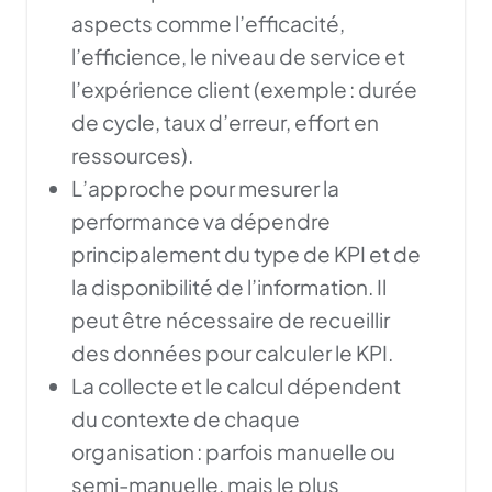
aspects comme l’efficacité,
l’efficience, le niveau de service et
l’expérience client (exemple : durée
de cycle, taux d’erreur, effort en
ressources).
L’approche pour mesurer la
performance va dépendre
principalement du type de KPI et de
la disponibilité de l’information. Il
peut être nécessaire de recueillir
des données pour calculer le KPI.
La collecte et le calcul dépendent
du contexte de chaque
organisation : parfois manuelle ou
semi-manuelle, mais le plus