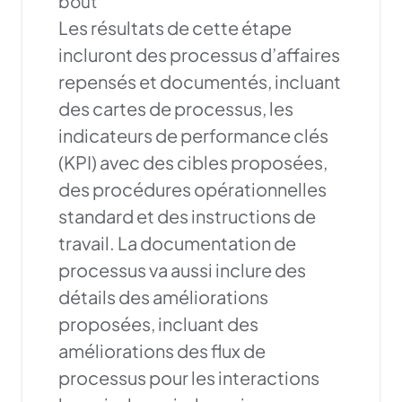
bout
Les résultats de cette étape
incluront des processus d’affaires
repensés et documentés, incluant
des cartes de processus, les
indicateurs de performance clés
(KPI) avec des cibles proposées,
des procédures opérationnelles
standard et des instructions de
travail. La documentation de
processus va aussi inclure des
détails des améliorations
proposées, incluant des
améliorations des flux de
processus pour les interactions