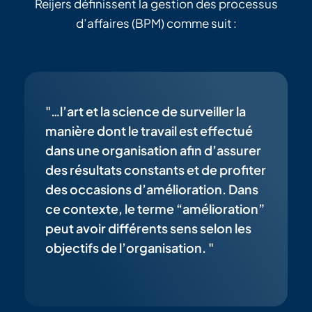
Reijers définissent la gestion des processus
d’affaires (BPM) comme suit :
"…l’art et la science de surveiller la
manière dont le travail est effectué
dans une organisation afin d’assurer
des résultats constants et de profiter
des occasions d’amélioration. Dans
ce contexte, le terme “amélioration”
peut avoir différents sens selon les
objectifs de l’organisation. "