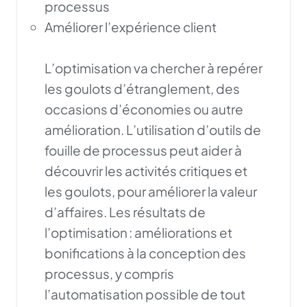
processus
Améliorer l’expérience client
L’optimisation va chercher à repérer
les goulots d’étranglement, des
occasions d’économies ou autre
amélioration. L’utilisation d’outils de
fouille de processus peut aider à
découvrir les activités critiques et
les goulots, pour améliorer la valeur
d’affaires. Les résultats de
l’optimisation : améliorations et
bonifications à la conception des
processus, y compris
l’automatisation possible de tout