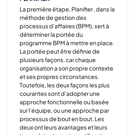
La première étape, Planifier , dans la
méthode de gestion des
processus d'affaires (BPM), sert à
déterminer la portée du
programme BPM à mettre en place.
La portée peut être définie de
plusieurs façons, car chaque
organisation a son propre contexte
et ses propres circonstances.
Toutefois, les deux façons les plus
courantes sont d’adopter une
approche fonctionnelle ou basée
sur l’équipe, ou une approche par
processus de bout en bout. Les
deux ont leurs avantages et leurs