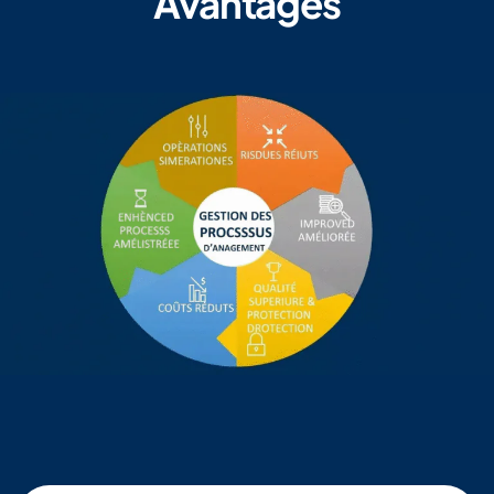
Avantages