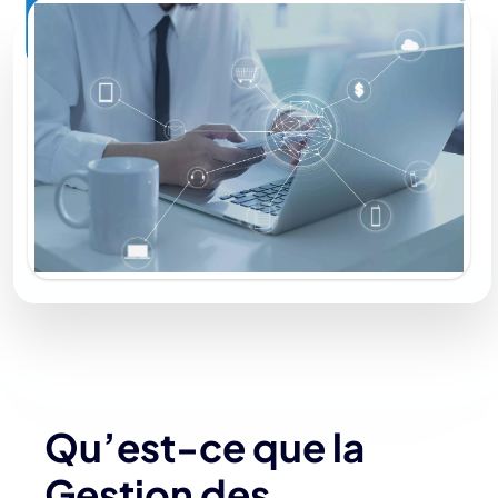
Qu’est-ce que la
Gestion des