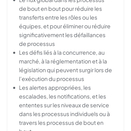
de bout en bout pour réduire les
transferts entre les rôles ou les
équipes, et pour éliminer ou réduire
significativement les défaillances
de processus
Les défis liés à la concurrence, au
marché, à la réglementation et à la
législation qui peuvent surgir lors de
l’exécution du processus
Les alertes appropriées, les
escalades, les notifications, et les
ententes sur les niveaux de service
dans les processus individuels ou à
travers les processus de bout en