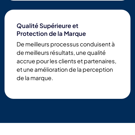
Qualité Supérieure et
Protection de la Marque
De meilleurs processus conduisent à
de meilleurs résultats, une qualité
accrue pour les clients et partenaires,
et une amélioration de la perception
de la marque.