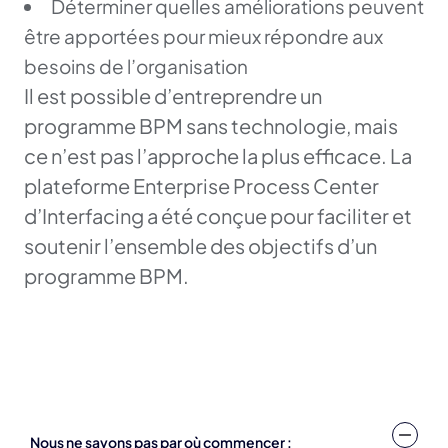
Déterminer quelles améliorations peuvent
être apportées pour mieux répondre aux
besoins de l’organisation
Il est possible d’entreprendre un
programme BPM sans technologie, mais
ce n’est pas l’approche la plus efficace. La
plateforme Enterprise Process Center
d’Interfacing a été conçue pour faciliter et
soutenir l’ensemble des objectifs d’un
programme BPM.
Nous ne savons pas par où commencer :