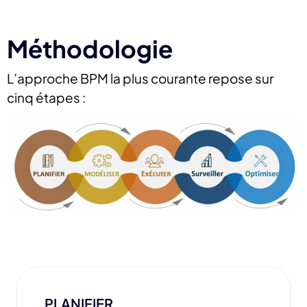
Méthodologie
L’approche BPM la plus courante repose sur
cinq étapes :
PLANIFIER