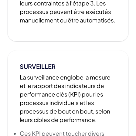
leurs contraintes à l’étape 3. Les
processus peuvent être exécutés
manuellement ou être automatisés.
SURVEILLER
La surveillance englobe la mesure
et le rapport des indicateurs de
performance clés (KPI) pour les
processus individuels et les
processus de bout en bout, selon
leurs cibles de performance.
Ces KPI peuvent toucher divers