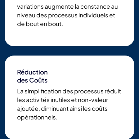
variations augmente la constance au
niveau des processus individuels et
de bout en bout.
Réduction
des Coûts
La simplification des processus réduit
les activités inutiles et non-valeur
ajoutée, diminuant ainsi les coûts
opérationnels.