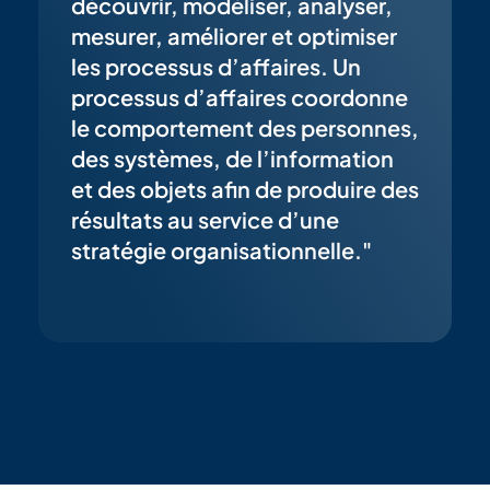
découvrir, modéliser, analyser,
mesurer, améliorer et optimiser
les processus d’affaires. Un
processus d’affaires coordonne
le comportement des personnes,
des systèmes, de l’information
et des objets afin de produire des
résultats au service d’une
stratégie organisationnelle."