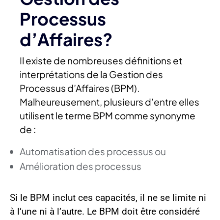
Processus
d’Affaires?
Il existe de nombreuses définitions et
interprétations de la Gestion des
Processus d’Affaires (BPM).
Malheureusement, plusieurs d’entre elles
utilisent le terme BPM comme synonyme
de :
Automatisation des processus ou
Amélioration des processus
Si le BPM inclut ces capacités, il ne se limite ni
à l’une ni à l’autre. Le BPM doit être considéré