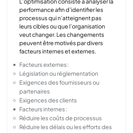
L’optimisation consiste à analyser la
performance afin d’identifier les
processus qui n’atteignent pas
leurs cibles ou que l’organisation
veut changer. Les changements
peuvent être motivés par divers
facteurs internes et externes.
Facteurs externes :
Législation ou réglementation
Exigences des fournisseurs ou
partenaires
Exigences des clients
Facteurs internes :
Réduire les coûts de processus
Réduire les délais ou les efforts des