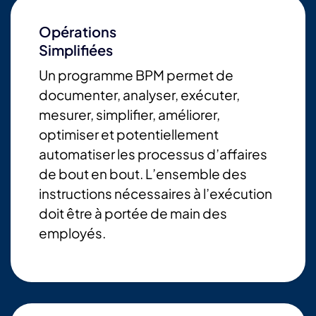
Opérations
Simplifiées
Un programme BPM permet de
documenter, analyser, exécuter,
mesurer, simplifier, améliorer,
optimiser et potentiellement
automatiser les processus d’affaires
de bout en bout. L’ensemble des
instructions nécessaires à l’exécution
doit être à portée de main des
employés.