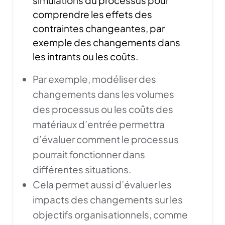
comprendre les effets des
contraintes changeantes, par
exemple des changements dans
les intrants ou les coûts.
Par exemple, modéliser des
changements dans les volumes
des processus ou les coûts des
matériaux d’entrée permettra
d’évaluer comment le processus
pourrait fonctionner dans
différentes situations.
Cela permet aussi d’évaluer les
impacts des changements sur les
objectifs organisationnels, comme