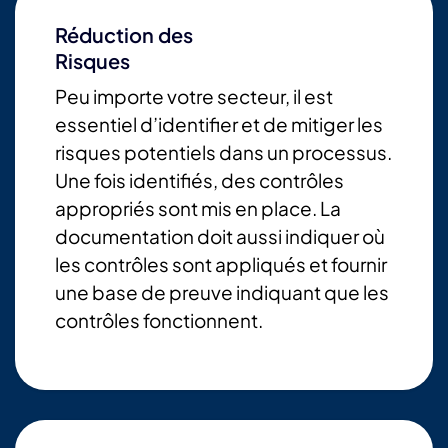
Réduction des
Risques
Peu importe votre secteur, il est
essentiel d’identifier et de mitiger les
risques potentiels dans un processus.
Une fois identifiés, des contrôles
appropriés sont mis en place. La
documentation doit aussi indiquer où
les contrôles sont appliqués et fournir
une base de preuve indiquant que les
contrôles fonctionnent.