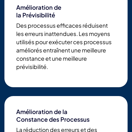
Amélioration de
la Prévisibilité
Des processus efficaces réduisent
les erreurs inattendues. Les moyens
utilisés pour exécuter ces processus
améliorés entraînent une meilleure
constance et une meilleure
prévisibilité.
Amélioration de la
Constance des Processus
La réduction des erreurs et des