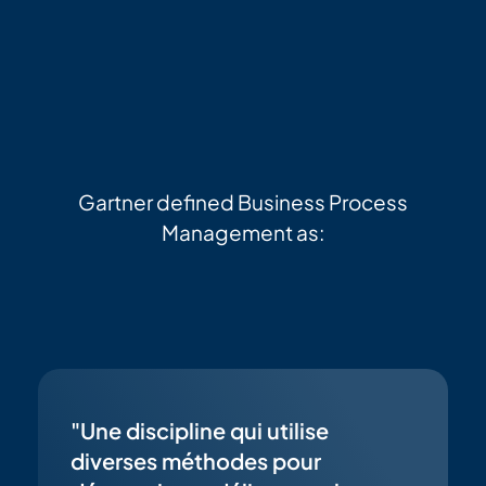
Gartner defined Business Process
Management as:
"Une discipline qui utilise
diverses méthodes pour