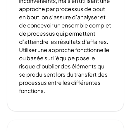
inconvénients, mais en utilisant une
approche par processus de bout
en bout, on s’assure d’analyser et
de concevoir un ensemble complet
de processus qui permettent
d’atteindre les résultats d’affaires.
Utiliser une approche fonctionnelle
ou basée sur l’équipe pose le
risque d’oublier des éléments qui
se produisent lors du transfert des
processus entre les différentes
fonctions.