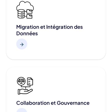
Migration et Intégration des
Données
Collaboration et Gouvernance