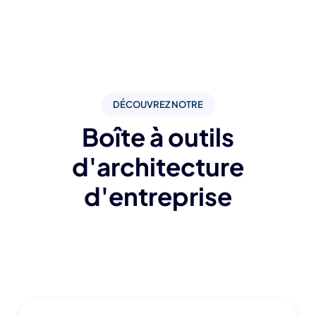
DÉCOUVREZ NOTRE
Boîte à outils
d'architecture
d'entreprise