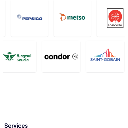
Services