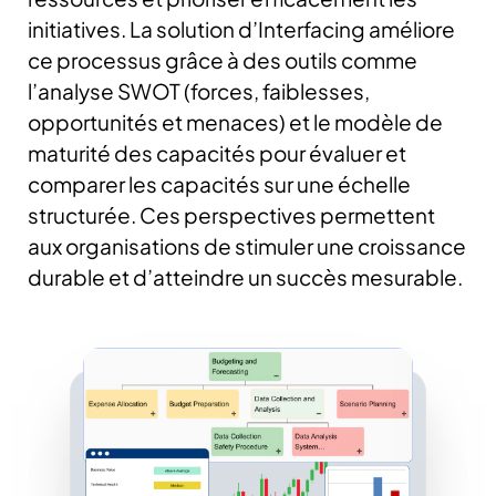
initiatives.
La solution d’Interfacing améliore
ce processus grâce à des outils comme
l’analyse SWOT (forces, faiblesses,
opportunités et menaces) et le modèle de
maturité des capacités pour évaluer et
comparer les capacités sur une échelle
structurée.
Ces perspectives permettent
aux organisations de stimuler une croissance
durable et d’atteindre un succès mesurable.