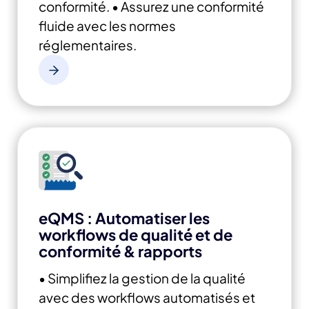
conformité.
• Assurez une conformité
fluide avec les normes
réglementaires.
eQMS : Automatiser les
workflows de qualité et de
conformité & rapports
• Simplifiez la gestion de la qualité
avec des workflows automatisés et