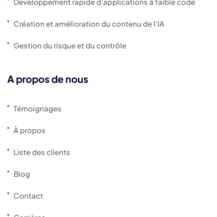
Développement rapide d’applications à faible code
Création et amélioration du contenu de l’IA
Gestion du risque et du contrôle
A propos de nous
Témoignages
À propos
Liste des clients
Blog
Contact