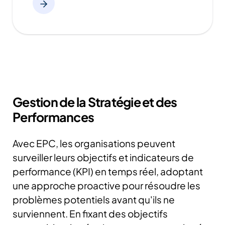
Gestion de la Stratégie et des
Performances
Avec EPC, les organisations peuvent
surveiller leurs objectifs et indicateurs de
performance (KPI) en temps réel, adoptant
une approche proactive pour résoudre les
problèmes potentiels avant qu'ils ne
surviennent.
En fixant des objectifs