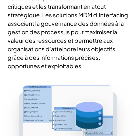
critiques et les transformant en atout
stratégique.
Les solutions MDM d’Interfacing
associent la gouvernance des données à la
gestion des processus pour maximiser la
valeur des ressources et permettre aux
organisations d’atteindre leurs objectifs
grâce à des informations précises,
opportunes et exploitables.