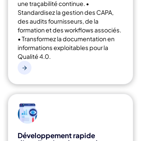
une traçabilité continue.
•
Standardisez la gestion des CAPA,
des audits fournisseurs, de la
formation et des workflows associés.
• Transformez la documentation en
informations exploitables pour la
Qualité 4.0.
Développement rapide