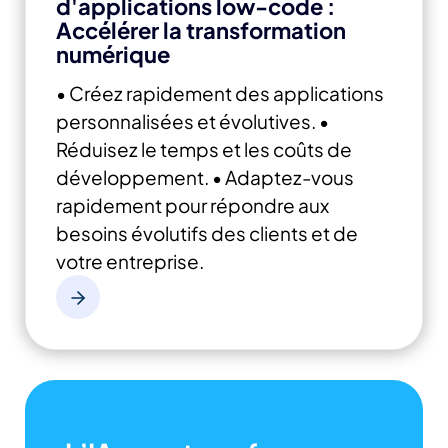
d'applications low-code :
Accélérer la transformation
numérique
• Créez rapidement des applications
personnalisées et évolutives.
•
Réduisez le temps et les coûts de
développement.
• Adaptez-vous
rapidement pour répondre aux
besoins évolutifs des clients et de
votre entreprise.