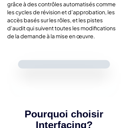
grâce à des contrôles automatisés comme
les cycles de révision et d’approbation, les
accès basés sur les rôles, et les pistes
d’audit qui suivent toutes les modifications
de la demande à la mise en œuvre.
Pourquoi choisir
Interfacing?