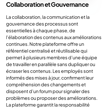
Collaboration et Gouvernance
La collaboration, la communication et la
gouvernance des processus sont
essentielles à chaque phase, de
l’élaboration des contenus aux améliorations
continues. Notre plateforme offre un
référentiel centralisé et réutilisable qui
permet à plusieurs membres d’une équipe
de travailler en parallèle sans dupliquer ou
écraser les contenus.
Les employés sont
informés des mises à jour, confirment leur
compréhension des changements et
disposent d’un forum pour signaler des
problèmes ou proposer des améliorations.
La plateforme garantit la responsabilité