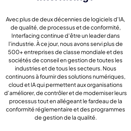
Avec plus de deux décennies de logiciels d'IA,
de qualité, de processus et de conformité,
Interfacing continue d'être un leader dans
l'industrie. À ce jour, nous avons servi plus de
500+ entreprises de classe mondiale et des
sociétés de conseil en gestion de toutes les
industries et de tous les secteurs. Nous
continuons à fournir des solutions numériques,
cloud et IA qui permettent aux organisations
d'améliorer, de contrôler et de moderniser leurs
processus tout en allégeant le fardeau de la
conformité réglementaire et des programmes
de gestion de la qualité.