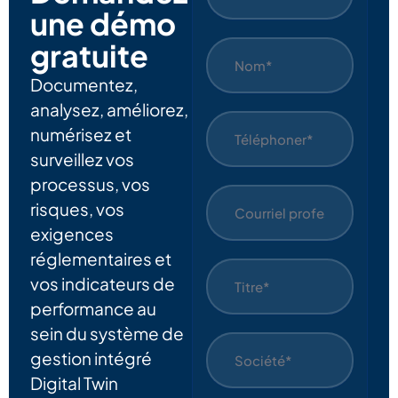
une démo
gratuite
Documentez,
analysez, améliorez,
numérisez et
surveillez vos
processus, vos
risques, vos
exigences
réglementaires et
vos indicateurs de
performance au
sein du système de
gestion intégré
Digital Twin