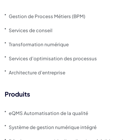
Gestion de Process Métiers (BPM)
Services de conseil
Transformation numérique
Services d’optimisation des processus
Architecture d’entreprise
Produits
eQMS Automatisation de la qualité
Système de gestion numérique intégré