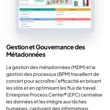
Gestion et Gouvernance des
Métadonnées
La gestion des métadonnées (MDM) et la
gestion des processus (BPM) travaillent de
concert pour accroître l’efficacité en brisant
les silos et en optimisant les flux de travail.
Enterprise Process Center® (EPC) centralise
les données et les intègre aux tâches
humaines, capturant des informations