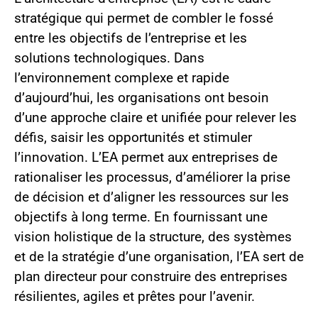
stratégique qui permet de combler le fossé
entre les objectifs de l’entreprise et les
solutions technologiques. Dans
l’environnement complexe et rapide
d’aujourd’hui, les organisations ont besoin
d’une approche claire et unifiée pour relever les
défis, saisir les opportunités et stimuler
l’innovation. L’EA permet aux entreprises de
rationaliser les processus, d’améliorer la prise
de décision et d’aligner les ressources sur les
objectifs à long terme. En fournissant une
vision holistique de la structure, des systèmes
et de la stratégie d’une organisation, l’EA sert de
plan directeur pour construire des entreprises
résilientes, agiles et prêtes pour l’avenir.