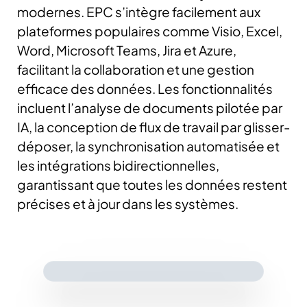
modernes.
EPC s’intègre facilement aux
plateformes populaires comme Visio, Excel,
Word, Microsoft Teams, Jira et Azure,
facilitant la collaboration et une gestion
efficace des données. Les fonctionnalités
incluent l’analyse de documents pilotée par
IA, la conception de flux de travail par glisser-
déposer, la synchronisation automatisée et
les intégrations bidirectionnelles,
garantissant que toutes les données restent
précises et à jour dans les systèmes.