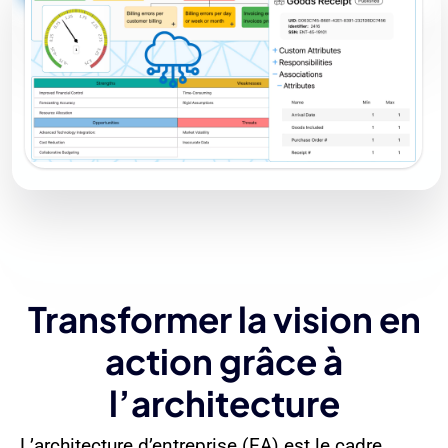
Transformer la vision en
action grâce à
l’architecture
L’architecture d’entreprise (EA) est le cadre