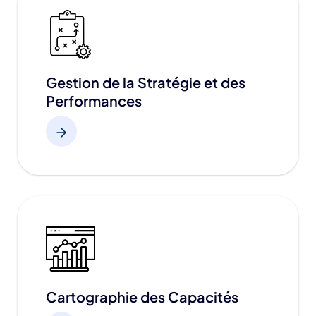
Gestion de la Stratégie et des
Performances
Cartographie des Capacités