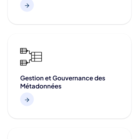
Gestion et Gouvernance des
Métadonnées