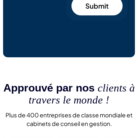
Submit
Approuvé par nos
clients à
travers le monde !
Plus de 400 entreprises de classe mondiale et
cabinets de conseil en gestion.