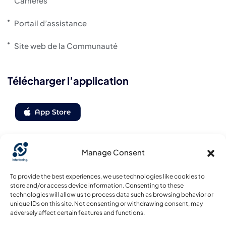
Carrières
Portail d’assistance
Site web de la Communauté
Télécharger l’application
Manage Consent
Suivez-nous
To provide the best experiences, we use technologies like cookies to
store and/or access device information. Consenting to these
technologies will allow us to process data such as browsing behavior or
unique IDs on this site. Not consenting or withdrawing consent, may
adversely affect certain features and functions.