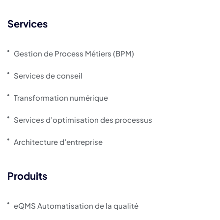
Services
Gestion de Process Métiers (BPM)
Services de conseil
Transformation numérique
Services d’optimisation des processus
Architecture d’entreprise
Produits
eQMS Automatisation de la qualité