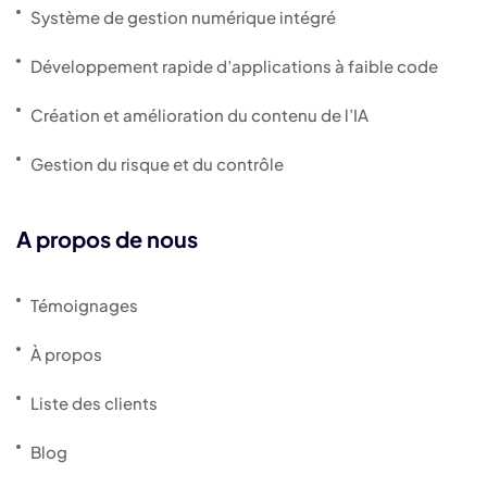
Système de gestion numérique intégré
Développement rapide d’applications à faible code
Création et amélioration du contenu de l’IA
Gestion du risque et du contrôle
A propos de nous
Témoignages
À propos
Liste des clients
Blog