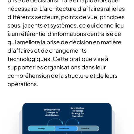
prise de décision simple et rapide lorsque
nécessaire. L’architecture d’affaires rallie les
différents secteurs, points de vue, principes
sous-jacents et systèmes, ce qui donne lieu
à un référentiel d’informations centralisé ce
qui améliore la prise de décision en matière
d’affaires et de changements
technologiques. Cette pratique vise à
supporter les organisations dans leur
compréhension de la structure et de leurs
opérations.