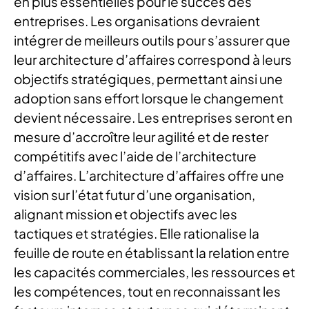
en plus essentielles pour le succès des
entreprises. Les organisations devraient
intégrer de meilleurs outils pour s’assurer que
leur architecture d’affaires correspond à leurs
objectifs stratégiques, permettant ainsi une
adoption sans effort lorsque le changement
devient nécessaire. Les entreprises seront en
mesure d’accroître leur agilité et de rester
compétitifs avec l’aide de l’architecture
d’affaires. L’architecture d’affaires offre une
vision sur l’état futur d’une organisation,
alignant mission et objectifs avec les
tactiques et stratégies. Elle rationalise la
feuille de route en établissant la relation entre
les capacités commerciales, les ressources et
les compétences, tout en reconnaissant les