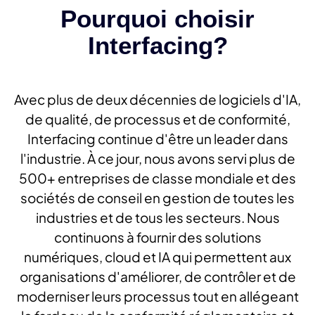
Pourquoi choisir
Interfacing?
Avec plus de deux décennies de logiciels d'IA,
de qualité, de processus et de conformité,
Interfacing continue d'être un leader dans
l'industrie. À ce jour, nous avons servi plus de
500+ entreprises de classe mondiale et des
sociétés de conseil en gestion de toutes les
industries et de tous les secteurs. Nous
continuons à fournir des solutions
numériques, cloud et IA qui permettent aux
organisations d'améliorer, de contrôler et de
moderniser leurs processus tout en allégeant