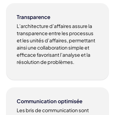
Transparence
L’architecture d’affaires assure la
transparence entre les processus
et les unités d’affaires, permettant
ainsi une collaboration simple et
efficace favorisant l’analyse et la
résolution de problèmes.
Communication optimisée
Les bris de communication sont