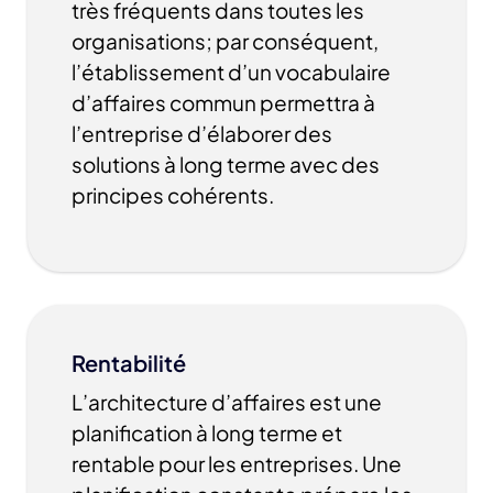
très fréquents dans toutes les
organisations; par conséquent,
l’établissement d’un vocabulaire
d’affaires commun permettra à
l’entreprise d’élaborer des
solutions à long terme avec des
principes cohérents.
Rentabilité
L’architecture d’affaires est une
planification à long terme et
rentable pour les entreprises. Une