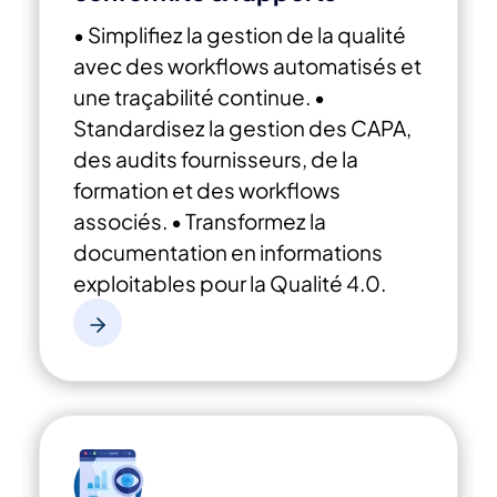
• Simplifiez la gestion de la qualité
avec des workflows automatisés et
une traçabilité continue.
•
Standardisez la gestion des CAPA,
des audits fournisseurs, de la
formation et des workflows
associés.
• Transformez la
documentation en informations
exploitables pour la Qualité 4.0.