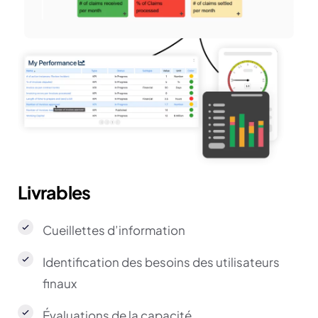
Livrables
Cueillettes d’information
Identification des besoins des utilisateurs
finaux
Évaluations de la capacité