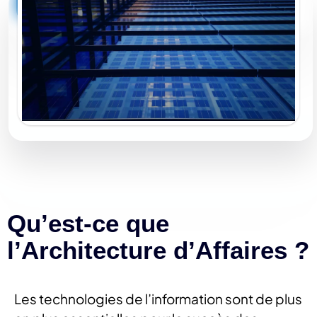
Qu’est-ce que
l’Architecture d’Affaires ?
Les technologies de l’information sont de plus