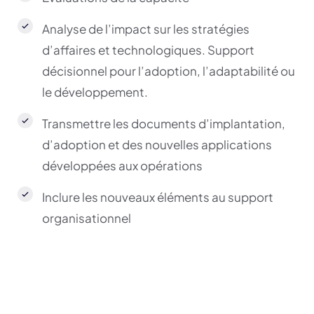
Analyse de l’impact sur les stratégies
d’affaires et technologiques. Support
décisionnel pour l’adoption, l’adaptabilité ou
le développement.
Transmettre les documents d’implantation,
d’adoption et des nouvelles applications
développées aux opérations
Inclure les nouveaux éléments au support
organisationnel