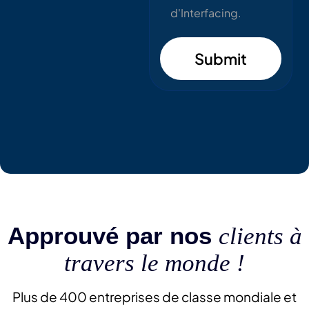
d'Interfacing.
Submit
Approuvé par nos
clients à
travers le monde !
Plus de 400 entreprises de classe mondiale et