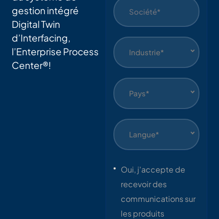
gestion intégré
Digital Twin
d’Interfacing,
l’Enterprise Process
Industrie*
Center®!
Pays*
Langue*
Oui, j'accepte de
recevoir des
communications sur
les produits