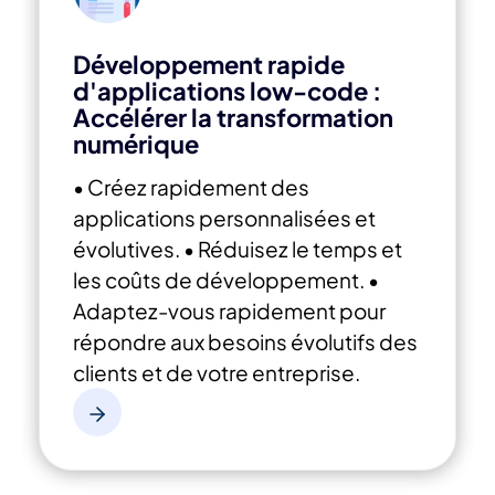
Développement rapide
d'applications low-code :
Accélérer la transformation
numérique
• Créez rapidement des
applications personnalisées et
évolutives.
• Réduisez le temps et
les coûts de développement.
•
Adaptez-vous rapidement pour
répondre aux besoins évolutifs des
clients et de votre entreprise.