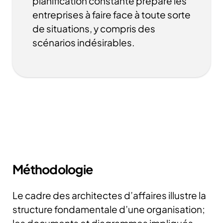
planification constante prépare les
entreprises à faire face à toute sorte
de situations, y compris des
scénarios indésirables.
Méthodologie
Le cadre des architectes d’affaires illustre la
structure fondamentale d’une organisation;