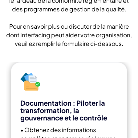
le fardeau de la conformité réglementaire et
des programmes de gestion de la qualité.
Pour en savoir plus ou discuter de la manière
dont Interfacing peut aider votre organisation,
veuillez remplir le formulaire ci-dessous.
Documentation : Piloter la
transformation, la
gouvernance et le contrôle
• Obtenez des informations