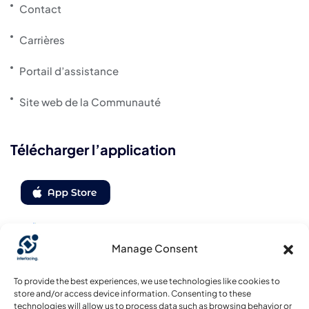
Contact
Carrières
Portail d’assistance
Site web de la Communauté
Télécharger l’application
Manage Consent
Suivez-nous
To provide the best experiences, we use technologies like cookies to
store and/or access device information. Consenting to these
technologies will allow us to process data such as browsing behavior or