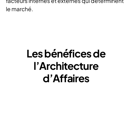
facteurs internes et externes qui déterminent
le marché.
Les bénéfices de
l’Architecture
d’Affaires