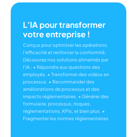
L’IA pour transformer
votre entreprise !
Conçus pour optimiser les opérations,
l'efficacité et renforcer la conformité.
Découvrez nos solutions alimentés par
l’IA :
• Répondre aux questions des
employés.
• Transformer des vidéos en
processus.
• Recommander des
améliorations de processus et des
impacts réglementaires.
• Générer des
formulaire, processus, risques,
réglementations, KPIs, et bien plus.
•
Fragmenter les normes réglementaires