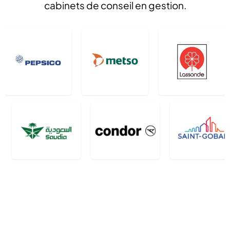
cabinets de conseil en gestion.