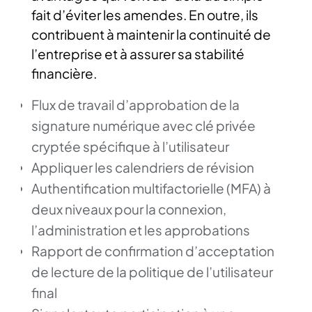
fait d’éviter les amendes. En outre, ils
contribuent à maintenir la continuité de
l’entreprise et à assurer sa stabilité
financière.
Flux de travail d’approbation de la
signature numérique avec clé privée
cryptée spécifique à l’utilisateur
Appliquer les calendriers de révision
Authentification multifactorielle (MFA) à
deux niveaux pour la connexion,
l’administration et les approbations
Rapport de confirmation d’acceptation
de lecture de la politique de l’utilisateur
final