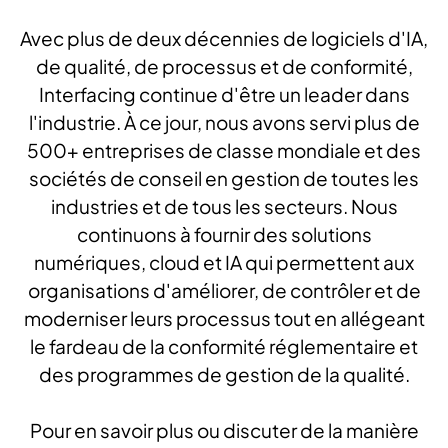
Avec plus de deux décennies de logiciels d'IA,
de qualité, de processus et de conformité,
Interfacing continue d'être un leader dans
l'industrie. À ce jour, nous avons servi plus de
500+ entreprises de classe mondiale et des
sociétés de conseil en gestion de toutes les
industries et de tous les secteurs. Nous
continuons à fournir des solutions
numériques, cloud et IA qui permettent aux
organisations d'améliorer, de contrôler et de
moderniser leurs processus tout en allégeant
le fardeau de la conformité réglementaire et
des programmes de gestion de la qualité.
Pour en savoir plus ou discuter de la manière