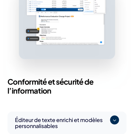
Conformité et sécurité de
l’information
Éditeur de texte enrichi et modèles
personnalisables