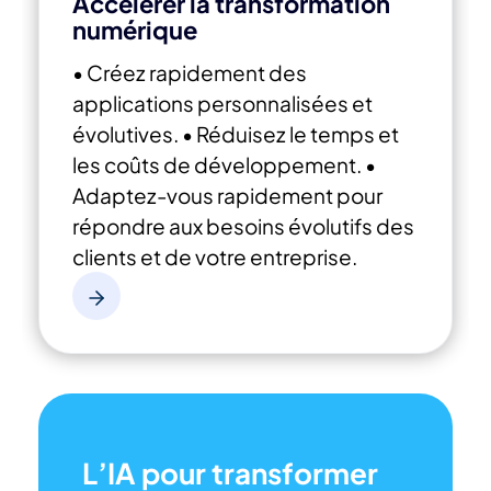
Accélérer la transformation
numérique
• Créez rapidement des
applications personnalisées et
évolutives.
• Réduisez le temps et
les coûts de développement.
•
Adaptez-vous rapidement pour
répondre aux besoins évolutifs des
clients et de votre entreprise.
L’IA pour transformer