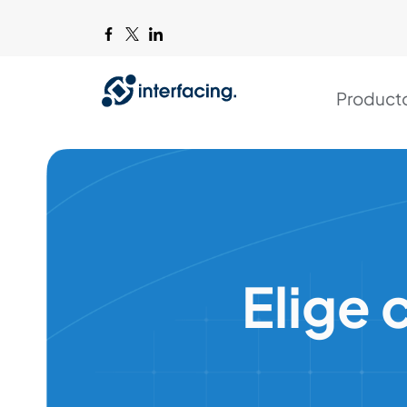
Product
Elige 