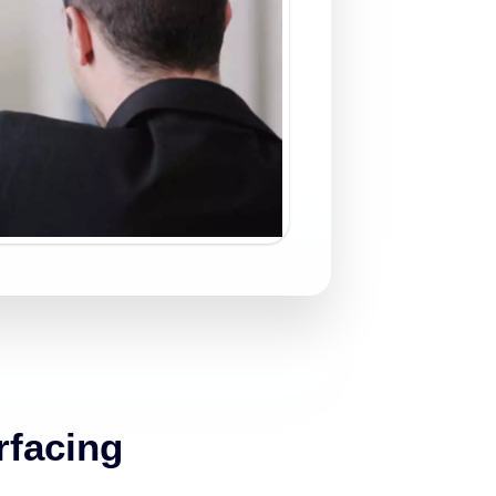
rfacing