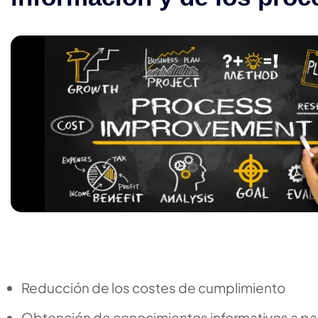
Reducción de los costes de cumplimiento
Obtención de conocimientos informativos a par