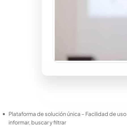
Plataforma de solución única – Facilidad de us
informar, buscar y filtrar