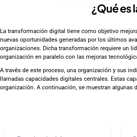
¿Qué es 
La transformación digital tiene como objetivo mejor
nuevas oportunidades generadas por los últimos avan
organizaciones. Dicha transformación requiere un lid
organización en paralelo con las mejoras tecnológic
A través de este proceso, una organización y sus in
llamadas capacidades digitales centrales. Estas capa
organización. A continuación, se muestran algunas d