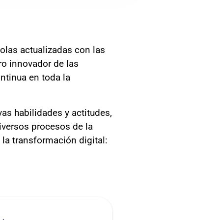
olas actualizadas con las
ro innovador de las
ntinua en toda la
as habilidades y actitudes,
iversos procesos de la
la transformación digital: