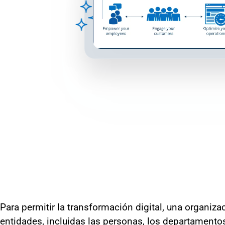
Para permitir la transformación digital, una organizac
entidades, incluidas las personas, los departamentos