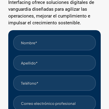
Interfacing ofrece soluciones digitales de
vanguardia diseñadas para agilizar las
operaciones, mejorar el cumplimiento e
impulsar el crecimiento sostenible.