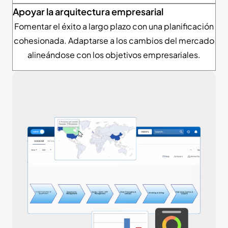
Apoyar la arquitectura empresarial
Fomentar el éxito a largo plazo con una planificación
cohesionada. Adaptarse a los cambios del mercado
alineándose con los objetivos empresariales.