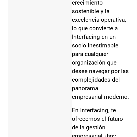
crecimiento
sostenible y la
excelencia operativa,
lo que convierte a
Interfacing en un
socio inestimable
para cualquier
organización que
desee navegar por las
complejidades del
panorama
empresarial moderno.
En Interfacing, te
ofrecemos el futuro
de la gestión
empresarial, ¡hoy