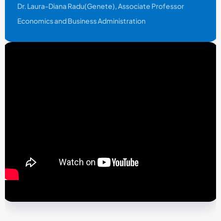
Dr. Laura-Diana Radu(Genete), Associate Professor
Economics and Business Administration