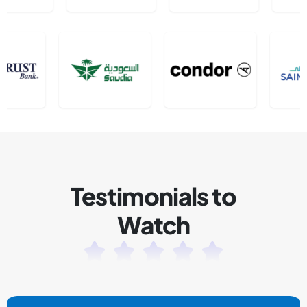
Testimonials to
Watch