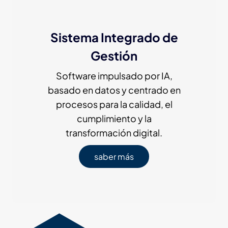
Sistema Integrado de
Gestión
Software impulsado por IA,
basado en datos y centrado en
procesos para la calidad, el
cumplimiento y la
transformación digital.
saber más