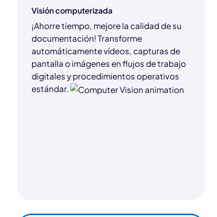
Visión computerizada
¡Ahorre tiempo, mejore la calidad de su
documentación! Transforme
automáticamente vídeos, capturas de
pantalla o imágenes en flujos de trabajo
digitales y procedimientos operativos
estándar.