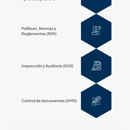
Políticas, Normas y
Reglamentos (RIM)
Inspección y Auditoría (EHS)
Control de documentos (DMS)