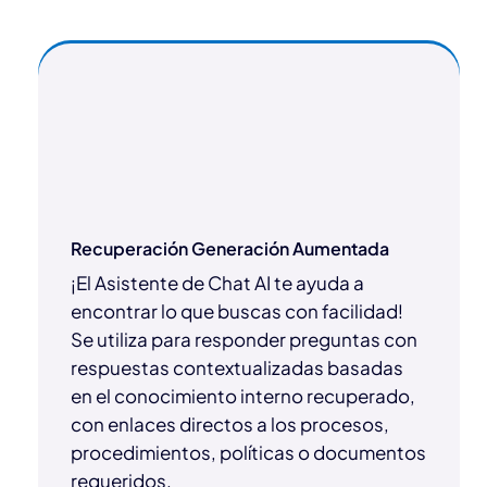
Recuperación Generación Aumentada
¡El Asistente de Chat AI te ayuda a
encontrar lo que buscas con facilidad!
Se utiliza para responder preguntas con
respuestas contextualizadas basadas
en el conocimiento interno recuperado,
con enlaces directos a los procesos,
procedimientos, políticas o documentos
requeridos.