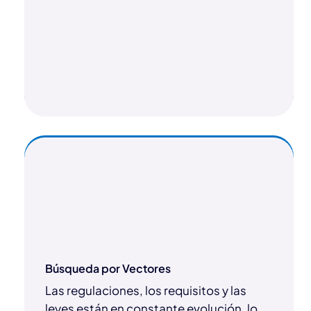
Búsqueda por Vectores
Las regulaciones, los requisitos y las
leyes están en constante evolución, lo