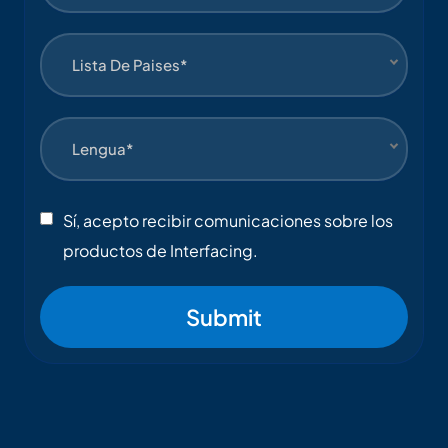
Lista De Paises*
Lengua*
Sí, acepto recibir comunicaciones sobre los
productos de Interfacing.
Submit