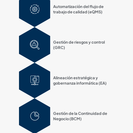
Automatización del flujo de
trabajo de calidad (eQMS)
Gestión de riesgos y control
(GRC)
Alineación estratégica y
gobernanza informática (EA)
Gestión de la Continuidad de
Negocio (BCM)