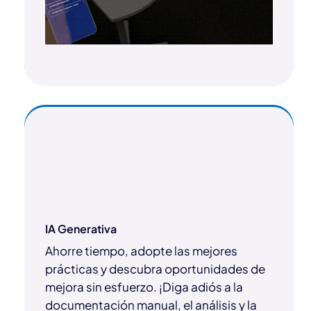
IA Generativa
Ahorre tiempo, adopte las mejores
prácticas y descubra oportunidades de
mejora sin esfuerzo. ¡Diga adiós a la
documentación manual, el análisis y la