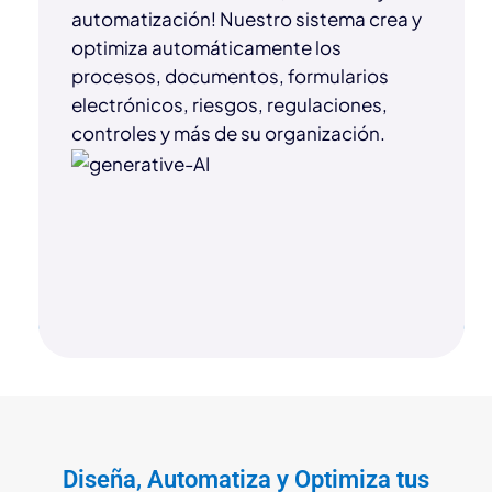
automatización! Nuestro sistema crea y
optimiza automáticamente los
procesos, documentos, formularios
electrónicos, riesgos, regulaciones,
controles y más de su organización.
Diseña, Automatiza y Optimiza tus