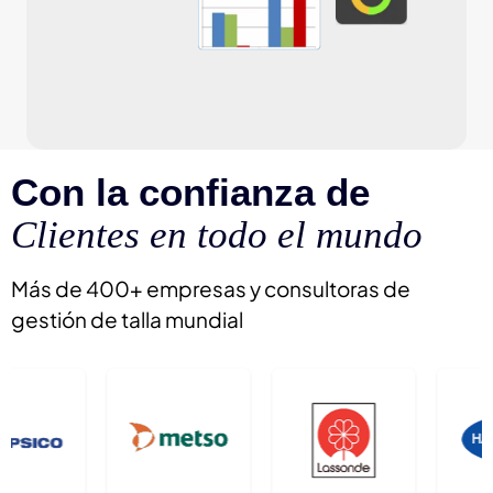
Con la confianza de
Clientes en todo el mundo
Más de 400+ empresas y consultoras de
gestión de talla mundial