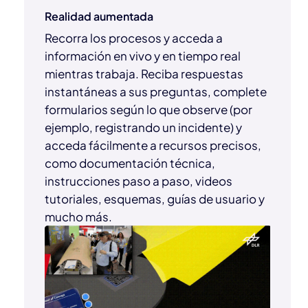
Realidad aumentada
Recorra los procesos y acceda a
información en vivo y en tiempo real
mientras trabaja. Reciba respuestas
instantáneas a sus preguntas, complete
formularios según lo que observe (por
ejemplo, registrando un incidente) y
acceda fácilmente a recursos precisos,
como documentación técnica,
instrucciones paso a paso, videos
tutoriales, esquemas, guías de usuario y
mucho más.