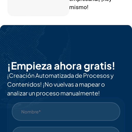
mismo!
¡Empieza ahora gratis!
¡Creación Automatizada de Procesos y
Contenidos! ¡No vuelvas a mapear o
analizar un proceso manualmente!