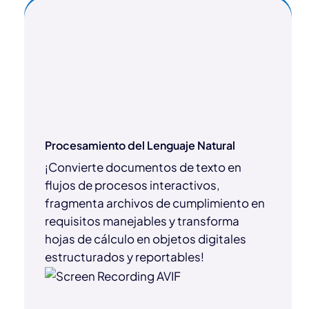
Procesamiento del Lenguaje Natural
¡Convierte documentos de texto en
flujos de procesos interactivos,
fragmenta archivos de cumplimiento en
requisitos manejables y transforma
hojas de cálculo en objetos digitales
estructurados y reportables!