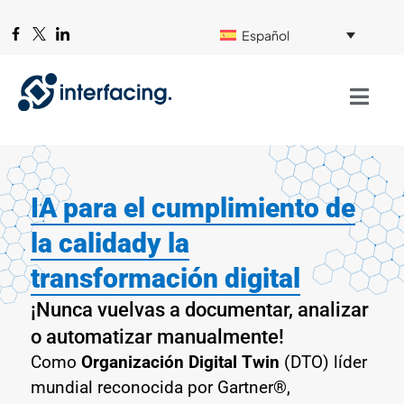
Español
IA para el
cumplimiento de
la calidad
y la
transformación digital
¡Nunca vuelvas a documentar, analizar
o automatizar manualmente!
Como
Organización Digital Twin
(DTO) líder
mundial reconocida por Gartner®,