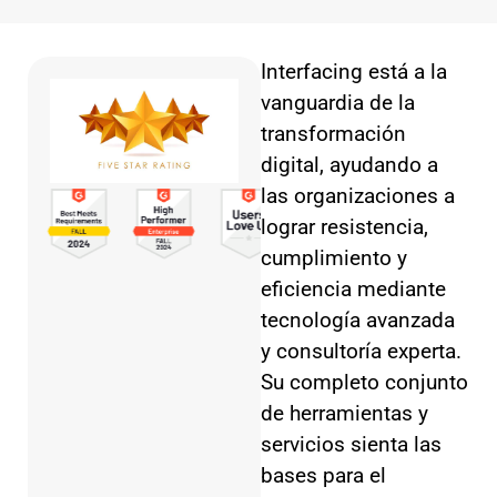
Interfacing está a la
vanguardia de la
transformación
digital, ayudando a
las organizaciones a
lograr resistencia,
cumplimiento y
eficiencia mediante
tecnología avanzada
y consultoría experta.
Su completo conjunto
de herramientas y
servicios sienta las
bases para el