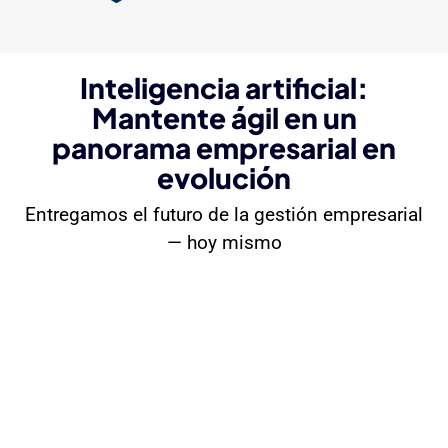
Inteligencia artificial:
Mantente ágil en un
panorama empresarial en
evolución
Entregamos el futuro de la gestión empresarial
— hoy mismo