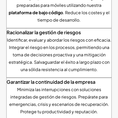
preparadas para móviles utilizando nuestra
plataforma de bajo código
. Reduce los costes y el
tiempo de desarrollo.
Racionalizar la gestión de riesgos
Identificar, evaluar y abordar los riesgos con eficacia.
Integrar el riesgo en los procesos, permitiendo una
toma de decisiones proactiva y una mitigación
estratégica. Salvaguardar el éxito a largo plazo con
una sólida resistencia al cumplimiento.
Garantizar la continuidad de la empresa
Minimiza las interrupciones con soluciones
integradas de gestión de riesgos. Prepárate para
emergencias, crisis y escenarios de recuperación.
Protege tu productividad y reputación.