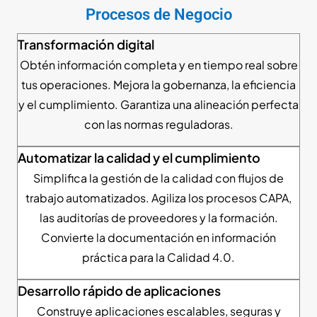
Procesos de Negocio
Transformación digital
Obtén información completa y en tiempo real sobre
tus operaciones. Mejora la gobernanza, la eficiencia
y el cumplimiento. Garantiza una alineación perfecta
con las normas reguladoras.
Automatizar la calidad y el cumplimiento
Simplifica la gestión de la calidad con flujos de
trabajo automatizados. Agiliza los procesos CAPA,
las auditorías de proveedores y la formación.
Convierte la documentación en información
práctica para la Calidad 4.0.
Desarrollo rápido de aplicaciones
Construye aplicaciones escalables, seguras y