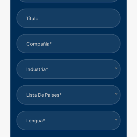
Industria*
Lista De Paises*
Lengua*