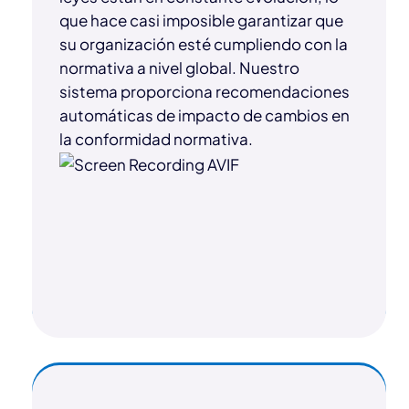
que hace casi imposible garantizar que
su organización esté cumpliendo con la
normativa a nivel global. Nuestro
sistema proporciona recomendaciones
automáticas de impacto de cambios en
la conformidad normativa.