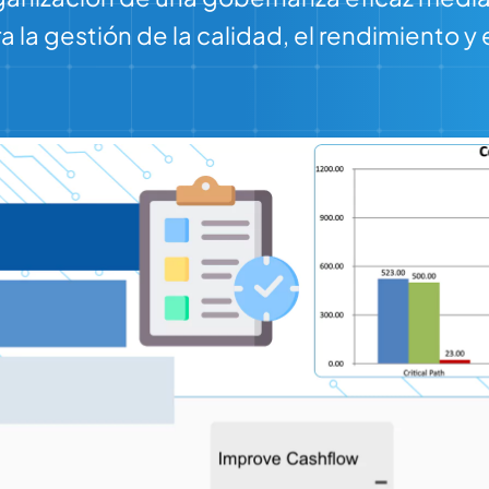
 la gestión de la calidad, el rendimiento y