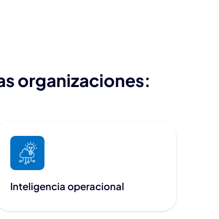
las organizaciones:
Inteligencia operacional