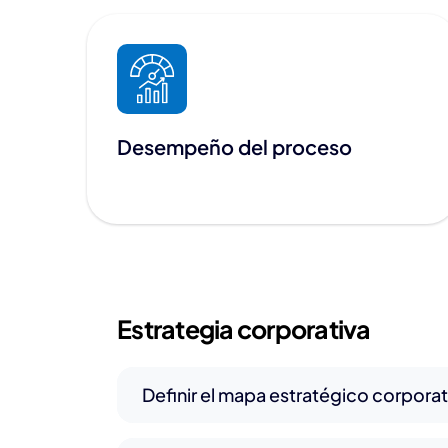
Desempeño del proceso
Estrategia corporativa
Definir el mapa estratégico corpora