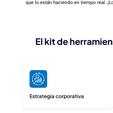
que lo están haciendo en tiempo real. ¡L
El kit de herramie
Estrategia corporativa