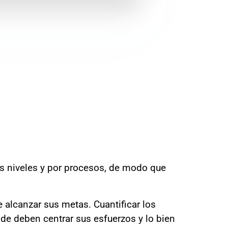
los niveles y por procesos, de modo que
e alcanzar sus metas. Cuantificar los
de deben centrar sus esfuerzos y lo bien