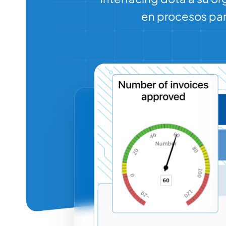
en procesos para