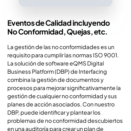
Eventos de Calidad incluyendo
No Conformidad, Quejas, etc.
La gestión de las no conformidades es un
requisito para cumplir las normas ISO 9001.
La solución de software eQMS Digital
Business Platform (DBP) de Interfacing
combina la gestión de documentos y
procesos para mejorar significativamente la
gestión de cualquier no conformidad y sus
planes de acción asociados. Con nuestro
DBP, puede identificar y plantear los
problemas de no conformidad descubiertos
en una auditoría para crear un plan de