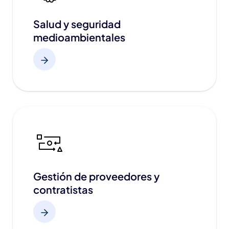
Salud y seguridad
medioambientales
Gestión de proveedores y
contratistas