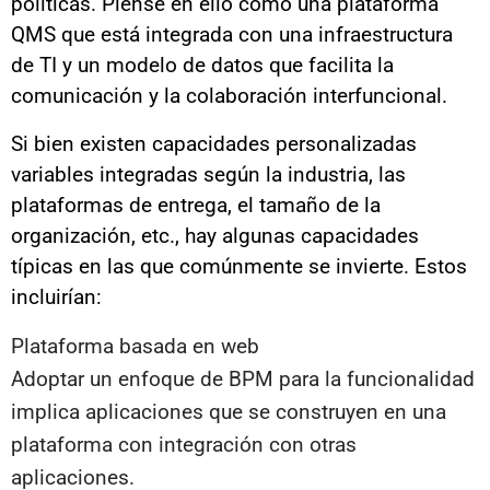
políticas. Piense en ello como una plataforma
QMS que está integrada con una infraestructura
de TI y un modelo de datos que facilita la
comunicación y la colaboración interfuncional.
Si bien existen capacidades personalizadas
variables integradas según la industria, las
plataformas de entrega, el tamaño de la
organización, etc., hay algunas capacidades
típicas en las que comúnmente se invierte. Estos
incluirían:
Plataforma basada en web
Adoptar un enfoque de BPM para la funcionalidad
implica aplicaciones que se construyen en una
plataforma con integración con otras
aplicaciones.