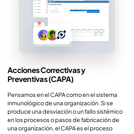
Acciones Correctivas y
Preventivas (CAPA)
Pensamos en el CAPA como en el sistema
inmunológico de una organización. Si se
produce una desviación o un fallo sistémico
en los procesos o pasos de fabricación de
una organización, el CAPA es el proceso