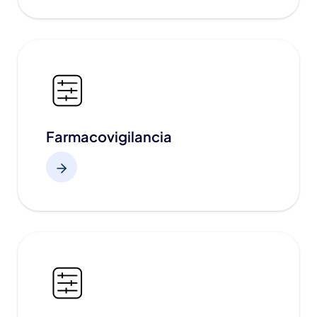
Farmacovigilancia