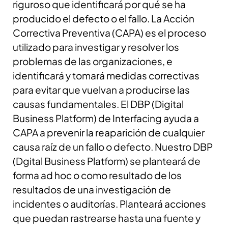
riguroso que identificará por qué se ha
producido el defecto o el fallo. La Acción
Correctiva Preventiva (CAPA) es el proceso
utilizado para investigar y resolver los
problemas de las organizaciones, e
identificará y tomará medidas correctivas
para evitar que vuelvan a producirse las
causas fundamentales. El DBP (Digital
Business Platform) de Interfacing ayuda a
CAPA a prevenir la reaparición de cualquier
causa raíz de un fallo o defecto.
Nuestro DBP
(Dgital Business Platform) se planteará de
forma ad hoc o como resultado de los
resultados de una investigación de
incidentes o auditorías. Planteará acciones
que puedan rastrearse hasta una fuente y