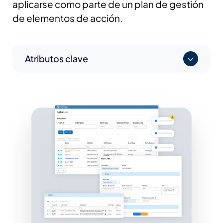
aplicarse como parte de un plan de gestión
de elementos de acción.
Atributos clave