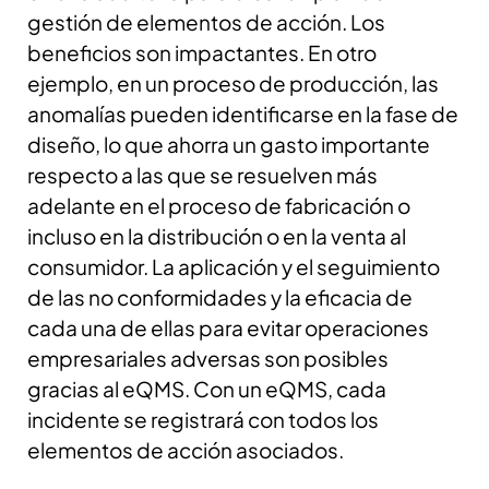
gestión de elementos de acción. Los
beneficios son impactantes. En otro
ejemplo, en un proceso de producción, las
anomalías pueden identificarse en la fase de
diseño, lo que ahorra un gasto importante
respecto a las que se resuelven más
adelante en el proceso de fabricación o
incluso en la distribución o en la venta al
consumidor.
La aplicación y el seguimiento
de las no conformidades y la eficacia de
cada una de ellas para evitar operaciones
empresariales adversas son posibles
gracias al eQMS. Con un eQMS, cada
incidente se registrará con todos los
elementos de acción asociados.