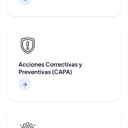
Acciones Correctivas y
Preventivas (CAPA)