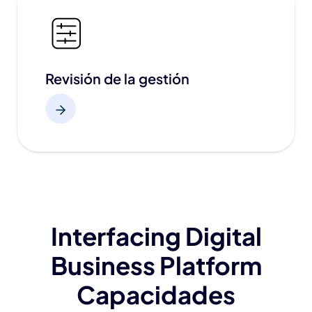
Revisión de la gestión
Interfacing Digital
Business Platform
Capacidades