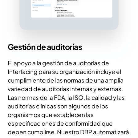
Gestión de auditorías
El apoyo a la gestión de auditorías de
Interfacing para su organización incluye el
cumplimiento de las normas de una amplia
variedad de auditorías internas y externas.
Las normas de la FDA, la ISO, la calidad y las
auditorías clínicas son algunos de los
organismos que establecen las
especificaciones de conformidad que
deben cumplirse. Nuestro DBP automatizará