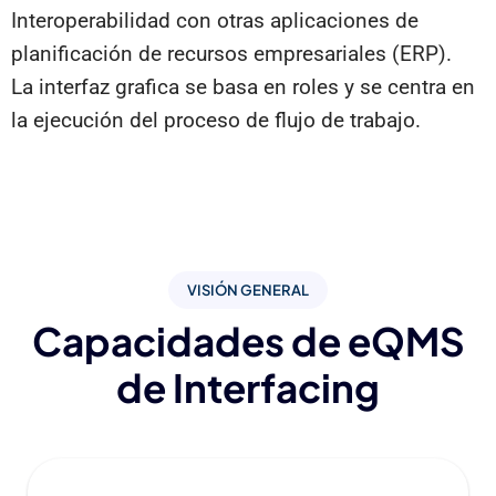
Interoperabilidad con otras aplicaciones de
planificación de recursos empresariales (ERP).
La interfaz grafica se basa en roles y se centra en
la ejecución del proceso de flujo de trabajo.
VISIÓN GENERAL
Capacidades de eQMS
de Interfacing