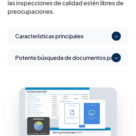
las inspecciones de calidad estén libres de
preocupaciones.
Características principales
Potente búsqueda de documentos por