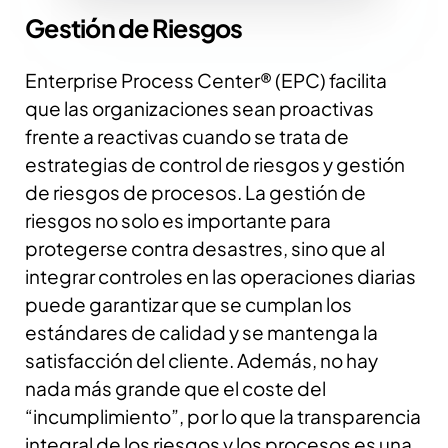
Gestión de Riesgos
Enterprise Process Center® (EPC) facilita
que las organizaciones sean proactivas
frente a reactivas cuando se trata de
estrategias de control de riesgos y gestión
de riesgos de procesos. La gestión de
riesgos no solo es importante para
protegerse contra desastres, sino que al
integrar controles en las operaciones diarias
puede garantizar que se cumplan los
estándares de calidad y se mantenga la
satisfacción del cliente. Además, no hay
nada más grande que el coste del
“incumplimiento”, por lo que la transparencia
integral de los riesgos y los procesos es una