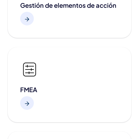
Gestión de elementos de acción
FMEA