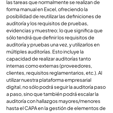
las tareas que normalmente se realizan de
forma manual en Excel, ofreciendo la
posibilidad de reutilizar las definiciones de
auditoría y los requisitos de pruebas,
evidencias y muestreo; lo que significa que
sólo tendrá que definir los requisitos de
auditoría y pruebas una vez, y utilizarlos en
múltiples auditorías. Esto incluye la
capacidad de realizar auditorías tanto
internas como externas (proveedores,
clientes, requisitos reglamentarios, etc.).
Al
utilizar nuestra plataforma empresarial
digital, no sólo podrá seguir la auditoría paso
a paso, sino que también podrá escalar la
auditoría con hallazgos mayores/menores
hasta el CAPA en la gestión de elementos de