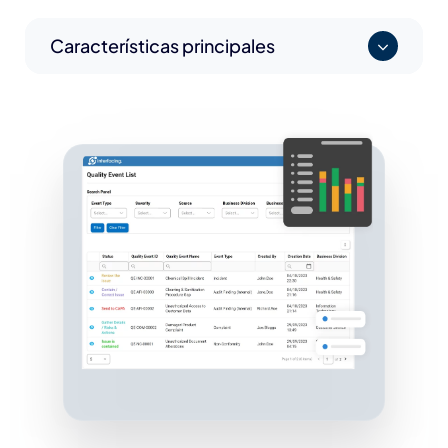
Características principales