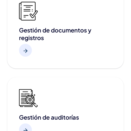
Gestión de documentos y
registros
Gestión de auditorías