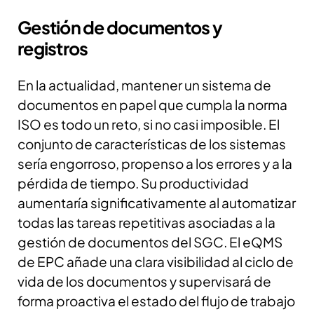
Gestión de documentos y
registros
En la actualidad, mantener un sistema de
documentos en papel que cumpla la norma
ISO es todo un reto, si no casi imposible. El
conjunto de características de los sistemas
sería engorroso, propenso a los errores y a la
pérdida de tiempo. Su productividad
aumentaría significativamente al automatizar
todas las tareas repetitivas asociadas a la
gestión de documentos del SGC. El eQMS
de EPC añade una clara visibilidad al ciclo de
vida de los documentos y supervisará de
forma proactiva el estado del flujo de trabajo