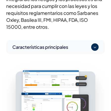
necesidad para cumplir con las leyes y los
requisitos reglamentarios como Sarbanes
Oxley, Basilea III, FMI, HIPAA, FDA, ISO
15000, entre otros.
Características principales