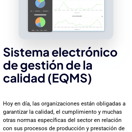
Sistema electrónico
de gestión de la
calidad (EQMS)
Hoy en día, las organizaciones están obligadas a
garantizar la calidad, el cumplimiento y muchas
otras normas específicas del sector en relación
con sus procesos de producción y prestación de