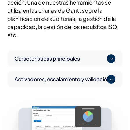
acción. Una de nuestras herramientas se
utiliza en las charlas de Gantt sobre la
planificación de auditorías, la gestión de la
capacidad, la gestión de los requisitos ISO,
etc.
Características principales
Activadores, escalamiento y validación