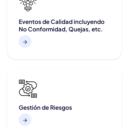
Eventos de Calidad incluyendo
No Conformidad, Quejas, etc.
Gestión de Riesgos