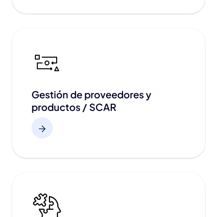
Gestión de proveedores y
productos / SCAR