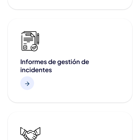
Informes de gestión de
incidentes