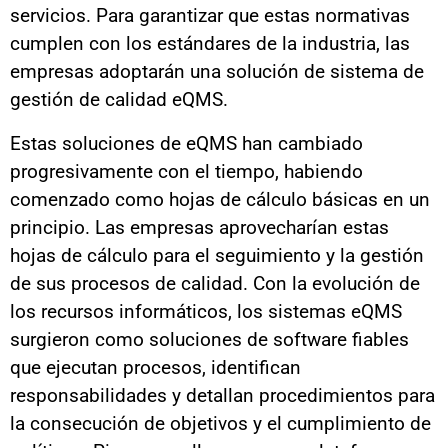
servicios. Para garantizar que estas normativas
cumplen con los estándares de la industria, las
empresas adoptarán una solución de sistema de
gestión de calidad eQMS.
Estas soluciones de eQMS han cambiado
progresivamente con el tiempo, habiendo
comenzado como hojas de cálculo básicas en un
principio. Las empresas aprovecharían estas
hojas de cálculo para el seguimiento y la gestión
de sus procesos de calidad. Con la evolución de
los recursos informáticos, los sistemas eQMS
surgieron como soluciones de software fiables
que ejecutan procesos, identifican
responsabilidades y detallan procedimientos para
la consecución de objetivos y el cumplimiento de