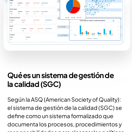
Qué es un sistema de gestión de
la calidad (SGC)
Según la ASQ (American Society of Quality):
el sistema de gestión de la calidad (SGC) se
define como un sistema formalizado que
documenta los procesos, procedimientos y