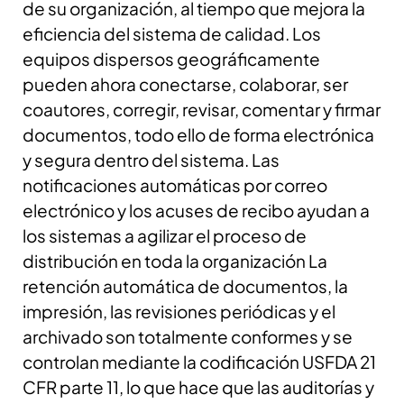
de su organización, al tiempo que mejora la
eficiencia del sistema de calidad.
Los
equipos dispersos geográficamente
pueden ahora conectarse, colaborar, ser
coautores, corregir, revisar, comentar y firmar
documentos, todo ello de forma electrónica
y segura dentro del sistema. Las
notificaciones automáticas por correo
electrónico y los acuses de recibo ayudan a
los sistemas a agilizar el proceso de
distribución en toda la organización La
retención automática de documentos, la
impresión, las revisiones periódicas y el
archivado son totalmente conformes y se
controlan mediante la codificación USFDA 21
CFR parte 11, lo que hace que las auditorías y