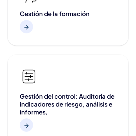
Gestión de la formación
Gestión del control: Auditoría de
indicadores de riesgo, análisis e
informes,