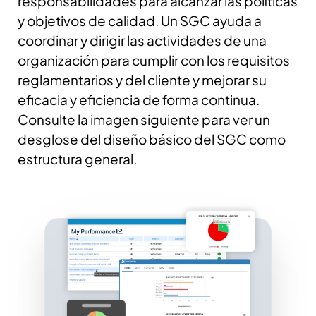
responsabilidades para alcanzar las políticas
y objetivos de calidad. Un SGC ayuda a
coordinar y dirigir las actividades de una
organización para cumplir con los requisitos
reglamentarios y del cliente y mejorar su
eficacia y eficiencia de forma continua.
Consulte la imagen siguiente para ver un
desglose del diseño básico del SGC como
estructura general.