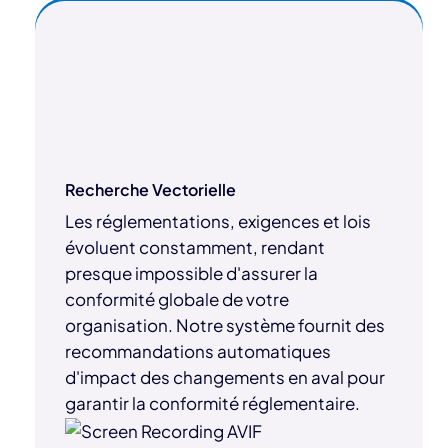
Recherche Vectorielle
Les réglementations, exigences et lois
évoluent constamment, rendant
presque impossible d'assurer la
conformité globale de votre
organisation. Notre système fournit des
recommandations automatiques
d'impact des changements en aval pour
garantir la conformité réglementaire.