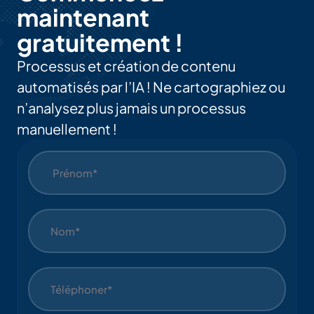
maintenant
gratuitement !
Processus et création de contenu
automatisés par l’IA ! Ne cartographiez ou
n’analysez plus jamais un processus
manuellement !