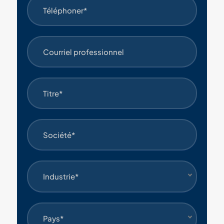
Industrie*
Pays*