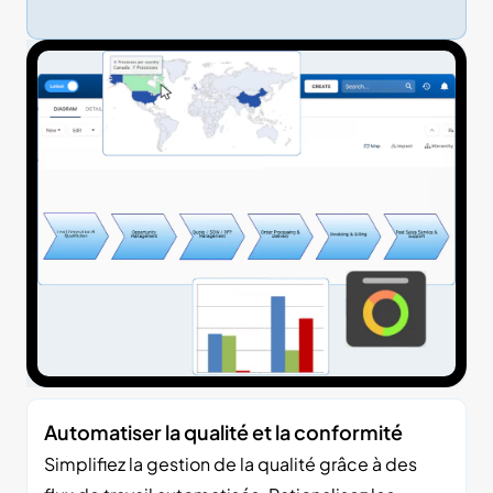
Automatiser la qualité et la conformité
Simplifiez la gestion de la qualité grâce à des