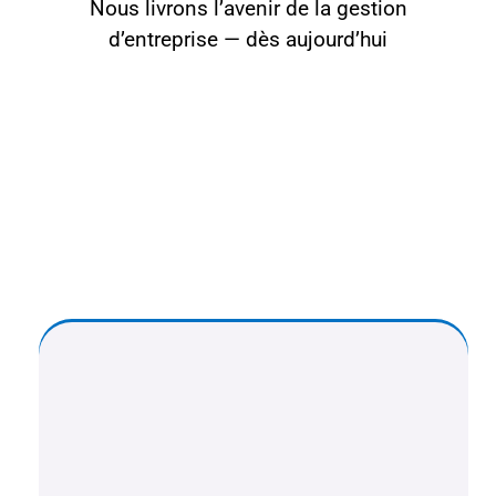
Nous livrons l’avenir de la gestion
d’entreprise — dès aujourd’hui