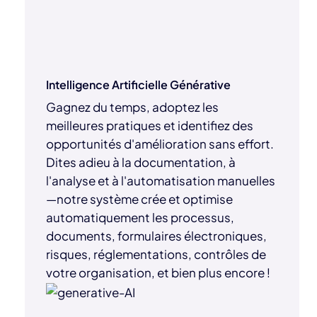
Intelligence Artificielle Générative
Gagnez du temps, adoptez les
meilleures pratiques et identifiez des
opportunités d'amélioration sans effort.
Dites adieu à la documentation, à
l'analyse et à l'automatisation manuelles
—notre système crée et optimise
automatiquement les processus,
documents, formulaires électroniques,
risques, réglementations, contrôles de
votre organisation, et bien plus encore !