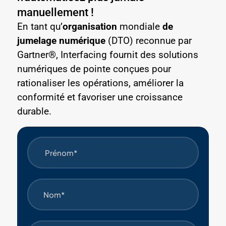
manuellement !
En tant qu’
organisation
mondiale
de
jumelage numérique
(DTO) reconnue par
Gartner®, Interfacing fournit des solutions
numériques de pointe conçues pour
rationaliser les opérations, améliorer la
conformité et favoriser une croissance
durable.