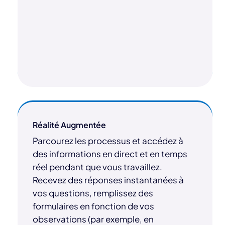
Réalité Augmentée
Parcourez les processus et accédez à
des informations en direct et en temps
réel pendant que vous travaillez.
Recevez des réponses instantanées à
vos questions, remplissez des
formulaires en fonction de vos
observations (par exemple, en