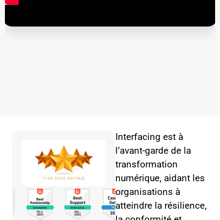
Interfacing est à
l’avant-garde de la
transformation
numérique, aidant les
organisations à
atteindre la résilience,
la conformité et