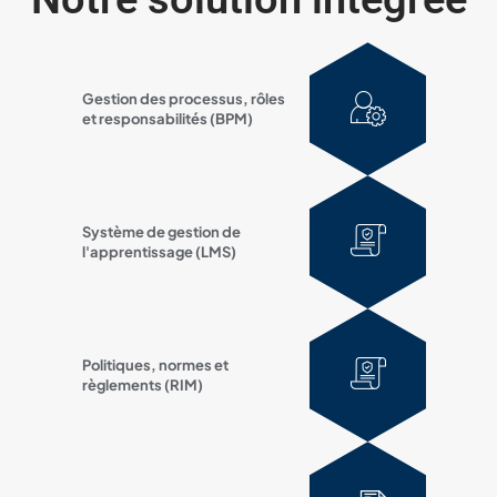
Gestion des processus, rôles
et responsabilités (BPM)
Système de gestion de
l'apprentissage (LMS)
Politiques, normes et
règlements (RIM)