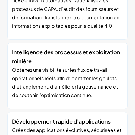
flux de travail automatisés. Rationalisez les
processus de CAPA, d'audit des fournisseurs et
de formation. Transformez la documentation en
informations exploitables pour la qualité 4.0.
Intelligence des processus et exploitation
minière
Obtenez une visibilité sur les flux de travail
opérationnels réels afin d'identifier les goulots
d'étranglement, d'améliorer la gouvernance et
de soutenir l'optimisation continue.
Développement rapide d'applications
Créez des applications évolutives, sécurisées et