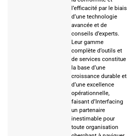
l’efficacité par le biais
d’une technologie
avancée et de
conseils d’experts.
Leur gamme
complète d’outils et
de services constitue
la base d’une
croissance durable et
d’une excellence
opérationnelle,
faisant d’Interfacing
un partenaire
inestimable pour
toute organisation
cherchant à naviguer