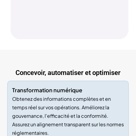
Concevoir, automatiser et optimiser
Transformation numérique
Obtenez des informations complètes et en
temps réel sur vos opérations. Améliorez la
gouvernance, l'efficacité et la conformité.
Assurez un alignement transparent sur les normes
réglementaires.