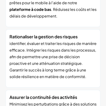
prêtes pour le mobile à l'aide de notre
plateforme à code bas
. Réduisez les coûts et les
délais de développement.
Rationaliser la gestion des risques
identifier, évaluer et traiter les risques de manière
efficace. Intégrer les risques dans les processus,
afin de permettre une prise de décision
proactive et une atténuation stratégique.
Garantir le succès à long terme grâce à une
solide résilience en matière de conformité.
Assurer la continuité des activités
Minimisez les perturbations grâce à des solutions