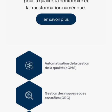
pour la qualité, la conformité et
la transformation numérique.
en savoir plus
Automatisation de la gestion
de la qualité (eQMS)
Gestion des risques et des
contrôles (GRC)