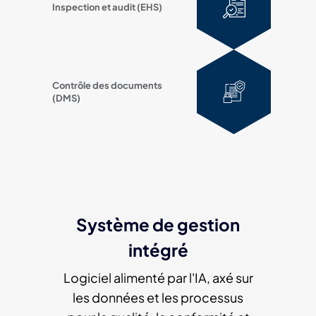
Inspection et audit (EHS)
Contrôle des documents
(DMS)
Système de gestion
intégré
Logiciel alimenté par l'IA, axé sur
les données et les processus