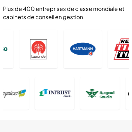
Plus de 400 entreprises de classe mondiale et
cabinets de conseil en gestion.