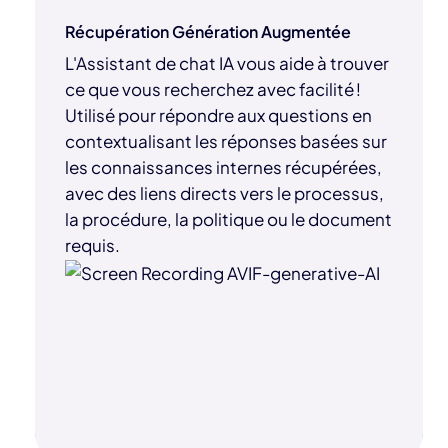
Récupération Génération Augmentée
L'Assistant de chat IA vous aide à trouver
ce que vous recherchez avec facilité !
Utilisé pour répondre aux questions en
contextualisant les réponses basées sur
les connaissances internes récupérées,
avec des liens directs vers le processus,
la procédure, la politique ou le document
requis.