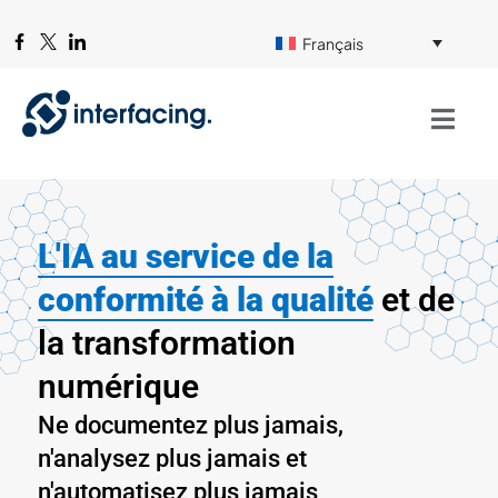
Français
L'IA au service de la
conformité à la
qualité
et de
la transformation
numérique
Ne documentez plus jamais,
n'analysez plus jamais et
n'automatisez plus jamais