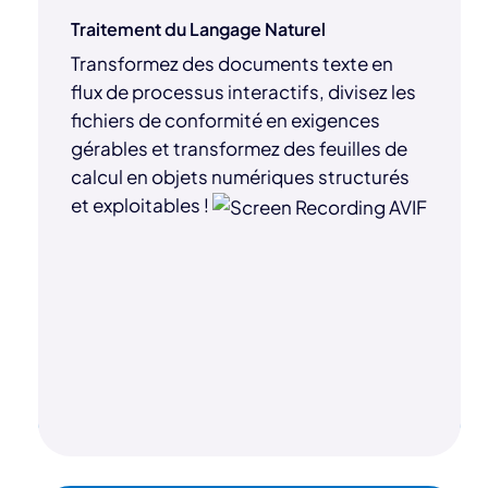
Traitement du Langage Naturel
Transformez des documents texte en
flux de processus interactifs, divisez les
fichiers de conformité en exigences
gérables et transformez des feuilles de
calcul en objets numériques structurés
et exploitables !