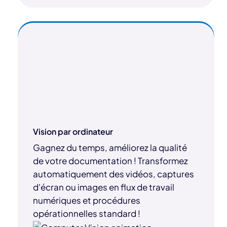
Vision par ordinateur
Gagnez du temps, améliorez la qualité
de votre documentation ! Transformez
automatiquement des vidéos, captures
d'écran ou images en flux de travail
numériques et procédures
opérationnelles standard !