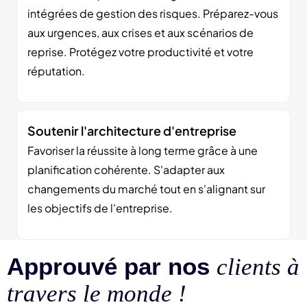
intégrées de gestion des risques. Préparez-vous
aux urgences, aux crises et aux scénarios de
reprise. Protégez votre productivité et votre
réputation.
Soutenir l'architecture d'entreprise
Favoriser la réussite à long terme grâce à une
planification cohérente. S'adapter aux
changements du marché tout en s'alignant sur
les objectifs de l'entreprise.
Approuvé par nos
clients à
travers le monde !