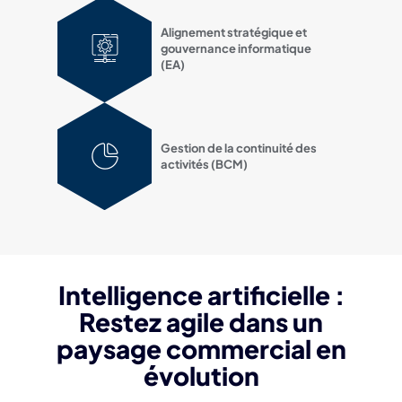
Alignement stratégique et
gouvernance informatique
(EA)
Gestion de la continuité des
activités (BCM)
Intelligence artificielle :
Restez agile dans un
paysage commercial en
évolution