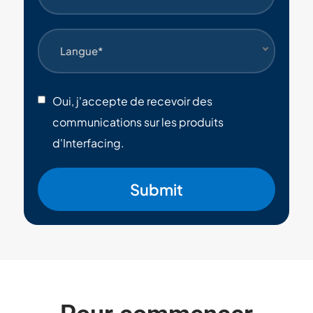
Langue*
Oui, j'accepte de recevoir des
communications sur les produits
d'Interfacing.
Submit