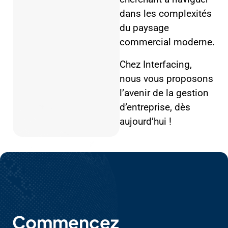
dans les complexités
du paysage
commercial moderne.
Chez Interfacing,
nous vous proposons
l’avenir de la gestion
d’entreprise, dès
aujourd’hui !
Commencez