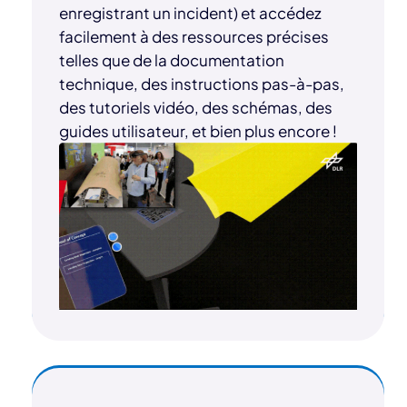
enregistrant un incident) et accédez
facilement à des ressources précises
telles que de la documentation
technique, des instructions pas-à-pas,
des tutoriels vidéo, des schémas, des
guides utilisateur, et bien plus encore !