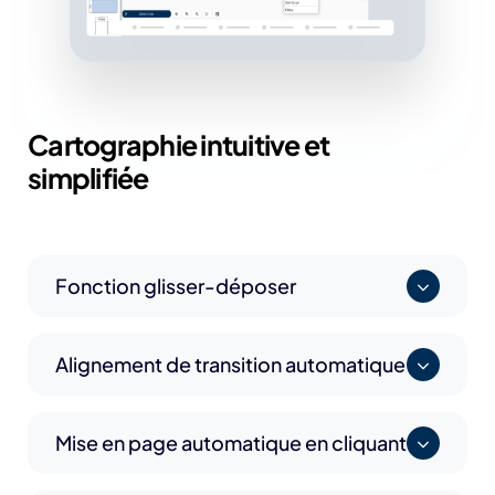
Cartographie intuitive et
simplifiée
Fonction glisser-déposer
Alignement de transition automatique
Mise en page automatique en cliquant sur