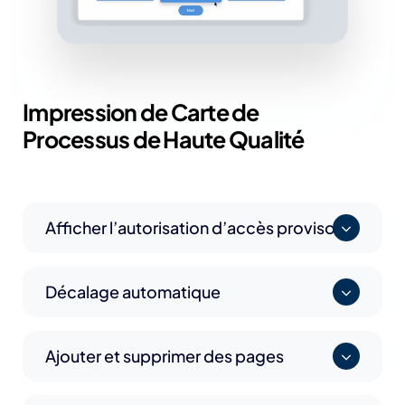
Impression de Carte de
Processus de Haute Qualité
Afficher l’autorisation d’accès provisoire
Décalage automatique
Ajouter et supprimer des pages