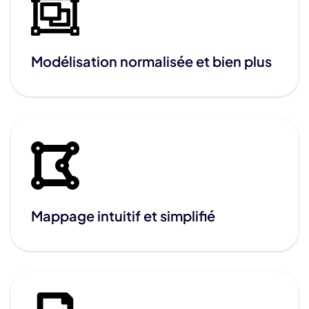
Modélisation normalisée et bien plus
Mappage intuitif et simplifié