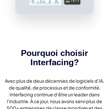
Pourquoi choisir
Interfacing?
Avec plus de deux décennies de logiciels d'IA,
de qualité, de processus et de conformité,
Interfacing continue d'être un leader dans
l'industrie. À ce jour, nous avons servi plus de
500+ entreprises de classe mondiale et des