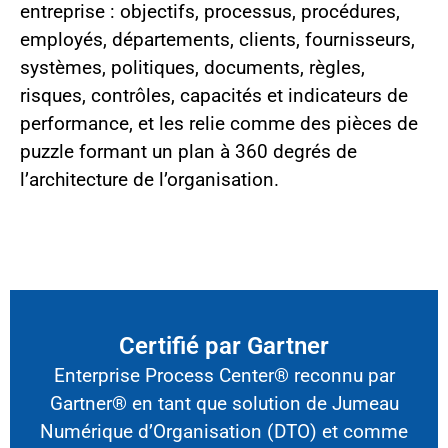
entreprise : objectifs, processus, procédures,
employés, départements, clients, fournisseurs,
systèmes, politiques, documents, règles,
risques, contrôles, capacités et indicateurs de
performance, et les relie comme des pièces de
puzzle formant un plan à 360 degrés de
l’architecture de l’organisation.
Certifié par Gartner
Enterprise Process Center® reconnu par
Gartner® en tant que solution de Jumeau
Numérique d’Organisation (DTO) et comme