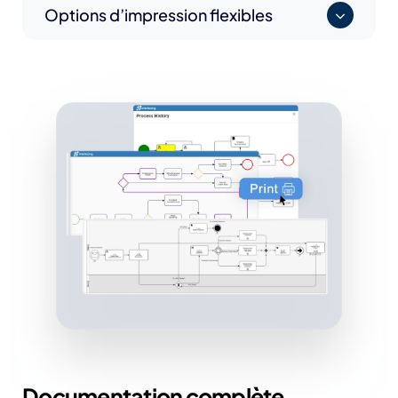
Options d’impression flexibles
Documentation complète