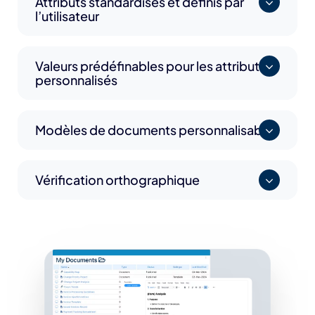
Attributs standardisés et définis par
l’utilisateur
Valeurs prédéfinables pour les attributs
personnalisés
Modèles de documents personnalisables
Vérification orthographique