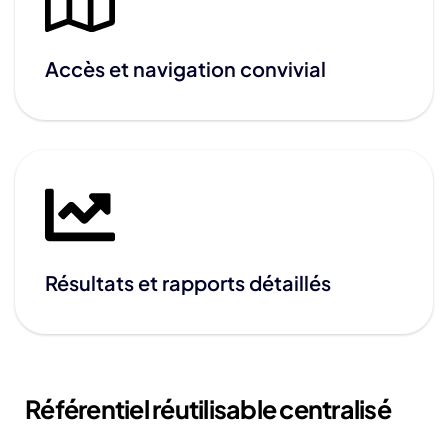
Accès et navigation convivial
Résultats et rapports détaillés
Référentiel réutilisable centralisé