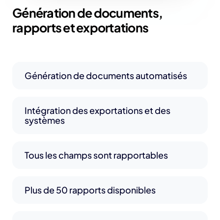
Génération de documents,
rapports et exportations
Génération de documents automatisés
Intégration des exportations et des
systèmes
Tous les champs sont rapportables
Plus de 50 rapports disponibles