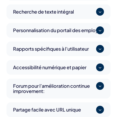
Recherche de texte intégral
Personnalisation du portail des employés
Rapports spécifiques à l’utilisateur
Accessibilité numérique et papier
Forum pour l’amélioration continue
improvement:
Partage facile avec URL unique