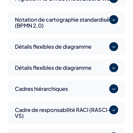
Notation de cartographie standardisée
(BPMN 2.0)
Détails flexibles de diagramme
Détails flexibles de diagramme
Cadres hiérarchiques
Cadre de responsabilité RACI (RASCI-
VS)