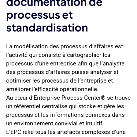
documentation de
processus et
standardisation
La modélisation des processus d’affaires est
l’activité qui consiste à cartographier les
processus d’une entreprise afin que l’analyste
des processus d’affaires puisse analyser et
optimiser les processus de l’entreprise et
améliorer l’efficacité opérationnelle.
Au cœur d’Enterprise Process Center® se trouve
un référentiel centralisé qui stocke et gère les
processus et les informations connexes dans
un environnement convivial et intuitif.
L’EPC relie tous les artefacts complexes d’une