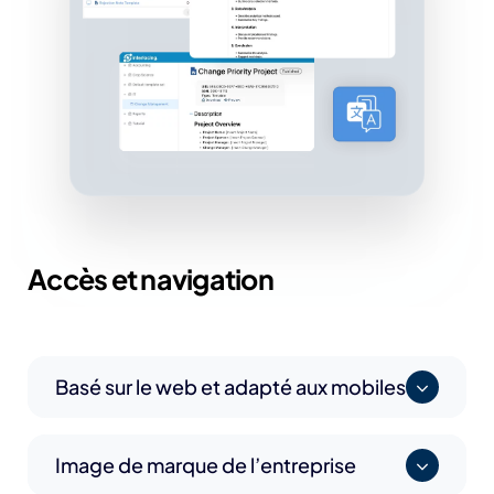
Accès et navigation
Basé sur le web et adapté aux mobiles
Image de marque de l’entreprise