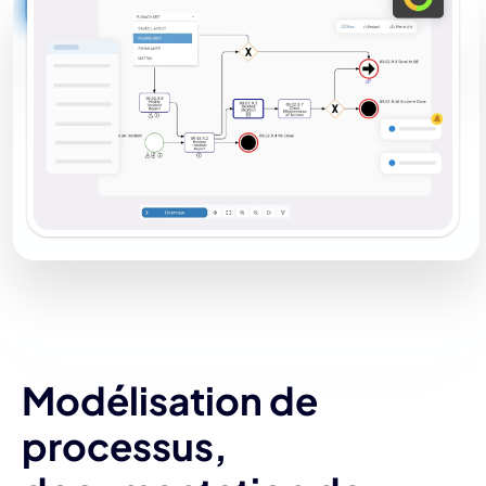
Modélisation de
processus,