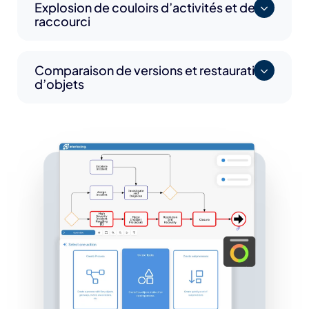
Explosion de couloirs d’activités et de
raccourci
Comparaison de versions et restauration
d’objets