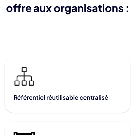
offre aux organisations :
Référentiel réutilisable centralisé