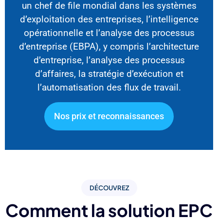
un chef de file mondial dans les systèmes
d’exploitation des entreprises, l’intelligence
opérationnelle et l’analyse des processus
d’entreprise (EBPA), y compris l’architecture
d’entreprise, l’analyse des processus
d’affaires, la stratégie d’exécution et
l’automatisation des flux de travail.
Nos prix et reconnaissances
DÉCOUVREZ
Comment la solution EPC