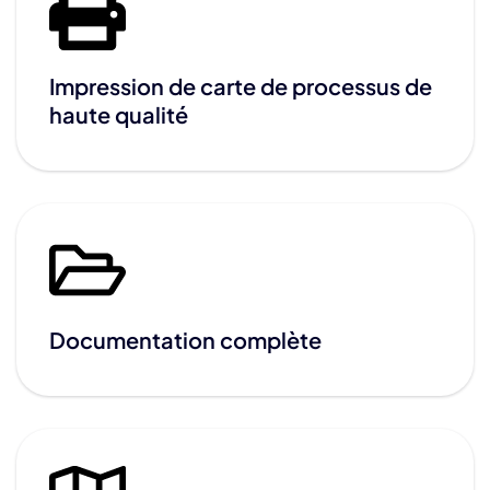
Impression de carte de processus de
haute qualité
Documentation complète