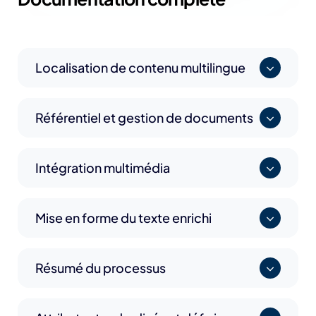
Localisation de contenu multilingue
Référentiel et gestion de documents
Intégration multimédia
Mise en forme du texte enrichi
Résumé du processus