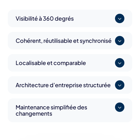
Visibilité à 360 degrés
Cohérent, réutilisable et synchronisé
Localisable et comparable
Architecture d’entreprise structurée
Maintenance simplifiée des
changements