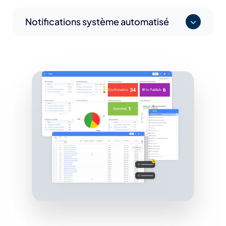
Notifications système automatisé