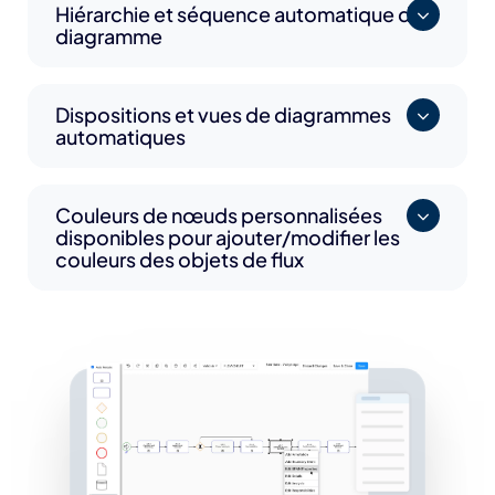
Hiérarchie et séquence automatique de
diagramme
Dispositions et vues de diagrammes
automatiques
Couleurs de nœuds personnalisées
disponibles pour ajouter/modifier les
couleurs des objets de flux