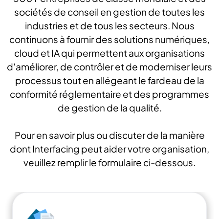
sociétés de conseil en gestion de toutes les
industries et de tous les secteurs. Nous
continuons à fournir des solutions numériques,
cloud et IA qui permettent aux organisations
d'améliorer, de contrôler et de moderniser leurs
processus tout en allégeant le fardeau de la
conformité réglementaire et des programmes
de gestion de la qualité.
Pour en savoir plus ou discuter de la manière
dont Interfacing peut aider votre organisation,
veuillez remplir le formulaire ci-dessous.