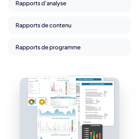
Rapports d’analyse
Rapports de contenu
Rapports de programme