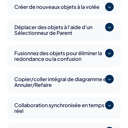
Créer de nouveaux objets à la volée
Déplacer des objets à l’aide d’un
Sélectionneur de Parent
Fusionnez des objets pour éliminer la
redondance ou la confusion
Copier/coller intégral de diagramme et
Annuler/Refaire
Collaboration synchronisée en temps
réel