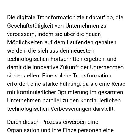
Die digitale Transformation zielt darauf ab, die
Geschäftstätigkeit von Unternehmen zu
verbessern, indem sie über die neuen
Möglichkeiten auf dem Laufenden gehalten
werden, die sich aus den neuesten
technologischen Fortschritten ergeben, und
damit die innovative Zukunft der Unternehmen
sicherstellen. Eine solche Transformation
erfordert eine starke Führung, da sie eine Reise
mit kontinuierlicher Optimierung im gesamten
Unternehmen parallel zu den kontinuierlichen
technologischen Verbesserungen darstellt.
Durch diesen Prozess erwerben eine
Organisation und ihre Einzelpersonen eine