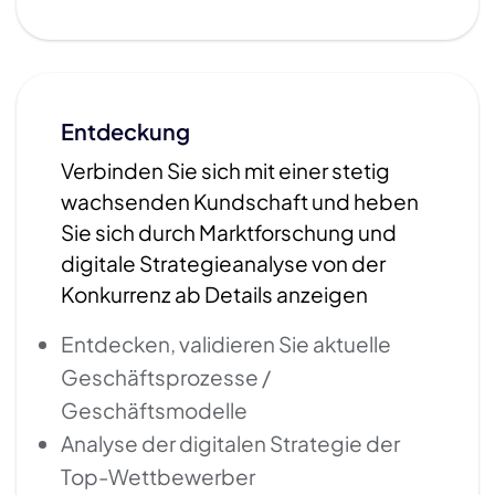
Entdeckung
Verbinden Sie sich mit einer stetig
wachsenden Kundschaft und heben
Sie sich durch Marktforschung und
digitale Strategieanalyse von der
Konkurrenz ab Details anzeigen
Entdecken, validieren Sie aktuelle
Geschäftsprozesse /
Geschäftsmodelle
Analyse der digitalen Strategie der
Top-Wettbewerber