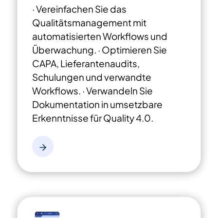
· Vereinfachen Sie das
Qualitätsmanagement mit
automatisierten Workflows und
Überwachung.
· Optimieren Sie
CAPA, Lieferantenaudits,
Schulungen und verwandte
Workflows.
· Verwandeln Sie
Dokumentation in
umsetzbare
Erkenntnisse für Quality 4.0.