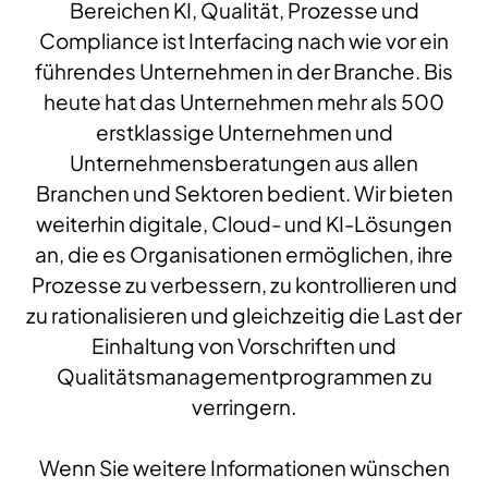
Bereichen KI, Qualität, Prozesse und
Compliance ist Interfacing nach wie vor ein
führendes Unternehmen in der Branche. Bis
heute hat das Unternehmen mehr als 500
erstklassige Unternehmen und
Unternehmensberatungen aus allen
Branchen und Sektoren bedient. Wir bieten
weiterhin digitale, Cloud- und KI-Lösungen
an, die es Organisationen ermöglichen, ihre
Prozesse zu verbessern, zu kontrollieren und
zu rationalisieren und gleichzeitig die Last der
Einhaltung von Vorschriften und
Qualitätsmanagementprogrammen zu
verringern.
Wenn Sie weitere Informationen wünschen