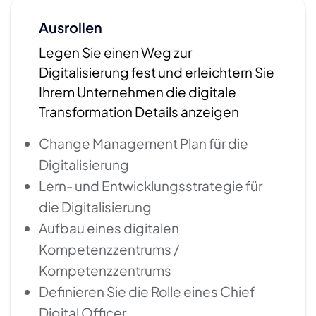
Ausrollen
Legen Sie einen Weg zur
Digitalisierung fest und erleichtern Sie
Ihrem Unternehmen die digitale
Transformation Details anzeigen
Change Management Plan für die
Digitalisierung
Lern- und Entwicklungsstrategie für
die Digitalisierung
Aufbau eines digitalen
Kompetenzzentrums /
Kompetenzzentrums
Definieren Sie die Rolle eines Chief
Digital Officer