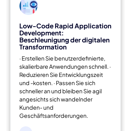
Low-Code Rapid Application
Development:
Beschleunigung der digitalen
Transformation
· Erstellen Sie benutzerdefinierte,
skalierbare Anwendungen schnell.
·
Reduzieren Sie Entwicklungszeit
und -kosten.
· Passen Sie sich
schneller an und bleiben Sie agil
angesichts sich wandelnder
Kunden- und
Geschäftsanforderungen.