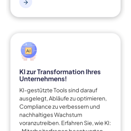
KI zur Transformation Ihres
Unternehmens!
KI-gestützte Tools sind darauf
ausgelegt, Abläufe zu optimieren,
Compliance zu verbessern und
nachhaltiges Wachstum
voranzutreiben. Erfahren Sie, wie KI:
· Mitarbeiterfragen beantworten