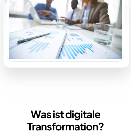
Was ist
digitale
Transformation?