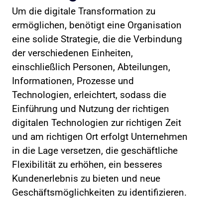
Um die digitale Transformation zu
ermöglichen, benötigt eine Organisation
eine solide Strategie, die die Verbindung
der verschiedenen Einheiten,
einschließlich Personen, Abteilungen,
Informationen, Prozesse und
Technologien, erleichtert, sodass die
Einführung und Nutzung der richtigen
digitalen Technologien zur richtigen Zeit
und am richtigen Ort erfolgt Unternehmen
in die Lage versetzen, die geschäftliche
Flexibilität zu erhöhen, ein besseres
Kundenerlebnis zu bieten und neue
Geschäftsmöglichkeiten zu identifizieren.