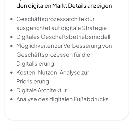
den digitalen Markt Details anzeigen
Geschäftsprozessarchitektur
ausgerichtet auf digitale Strategie
Digitales Geschäftsbetriebsmodell
Möglichkeiten zur Verbesserung von
Geschäftsprozessen für die
Digitalisierung
Kosten-Nutzen-Analyse zur
Priorisierung
Digitale Architektur
Analyse des digitalen Fußabdrucks