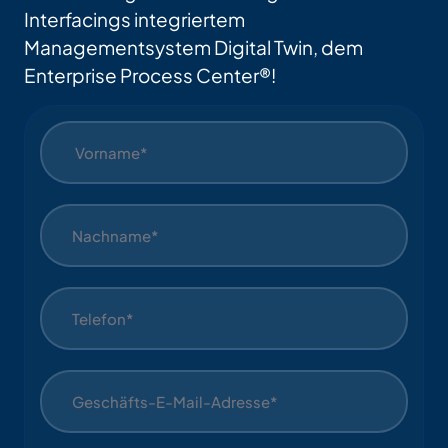
Interfacings integriertem
Managementsystem Digital Twin, dem
Enterprise Process Center®!