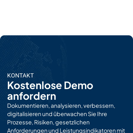
KONTAKT
Kostenlose Demo
anfordern
Dokumentieren, analysieren, verbessern,
digitalisieren und überwachen Sie Ihre
Prozesse, Risiken, gesetzlichen
Anforderungen und Leistungsindikatoren mit