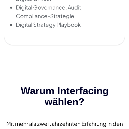
Digital Governance, Audit,
Compliance-Strategie
Digital Strategy Playbook
Warum Interfacing
wählen?
Mit mehr als zwei Jahrzehnten Erfahrung in den