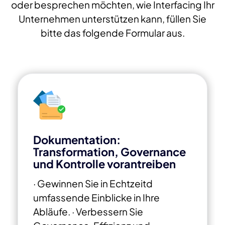
oder besprechen möchten, wie Interfacing Ihr
Unternehmen unterstützen kann, füllen Sie
bitte das folgende Formular aus.
Dokumentation:
Transformation, Governance
und Kontrolle vorantreiben
· Gewinnen Sie in Echtzeitd
umfassende Einblicke in Ihre
Abläufe.
· Verbessern Sie