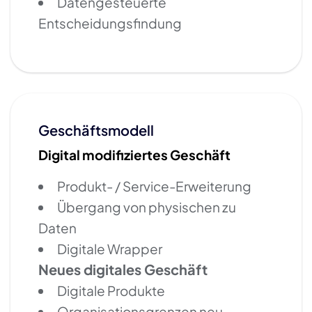
Datengesteuerte
Entscheidungsfindung
Geschäftsmodell
Digital modifiziertes Geschäft
Produkt- / Service-Erweiterung
Übergang von physischen zu
Daten
Digitale Wrapper
Neues digitales Geschäft
Digitale Produkte
Organisationsgrenzen neu