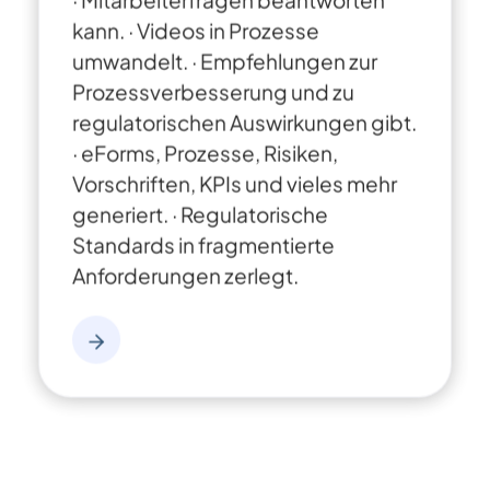
kann.
· Videos in Prozesse
umwandelt.
· Empfehlungen zur
Prozessverbesserung und zu
regulatorischen Auswirkungen gibt.
· eForms, Prozesse, Risiken,
Vorschriften, KPIs und vieles mehr
generiert.
· Regulatorische
Standards in fragmentierte
Anforderungen zerlegt.