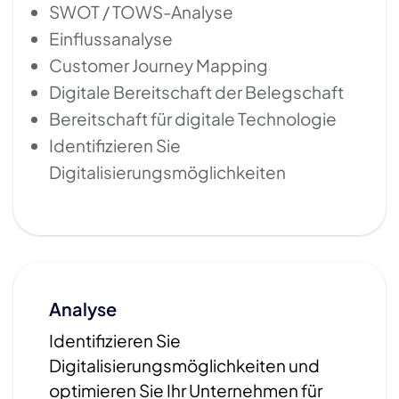
SWOT / TOWS-Analyse
Einflussanalyse
Customer Journey Mapping
Digitale Bereitschaft der Belegschaft
Bereitschaft für digitale Technologie
Identifizieren Sie
Digitalisierungsmöglichkeiten
Analyse
Identifizieren Sie
Digitalisierungsmöglichkeiten und
optimieren Sie Ihr Unternehmen für