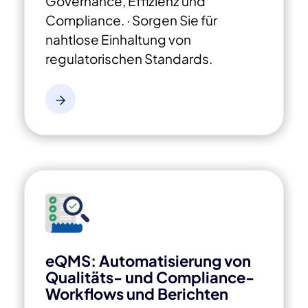
Governance, Effizienz und
Compliance.
· Sorgen Sie für
nahtlose Einhaltung von
regulatorischen Standards.
eQMS: Automatisierung von
Qualitäts- und Compliance-
Workflows und Berichten