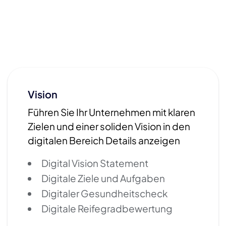
Vision
Führen Sie Ihr Unternehmen mit klaren
Zielen und einer soliden Vision in den
digitalen Bereich Details anzeigen
Digital Vision Statement
Digitale Ziele und Aufgaben
Digitaler Gesundheitscheck
Digitale Reifegradbewertung