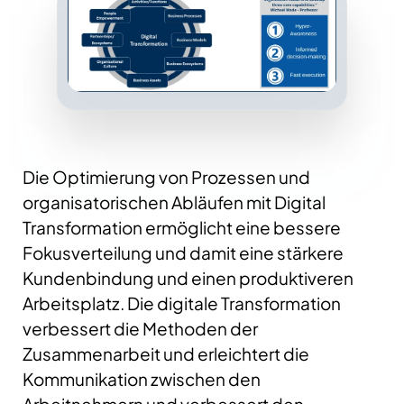
Die Optimierung von Prozessen und
organisatorischen Abläufen mit Digital
Transformation ermöglicht eine bessere
Fokusverteilung und damit eine stärkere
Kundenbindung und einen produktiveren
Arbeitsplatz. Die digitale Transformation
verbessert die Methoden der
Zusammenarbeit und erleichtert die
Kommunikation zwischen den