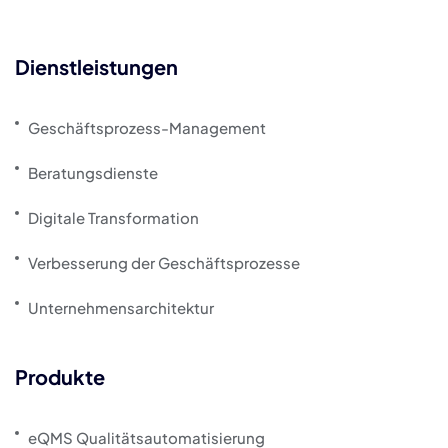
Dienstleistungen
Geschäftsprozess-Management
Beratungsdienste
Digitale Transformation
Verbesserung der Geschäftsprozesse
Unternehmensarchitektur
Produkte
eQMS Qualitätsautomatisierung