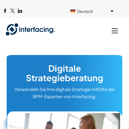
Deutsch
Digitale
Strategieberatung
Verwandeln Sie Ihre digitale Strategie mithilfe der
BPM-Experten von Interfacing.