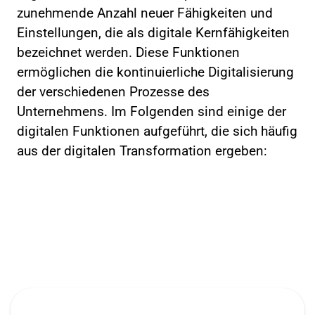
zunehmende Anzahl neuer Fähigkeiten und
Einstellungen, die als digitale Kernfähigkeiten
bezeichnet werden. Diese Funktionen
ermöglichen die kontinuierliche Digitalisierung
der verschiedenen Prozesse des
Unternehmens. Im Folgenden sind einige der
digitalen Funktionen aufgeführt, die sich häufig
aus der digitalen Transformation ergeben: