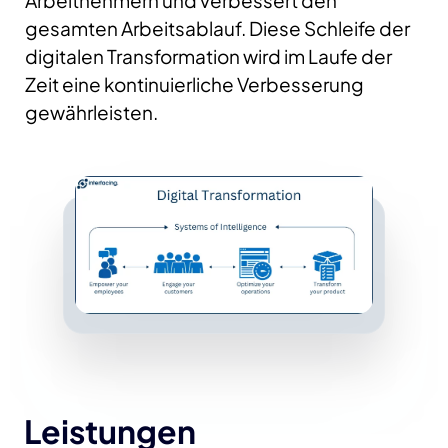
Arbeitnehmern und verbessert den
gesamten Arbeitsablauf. Diese Schleife der
digitalen Transformation wird im Laufe der
Zeit eine kontinuierliche Verbesserung
gewährleisten.
Leistungen