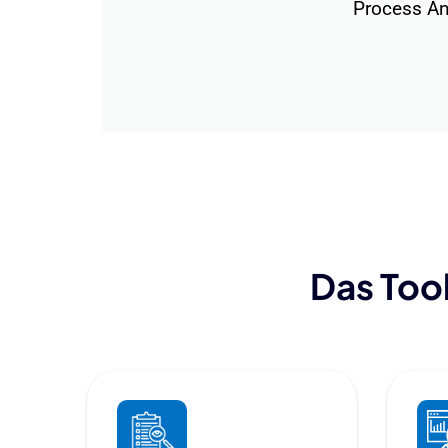
Process An
Das Tool