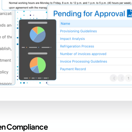
chen Compliance