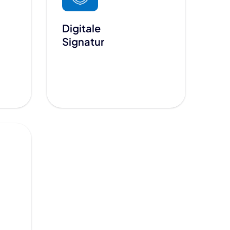
Digitale
Signatur