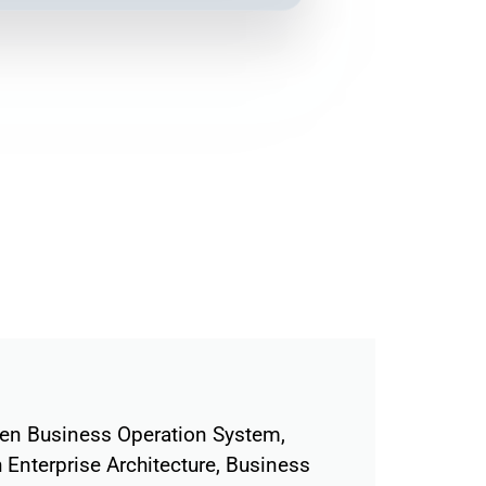
hen Business Operation System,
 Enterprise Architecture, Business