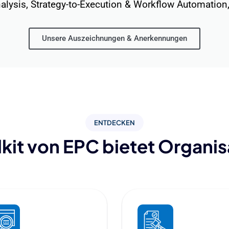
alysis, Strategy-to-Execution & Workflow Automation,
Unsere Auszeichnungen & Anerkennungen
ENTDECKEN
kit von EPC bietet Organi