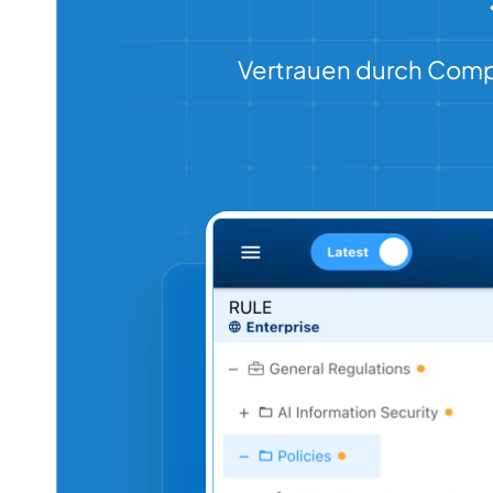
Vertrauen durch Compl