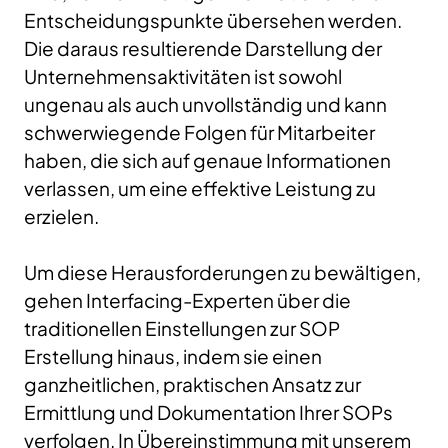
Entscheidungspunkte übersehen werden.
Die daraus resultierende Darstellung der
Unternehmensaktivitäten ist sowohl
ungenau als auch unvollständig und kann
schwerwiegende Folgen für Mitarbeiter
haben, die sich auf genaue Informationen
verlassen, um eine effektive Leistung zu
erzielen.
Um diese Herausforderungen zu bewältigen,
gehen Interfacing-Experten über die
traditionellen Einstellungen zur SOP
Erstellung hinaus, indem sie einen
ganzheitlichen, praktischen Ansatz zur
Ermittlung und Dokumentation Ihrer SOPs
verfolgen. In Übereinstimmung mit unserem