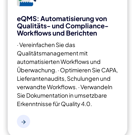
eQMS: Automatisierung von
Qualitäts- und Compliance-
Workflows und Berichten
· Vereinfachen Sie das
Qualitätsmanagement mit
automatisierten Workflows und
Überwachung.
· Optimieren Sie CAPA,
Lieferantenaudits, Schulungen und
verwandte Workflows.
· Verwandeln
Sie Dokumentation in
umsetzbare
Erkenntnisse für Quality 4.0.