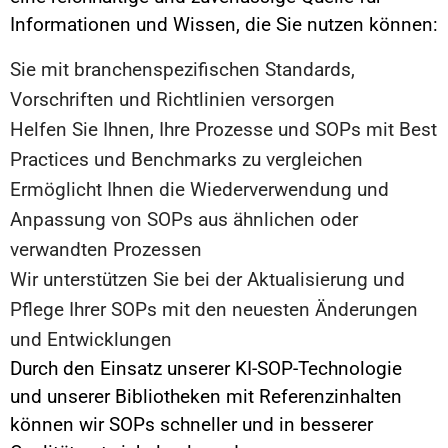
Informationen und Wissen, die Sie nutzen können:
Sie mit branchenspezifischen Standards,
Vorschriften und Richtlinien versorgen
Helfen Sie Ihnen, Ihre Prozesse und SOPs mit Best
Practices und Benchmarks zu vergleichen
Ermöglicht Ihnen die Wiederverwendung und
Anpassung von SOPs aus ähnlichen oder
verwandten Prozessen
Wir unterstützen Sie bei der Aktualisierung und
Pflege Ihrer SOPs mit den neuesten Änderungen
und Entwicklungen
Durch den Einsatz unserer KI-SOP-Technologie
und unserer Bibliotheken mit Referenzinhalten
können wir SOPs schneller und in besserer