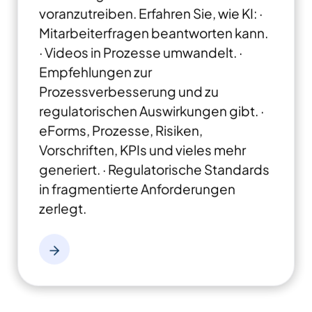
voranzutreiben. Erfahren Sie, wie KI: ·
Mitarbeiterfragen beantworten kann.
· Videos in Prozesse umwandelt.
·
Empfehlungen zur
Prozessverbesserung und zu
regulatorischen Auswirkungen gibt.
·
eForms, Prozesse, Risiken,
Vorschriften, KPIs und vieles mehr
generiert.
· Regulatorische Standards
in fragmentierte Anforderungen
zerlegt.