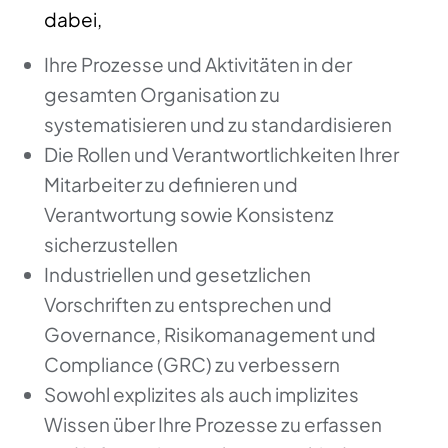
dabei,
Ihre Prozesse und Aktivitäten in der
gesamten Organisation zu
systematisieren und zu standardisieren
Die Rollen und Verantwortlichkeiten Ihrer
Mitarbeiter zu definieren und
Verantwortung sowie Konsistenz
sicherzustellen
Industriellen und gesetzlichen
Vorschriften zu entsprechen und
Governance, Risikomanagement und
Compliance (GRC) zu verbessern
Sowohl explizites als auch implizites
Wissen über Ihre Prozesse zu erfassen