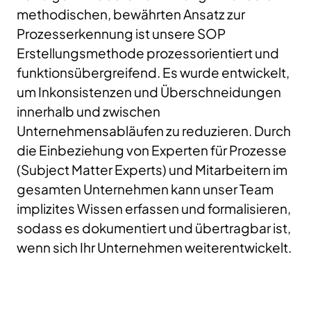
methodischen, bewährten Ansatz zur
Prozesserkennung ist unsere SOP
Erstellungsmethode prozessorientiert und
funktionsübergreifend. Es wurde entwickelt,
um Inkonsistenzen und Überschneidungen
innerhalb und zwischen
Unternehmensabläufen zu reduzieren. Durch
die Einbeziehung von Experten für Prozesse
(Subject Matter Experts) und Mitarbeitern im
gesamten Unternehmen kann unser Team
implizites Wissen erfassen und formalisieren,
sodass es dokumentiert und übertragbar ist,
wenn sich Ihr Unternehmen weiterentwickelt.