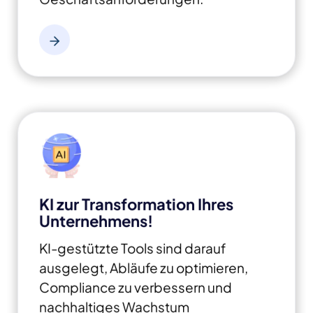
KI zur Transformation Ihres
Unternehmens!
KI-gestützte Tools sind darauf
ausgelegt, Abläufe zu optimieren,
Compliance zu verbessern und
nachhaltiges Wachstum