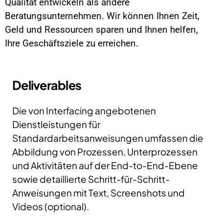
Qualität entwickeln als andere
Beratungsunternehmen. Wir können Ihnen Zeit,
Geld und Ressourcen sparen und Ihnen helfen,
Ihre Geschäftsziele zu erreichen.
Deliverables
Die von Interfacing angebotenen
Dienstleistungen für
Standardarbeitsanweisungen umfassen die
Abbildung von Prozessen, Unterprozessen
und Aktivitäten auf der End-to-End-Ebene
sowie detaillierte Schritt-für-Schritt-
Anweisungen mit Text, Screenshots und
Videos (optional).