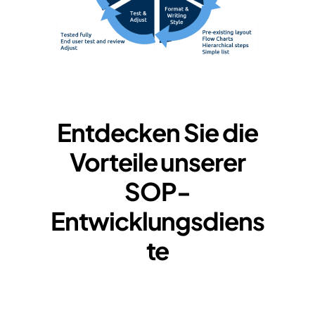
Entdecken Sie die
Vorteile unserer
SOP-
Entwicklungsdiens
te