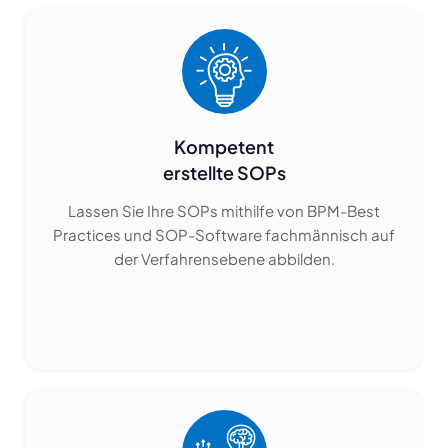
Kompetent
erstellte SOPs
Lassen Sie Ihre SOPs mithilfe von BPM-Best
Practices und SOP-Software fachmännisch auf
der Verfahrensebene abbilden.