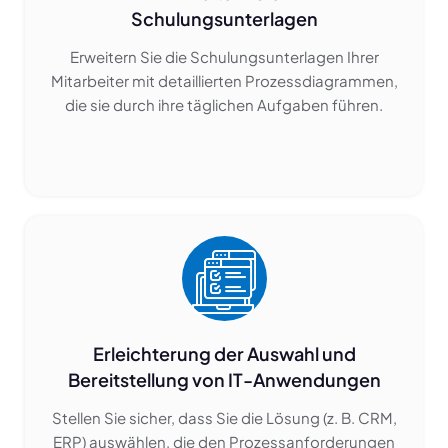
Schulungsunterlagen
Erweitern Sie die Schulungsunterlagen Ihrer
Mitarbeiter mit detaillierten Prozessdiagrammen,
die sie durch ihre täglichen Aufgaben führen.
Erleichterung der Auswahl und
Bereitstellung von IT-Anwendungen
Stellen Sie sicher, dass Sie die Lösung (z. B. CRM,
ERP) auswählen, die den Prozessanforderungen