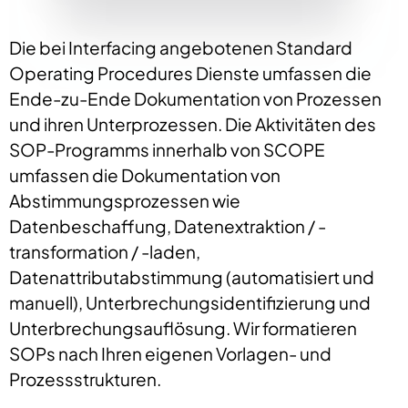
Die bei Interfacing angebotenen Standard
Operating Procedures Dienste umfassen die
Ende-zu-Ende Dokumentation von Prozessen
und ihren Unterprozessen. Die Aktivitäten des
SOP-Programms innerhalb von SCOPE
umfassen die Dokumentation von
Abstimmungsprozessen wie
Datenbeschaffung, Datenextraktion / -
transformation / -laden,
Datenattributabstimmung (automatisiert und
manuell), Unterbrechungsidentifizierung und
Unterbrechungsauflösung. Wir formatieren
SOPs nach Ihren eigenen Vorlagen- und
Prozessstrukturen.