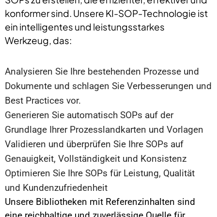
konformer sind. Unsere KI-SOP-Technologie ist
ein intelligentes und leistungsstarkes
Werkzeug, das:
Analysieren Sie Ihre bestehenden Prozesse und
Dokumente und schlagen Sie Verbesserungen und
Best Practices vor.
Generieren Sie automatisch SOPs auf der
Grundlage Ihrer Prozesslandkarten und Vorlagen
Validieren und überprüfen Sie Ihre SOPs auf
Genauigkeit, Vollständigkeit und Konsistenz
Optimieren Sie Ihre SOPs für Leistung, Qualität
und Kundenzufriedenheit
Unsere Bibliotheken mit Referenzinhalten sind
eine reichhaltige und zuverlässige Quelle für