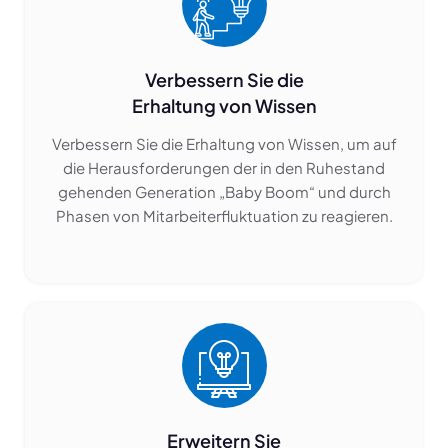
Verbessern Sie die
Erhaltung von Wissen
Verbessern Sie die Erhaltung von Wissen, um auf
die Herausforderungen der in den Ruhestand
gehenden Generation „Baby Boom“ und durch
Phasen von Mitarbeiterfluktuation zu reagieren.
Erweitern Sie