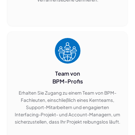
Team von
BPM-Profis
Erhalten Sie Zugang zu einem Team von BPM-
Fachleuten, einschließlich eines Kernteams,
Support-Mitarbeitern und engagierten
Interfacing-Projekt- und Account-Managern, um
sicherzustellen, dass Ihr Projekt reibungslos läuft.