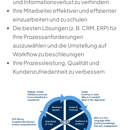
und Informationsverlust zu verhindern
Ihre Mitarbeiter effektiver und effizienter
einzuarbeiten und zu schulen
Die besten Lösungen (z. B. CRM, ERP) für
Ihre Prozessanforderungen
auszuwählen und die Umstellung auf
Workflow zu beschleunigen
Ihre Prozessleistung, Qualität und
Kundenzufriedenheit zu verbessern