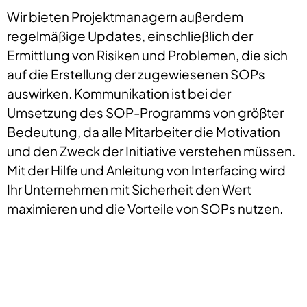
Wir bieten Projektmanagern außerdem
regelmäßige Updates, einschließlich der
Ermittlung von Risiken und Problemen, die sich
auf die Erstellung der zugewiesenen SOPs
auswirken. Kommunikation ist bei der
Umsetzung des SOP-Programms von größter
Bedeutung, da alle Mitarbeiter die Motivation
und den Zweck der Initiative verstehen müssen.
Mit der Hilfe und Anleitung von Interfacing wird
Ihr Unternehmen mit Sicherheit den Wert
maximieren und die Vorteile von SOPs nutzen.