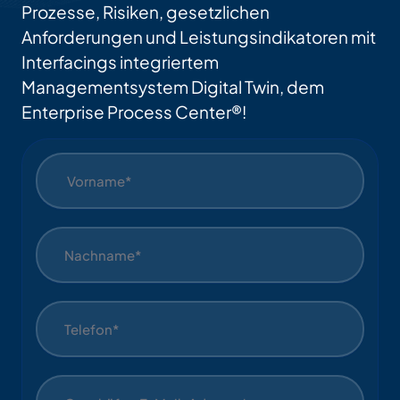
Prozesse, Risiken, gesetzlichen
Anforderungen und Leistungsindikatoren mit
Interfacings integriertem
Managementsystem Digital Twin, dem
Enterprise Process Center®!