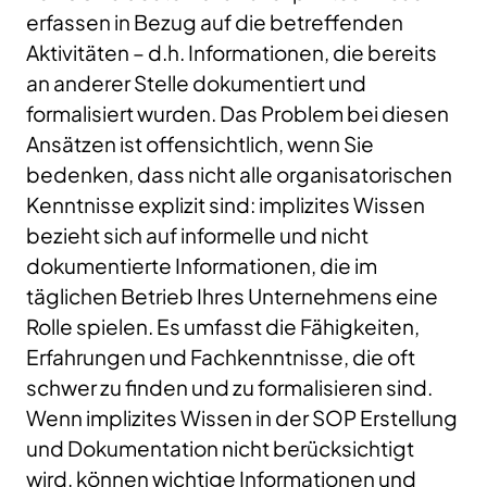
erfassen in Bezug auf die betreffenden
Aktivitäten – d.h. Informationen, die bereits
an anderer Stelle dokumentiert und
formalisiert wurden. Das Problem bei diesen
Ansätzen ist offensichtlich, wenn Sie
bedenken, dass nicht alle organisatorischen
Kenntnisse explizit sind: implizites Wissen
bezieht sich auf informelle und nicht
dokumentierte Informationen, die im
täglichen Betrieb Ihres Unternehmens eine
Rolle spielen. Es umfasst die Fähigkeiten,
Erfahrungen und Fachkenntnisse, die oft
schwer zu finden und zu formalisieren sind.
Wenn implizites Wissen in der SOP Erstellung
und Dokumentation nicht berücksichtigt
wird, können wichtige Informationen und