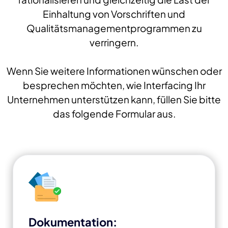
Einhaltung von Vorschriften und
Qualitätsmanagementprogrammen zu
verringern.
Wenn Sie weitere Informationen wünschen oder
besprechen möchten, wie Interfacing Ihr
Unternehmen unterstützen kann, füllen Sie bitte
das folgende Formular aus.
Dokumentation: