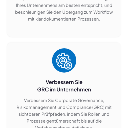
Ihres Unternehmens am besten entspricht, und
beschleunigen Sie den Übergang zum Workflow
mit klar dokumentierten Prozessen.
Verbessern Sie
GRC im Unternehmen
Verbessern Sie Corporate Governance,
Risikomanagement und Compliance (GRC) mit
sichtbaren Prüfpfaden, indem Sie Rollen und
Prozesseigentümerschaft bis auf die
Verfahrensebene definieren.