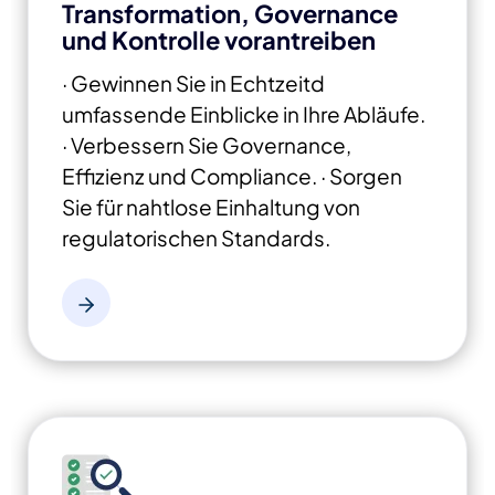
Transformation, Governance
und Kontrolle vorantreiben
· Gewinnen Sie in Echtzeitd
umfassende Einblicke in Ihre Abläufe.
· Verbessern Sie Governance,
Effizienz und Compliance.
· Sorgen
Sie für nahtlose Einhaltung von
regulatorischen Standards.