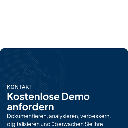
KONTAKT
Kostenlose Demo
anfordern
Dokumentieren, analysieren, verbessern,
digitalisieren und überwachen Sie Ihre