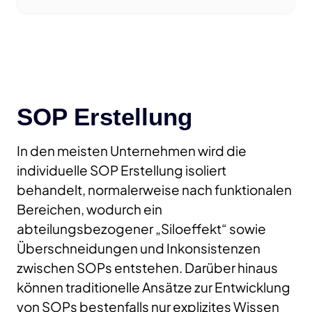
SOP Erstellung
In den meisten Unternehmen wird die
individuelle SOP Erstellung isoliert
behandelt, normalerweise nach funktionalen
Bereichen, wodurch ein
abteilungsbezogener „Siloeffekt“ sowie
Überschneidungen und Inkonsistenzen
zwischen SOPs entstehen. Darüber hinaus
können traditionelle Ansätze zur Entwicklung
von SOPs bestenfalls nur explizites Wissen