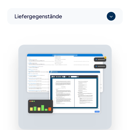
Liefergegenstände