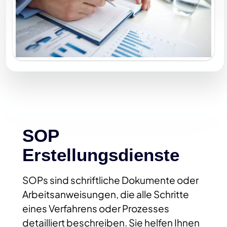
SOP
Erstellungsdienste
SOPs sind schriftliche Dokumente oder
Arbeitsanweisungen, die alle Schritte
eines Verfahrens oder Prozesses
detailliert beschreiben. Sie helfen Ihnen