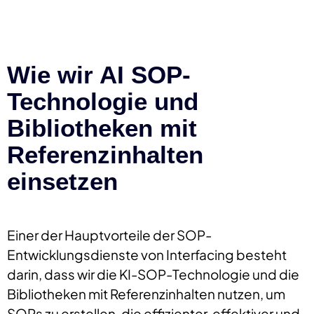
Wie wir AI SOP-
Technologie und
Bibliotheken mit
Referenzinhalten
einsetzen
Einer der Hauptvorteile der SOP-
Entwicklungsdienste von Interfacing besteht
darin, dass wir die KI-SOP-Technologie und die
Bibliotheken mit Referenzinhalten nutzen, um
SOPs zu erstellen, die effizienter, effektiver und