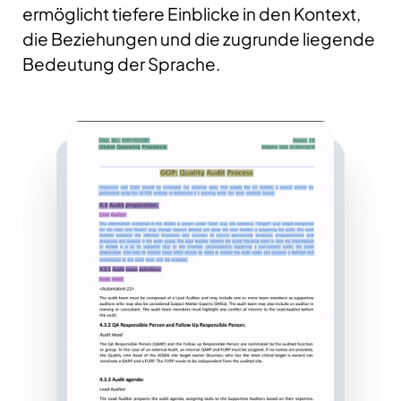
ermöglicht tiefere Einblicke in den Kontext,
die Beziehungen und die zugrunde liegende
Bedeutung der Sprache.