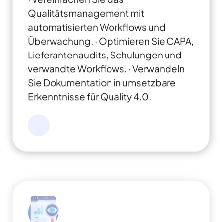
Qualitätsmanagement mit
automatisierten Workflows und
Überwachung.
· Optimieren Sie CAPA,
Lieferantenaudits, Schulungen und
verwandte Workflows.
· Verwandeln
Sie Dokumentation in
umsetzbare
Erkenntnisse für Quality 4.0.