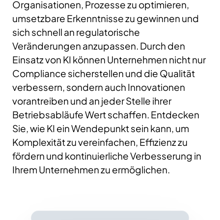
Organisationen, Prozesse zu optimieren,
umsetzbare Erkenntnisse zu gewinnen und
sich schnell an regulatorische
Veränderungen anzupassen. Durch den
Einsatz von KI können Unternehmen nicht nur
Compliance sicherstellen und die Qualität
verbessern, sondern auch Innovationen
vorantreiben und an jeder Stelle ihrer
Betriebsabläufe Wert schaffen.
Entdecken
Sie, wie KI ein Wendepunkt sein kann, um
Komplexität zu vereinfachen, Effizienz zu
fördern und kontinuierliche Verbesserung in
Ihrem Unternehmen zu ermöglichen.