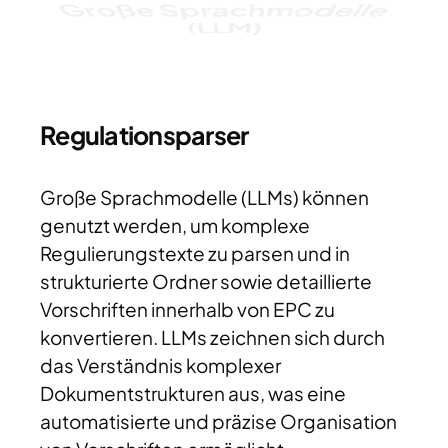
(LLM)
Regulationsparser
Große Sprachmodelle (LLMs) können
genutzt werden, um komplexe
Regulierungstexte zu parsen und in
strukturierte Ordner sowie detaillierte
Vorschriften innerhalb von EPC zu
konvertieren. LLMs zeichnen sich durch
das Verständnis komplexer
Dokumentstrukturen aus, was eine
automatisierte und präzise Organisation