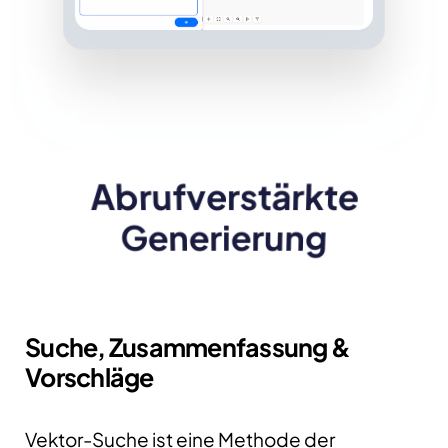
Abrufverstärkte
Generierung
Suche, Zusammenfassung &
Vorschläge
Vektor-Suche ist eine Methode der