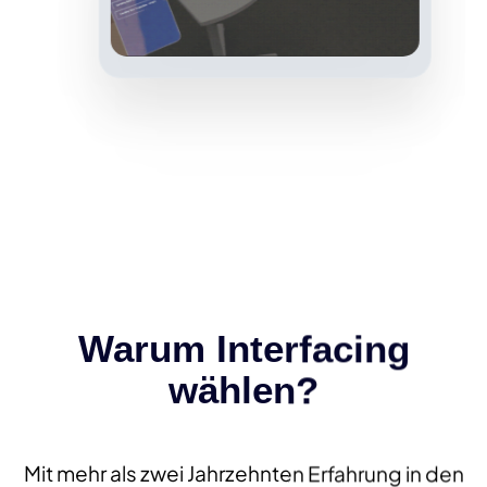
Warum Interfacing
wählen?
Mit mehr als zwei Jahrzehnten Erfahrung in den