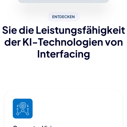
ENTDECKEN
Sie die Leistungsfähigkeit
der KI-Technologien von
Interfacing