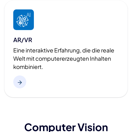
AR/VR
Eine interaktive Erfahrung, die die reale
Welt mit computererzeugten Inhalten
kombiniert.​
Computer Vision