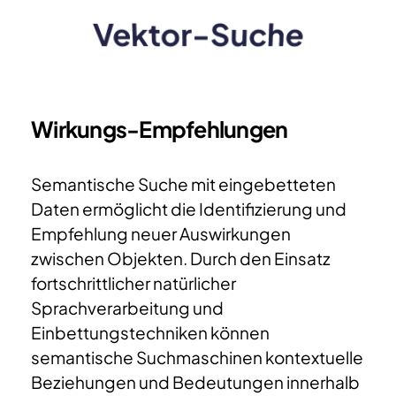
Vektor-Suche
Wirkungs-Empfehlungen
Semantische Suche mit eingebetteten
Daten ermöglicht die Identifizierung und
Empfehlung neuer Auswirkungen
zwischen Objekten. Durch den Einsatz
fortschrittlicher natürlicher
Sprachverarbeitung und
Einbettungstechniken können
semantische Suchmaschinen kontextuelle
Beziehungen und Bedeutungen innerhalb