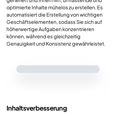
generiert und Ihnen hilft, umfassende und
optimierte Inhalte mühelos zu erstellen. Es
automatisiert die Erstellung von wichtigen
Geschäftselementen, sodass Sie sich auf
höherwertige Aufgaben konzentrieren
können, während es gleichzeitig
Genauigkeit und Konsistenz gewährleistet.
Inhaltsverbesserung