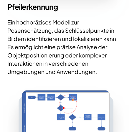
Pfeilerkennung
Ein hochpräzises Modell zur
Posenschätzung, das Schlüsselpunkte in
Bildern identifizieren und lokalisieren kann.
Es ermöglicht eine präzise Analyse der
Objektpositionierung oder komplexer
Interaktionen in verschiedenen
Umgebungen und Anwendungen.