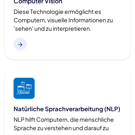
Computer Vision
Diese Technologie ermöglicht es
Computern, visuelle Informationen zu
'sehen' und zu interpretieren.​
Natürliche Sprachverarbeitung (NLP)
NLP hilft Computern, die menschliche
Sprache zu verstehen und darauf zu