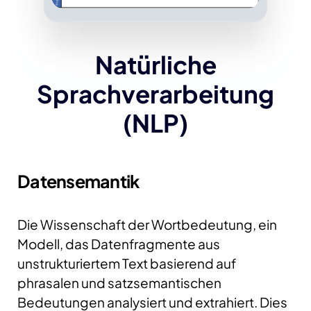
Natürliche
Sprachverarbeitung
(NLP)
Datensemantik
Die Wissenschaft der Wortbedeutung, ein
Modell, das Datenfragmente aus
unstrukturiertem Text basierend auf
phrasalen und satzsemantischen
Bedeutungen analysiert und extrahiert. Dies