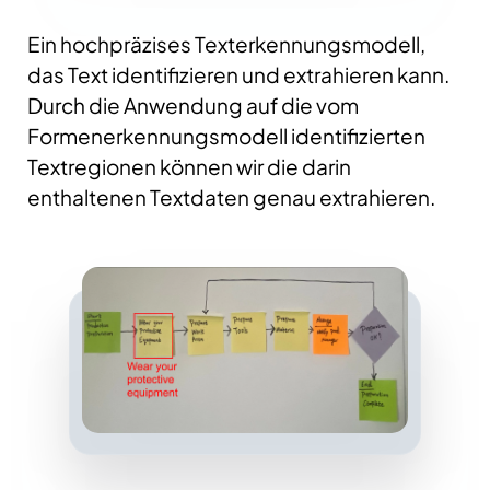
Ein hochpräzises Texterkennungsmodell,
das Text identifizieren und extrahieren kann.
Durch die Anwendung auf die vom
Formenerkennungsmodell identifizierten
Textregionen können wir die darin
enthaltenen Textdaten genau extrahieren.​