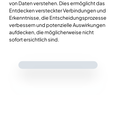
von Daten verstehen. Dies ermöglicht das
Entdecken versteckter Verbindungen und
Erkenntnisse, die Entscheidungsprozesse
verbessern und potenzielle Auswirkungen
aufdecken, die möglicherweise nicht
sofort ersichtlich sind.​
Große Sprachmodelle