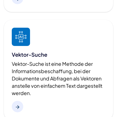
Vektor-Suche
Vektor-Suche ist eine Methode der
Informationsbeschaffung, bei der
Dokumente und Abfragen als Vektoren
anstelle von einfachem Text dargestellt
werden.​