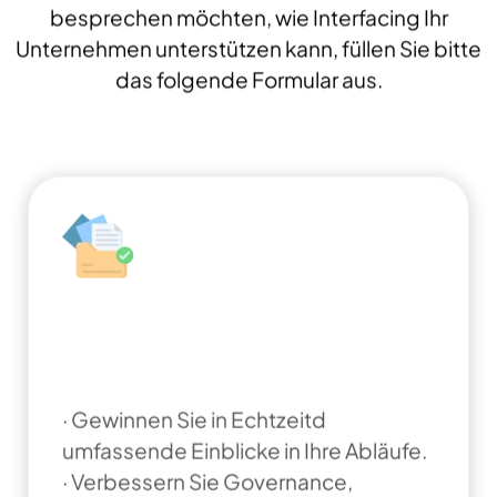
besprechen möchten, wie Interfacing Ihr
Unternehmen unterstützen kann, füllen Sie bitte
das folgende Formular aus.
Dokumentation:
Transformation, Governance
und Kontrolle vorantreiben
· Gewinnen Sie in Echtzeitd
umfassende Einblicke in Ihre Abläufe.
· Verbessern Sie Governance,