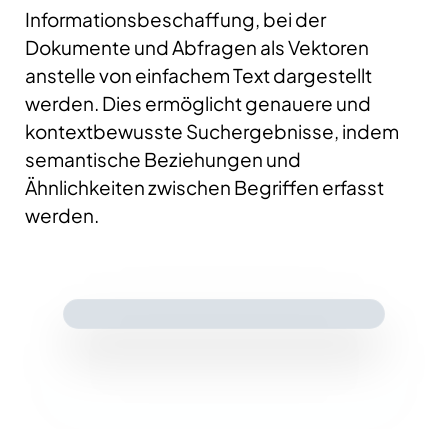
Informationsbeschaffung, bei der
Dokumente und Abfragen als Vektoren
anstelle von einfachem Text dargestellt
werden. Dies ermöglicht genauere und
kontextbewusste Suchergebnisse, indem
semantische Beziehungen und
Ähnlichkeiten zwischen Begriffen erfasst
werden.