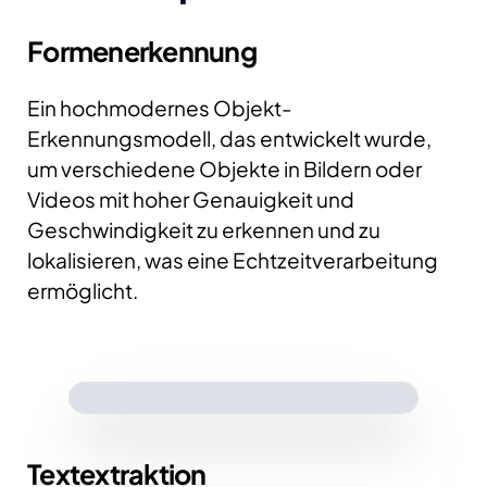
Formenerkennung
Ein hochmodernes Objekt-
Erkennungsmodell, das entwickelt wurde,
um verschiedene Objekte in Bildern oder
Videos mit hoher Genauigkeit und
Geschwindigkeit zu erkennen und zu
lokalisieren, was eine Echtzeitverarbeitung
ermöglicht.​
Textextraktion