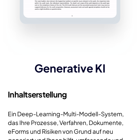
Generative KI
Inhaltserstellung
Ein Deep-Learning-Multi-Modell-System,
das Ihre Prozesse, Verfahren, Dokumente,
eForms und Risiken von Grund auf neu