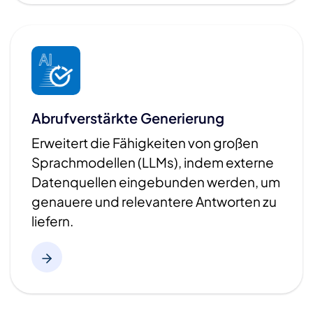
Abrufverstärkte Generierung
Erweitert die Fähigkeiten von großen
Sprachmodellen (LLMs), indem externe
Datenquellen eingebunden werden, um
genauere und relevantere Antworten zu
liefern.