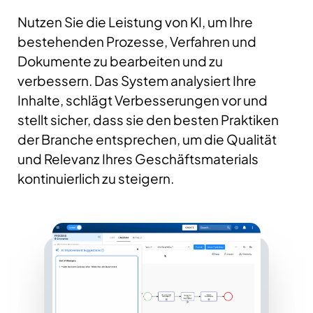
Nutzen Sie die Leistung von KI, um Ihre
bestehenden Prozesse, Verfahren und
Dokumente zu bearbeiten und zu
verbessern. Das System analysiert Ihre
Inhalte, schlägt Verbesserungen vor und
stellt sicher, dass sie den besten Praktiken
der Branche entsprechen, um die Qualität
und Relevanz Ihres Geschäftsmaterials
kontinuierlich zu steigern.