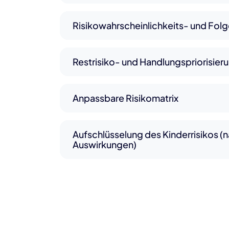
Risikowahrscheinlichkeits- und Fo
Restrisiko- und Handlungspriorisier
Anpassbare Risikomatrix
Aufschlüsselung des Kinderrisikos (
Auswirkungen)