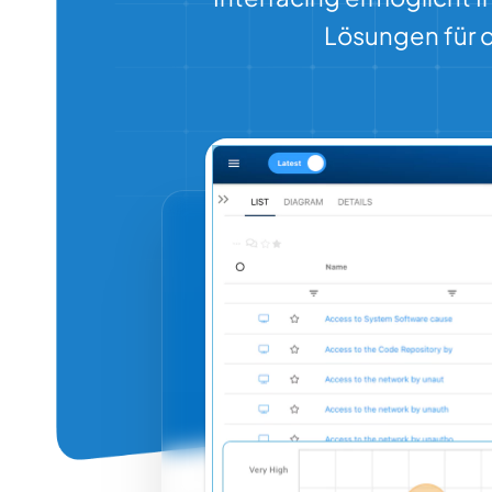
Lösungen für 