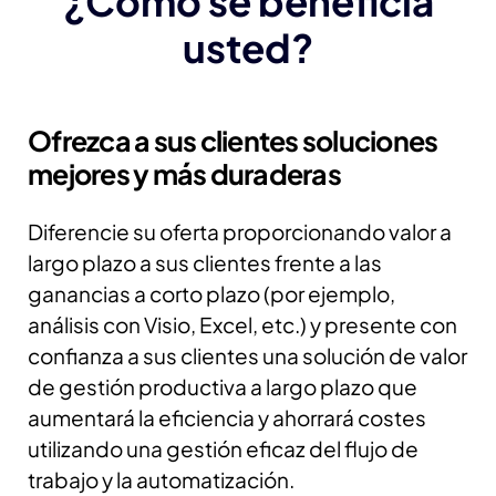
¿Cómo se beneficia
usted?
Ofrezca a sus clientes soluciones
mejores y más duraderas
Diferencie su oferta proporcionando valor a
largo plazo a sus clientes frente a las
ganancias a corto plazo (por ejemplo,
análisis con Visio, Excel, etc.) y presente con
confianza a sus clientes una solución de valor
de gestión productiva a largo plazo que
aumentará la eficiencia y ahorrará costes
utilizando una gestión eficaz del flujo de
trabajo y la automatización.