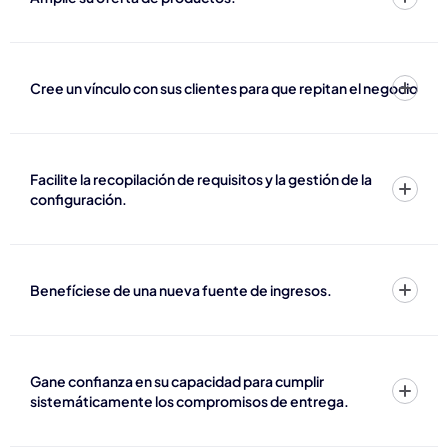
Cree un vínculo con sus clientes para que repitan el negocio
Facilite la recopilación de requisitos y la gestión de la
configuración.
Benefíciese de una nueva fuente de ingresos.
Gane confianza en su capacidad para cumplir
sistemáticamente los compromisos de entrega.