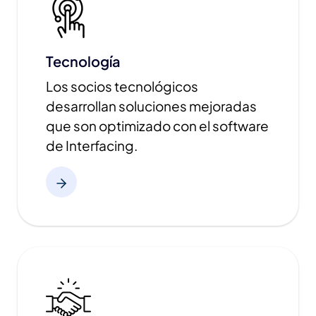
Tecnología
Los socios tecnológicos
desarrollan soluciones mejoradas
que son optimizado con el software
de Interfacing.