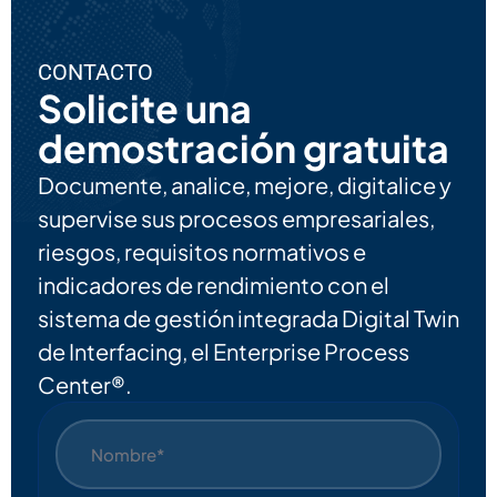
CONTACTO
Solicite una
demostración gratuita
Documente, analice, mejore, digitalice y
supervise sus procesos empresariales,
riesgos, requisitos normativos e
indicadores de rendimiento con el
sistema de gestión integrada Digital Twin
de Interfacing, el Enterprise Process
Center®.