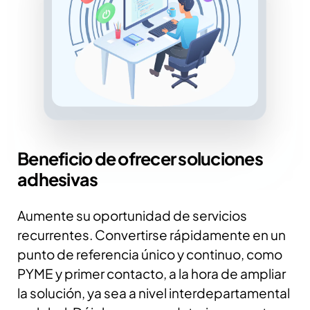
Beneficio de ofrecer soluciones
adhesivas
Aumente su oportunidad de servicios
recurrentes. Convertirse rápidamente en un
punto de referencia único y continuo, como
PYME y primer contacto, a la hora de ampliar
la solución, ya sea a nivel interdepartamental