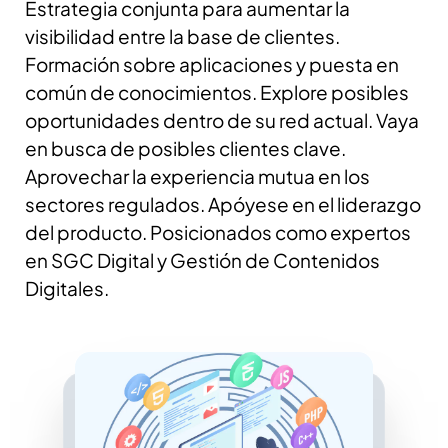
Estrategia conjunta para aumentar la
visibilidad entre la base de clientes.
Formación sobre aplicaciones y puesta en
común de conocimientos. Explore posibles
oportunidades dentro de su red actual.
Vaya
en busca de posibles clientes clave.
Aprovechar la experiencia mutua en los
sectores regulados. Apóyese en el liderazgo
del producto. Posicionados como expertos
en SGC Digital y Gestión de Contenidos
Digitales.