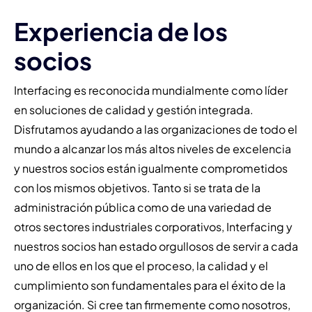
Experiencia de los
socios
Interfacing es reconocida mundialmente como líder
en soluciones de calidad y gestión integrada.
Disfrutamos ayudando a las organizaciones de todo el
mundo a alcanzar los más altos niveles de excelencia
y nuestros socios están igualmente comprometidos
con los mismos objetivos.
Tanto si se trata de la
administración pública como de una variedad de
otros sectores industriales corporativos, Interfacing y
nuestros socios han estado orgullosos de servir a cada
uno de ellos en los que el proceso, la calidad y el
cumplimiento son fundamentales para el éxito de la
organización. Si cree tan firmemente como nosotros,