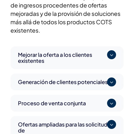
de ingresos procedentes de ofertas
mejoradas y de la provisión de soluciones
más allá de todos los productos COTS
existentes.
Mejorar la oferta a los clientes
existentes
Generación de clientes potenciales
Proceso de venta conjunta
Ofertas ampliadas para las solicitudes
de