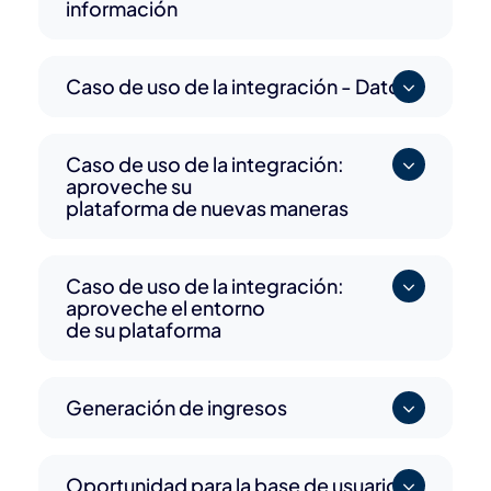
información
Caso de uso de la integración - Datos
Caso de uso de la integración:
aproveche su
plataforma de nuevas maneras
Caso de uso de la integración:
aproveche el entorno
de su plataforma
Generación de ingresos
Oportunidad para la base de usuarios