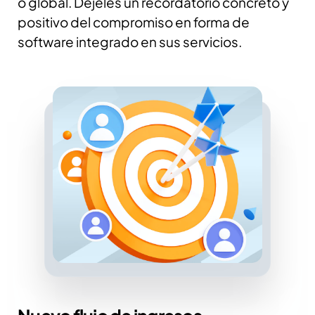
o global. Déjeles un recordatorio concreto y
positivo del compromiso en forma de
software integrado en sus servicios.