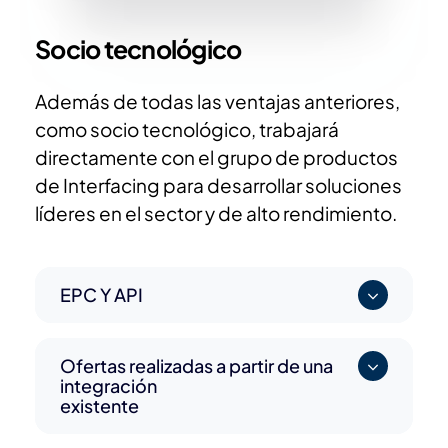
Socio tecnológico
Además de todas las ventajas anteriores,
como socio tecnológico, trabajará
directamente con el grupo de productos
de Interfacing para desarrollar soluciones
líderes en el sector y de alto rendimiento.
EPC Y API
Ofertas realizadas a partir de una
integración
existente