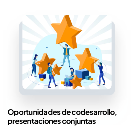
Oportunidades de codesarrollo,
presentaciones conjuntas