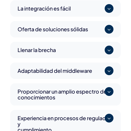
La integración es fácil
Oferta de soluciones sólidas
Llenar la brecha
Adaptabilidad del middleware
Proporcionar un amplio espectro de
conocimientos
Experiencia en procesos de regulación
y
cumplimiento