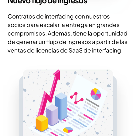
Nuevo flujo de ingresos
Contratos de interfacing con nuestros
socios para escalar la entrega en grandes
compromisos. Además, tiene la oportunidad
de generar un flujo de ingresos a partir de las
ventas de licencias de SaaS de interfacing.