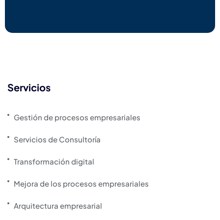
Servicios
Gestión de procesos empresariales
Servicios de Consultoría
Transformación digital
Mejora de los procesos empresariales
Arquitectura empresarial