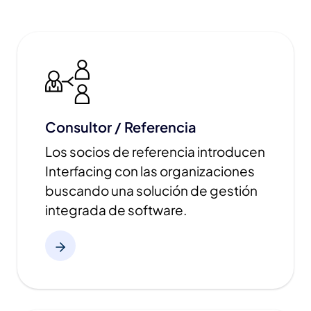
Consultor / Referencia
Los socios de referencia introducen
Interfacing con las organizaciones
buscando una solución de gestión
integrada de software.