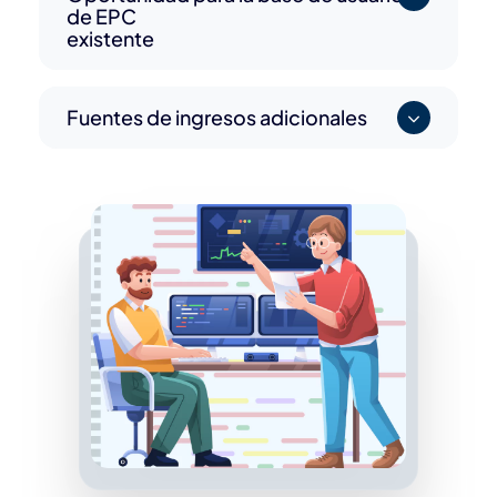
de EPC
existente
Fuentes de ingresos adicionales