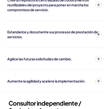
reutilizables del proyecto para poner en marcha los
compromisos de servicio.
Estandarice y documente sus procesos de prestación de
servicios.
Agilice las futuras solicitudes de cambio.
Aumente la agilidad y acelere la implementación.
Consultor independiente /