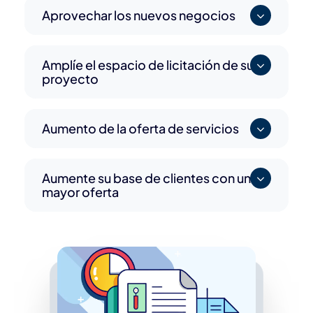
Aprovechar los nuevos negocios
Amplíe el espacio de licitación de su
proyecto
Aumento de la oferta de servicios
Aumente su base de clientes con una
mayor oferta