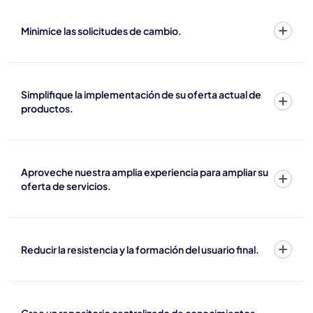
Minimice las solicitudes de cambio.
Simplifique la implementación de su oferta actual de
productos.
Aproveche nuestra amplia experiencia para ampliar su
oferta de servicios.
Reducir la resistencia y la formación del usuario final.
Cree un repositorio centralizado de conocimientos