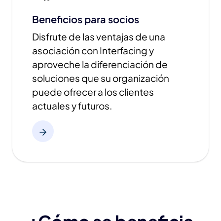
Beneficios para socios
Disfrute de las ventajas de una
asociación con Interfacing y
aproveche la diferenciación de
soluciones que su organización
puede ofrecer a los clientes
actuales y futuros.