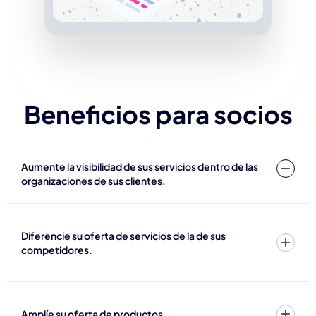
Beneficios para socios
Aumente la visibilidad de sus servicios dentro de las
organizaciones de sus clientes.
Diferencie su oferta de servicios de la de sus
competidores.
Amplíe su oferta de productos.