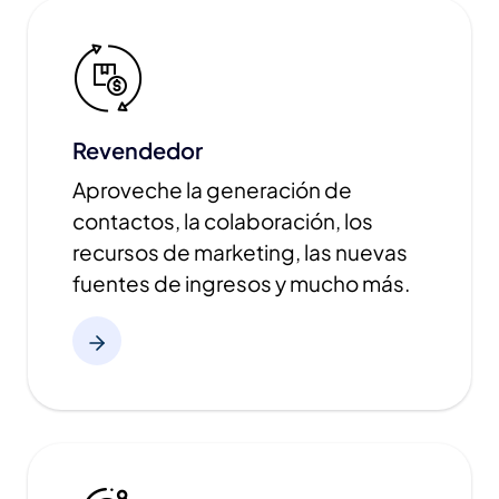
Revendedor
Aproveche la generación de
contactos, la colaboración, los
recursos de marketing, las nuevas
fuentes de ingresos y mucho más.