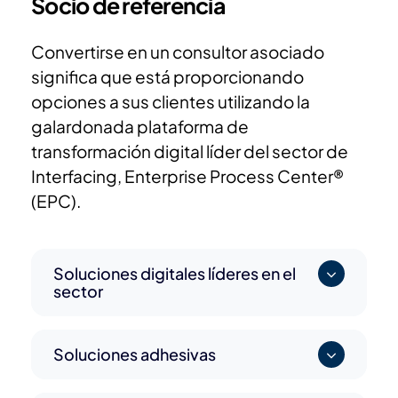
Socio de referencia
Convertirse en un consultor asociado
significa que está proporcionando
opciones a sus clientes utilizando la
galardonada plataforma de
transformación digital líder del sector de
Interfacing, Enterprise Process Center®
(EPC).
Soluciones digitales líderes en el
sector
Soluciones adhesivas