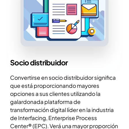
Socio distribuidor
Convertirse en socio distribuidor significa
que está proporcionando mayores
opciones a sus clientes utilizando la
galardonada plataforma de
transformación digital líder en la industria
de Interfacing, Enterprise Process
Center® (EPC). Verá una mayor proporción