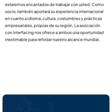
estaremos encantados de trabajar con usted.
Como
socio, también aportará su experiencia internacional
en cuanto a idioma, cultura, costumbres y prácticas
empresariales, propias de su región. La asociación
con Interfacing nos ofrece a ambos una oportunidad
inestimable para reforzar nuestro alcance mundial.