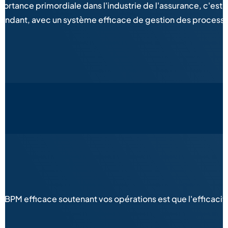
mportance primordiale dans l'industrie de l'assurance, c'e
pendant, avec un système efficace de gestion des processu
s
n BPM efficace soutenant vos opérations est que l'efficaci