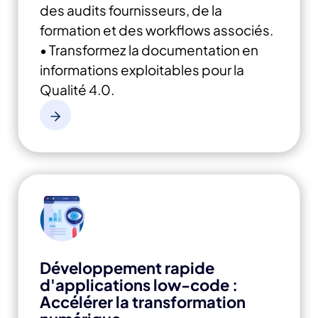
des audits fournisseurs, de la
formation et des workflows associés.
• Transformez la documentation en
informations exploitables pour la
Qualité 4.0.
Développement rapide
d'applications low-code :
Accélérer la transformation