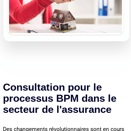
Consultation pour le
processus BPM dans le
secteur de l'assurance
Des changements révolutionnaires sont en cours