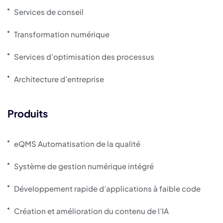
Services de conseil
Transformation numérique
Services d’optimisation des processus
Architecture d’entreprise
Produits
eQMS Automatisation de la qualité
Système de gestion numérique intégré
Développement rapide d’applications à faible code
Création et amélioration du contenu de l’IA