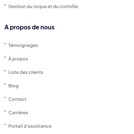
Gestion du risque et du contrôle
A propos de nous
Témoignages
À propos
Liste des clients
Blog
Contact
Carrières
Portail d’assistance