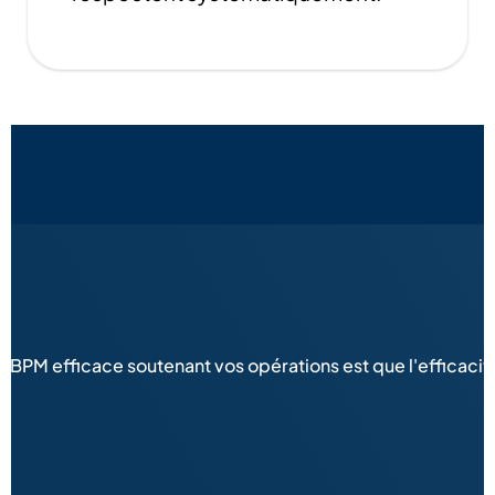
s
n BPM efficace soutenant vos opérations est que l'efficaci