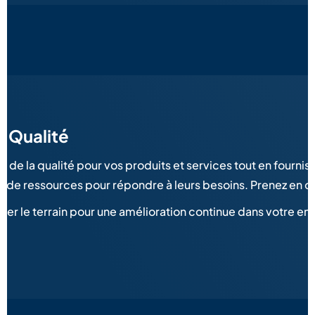
a Qualité
 de la qualité pour vos produits et services tout en fourniss
e de ressources pour répondre à leurs besoins. Prenez en char
r le terrain pour une amélioration continue dans votre ent