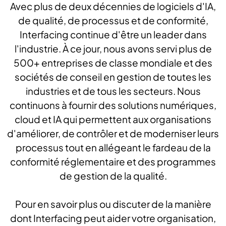
Avec plus de deux décennies de logiciels d'IA,
de qualité, de processus et de conformité,
Interfacing continue d'être un leader dans
l'industrie. À ce jour, nous avons servi plus de
500+ entreprises de classe mondiale et des
sociétés de conseil en gestion de toutes les
industries et de tous les secteurs. Nous
continuons à fournir des solutions numériques,
cloud et IA qui permettent aux organisations
d'améliorer, de contrôler et de moderniser leurs
processus tout en allégeant le fardeau de la
conformité réglementaire et des programmes
de gestion de la qualité.
Pour en savoir plus ou discuter de la manière
dont Interfacing peut aider votre organisation,