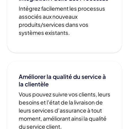
Intégrez facilement les processus
associés aux nouveaux
produits/services dans vos
systèmes existants.
Améliorer la qualité du service à
la clientèle
Vous pouvez suivre vos clients, leurs
besoins et l'état de la livraison de
leurs services d'assurance à tout
moment, améliorant ainsi la qualité
du service client.