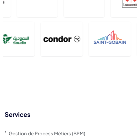
Services
Gestion de Process Métiers (BPM)