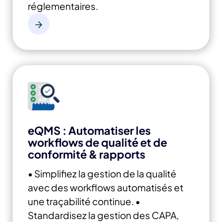
réglementaires.
eQMS : Automatiser les
workflows de qualité et de
conformité & rapports
• Simplifiez la gestion de la qualité
avec des workflows automatisés et
une traçabilité continue.
•
Standardisez la gestion des CAPA,