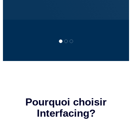
Pourquoi choisir
Interfacing?