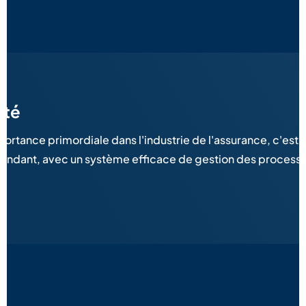
ité
mportance primordiale dans l'industrie de l'assurance, c'e
pendant, avec un système efficace de gestion des processu