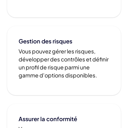
Gestion des risques
Vous pouvez gérer les risques,
développer des contrôles et définir
un profil de risque parmi une
gamme d'options disponibles.
Assurer la conformité