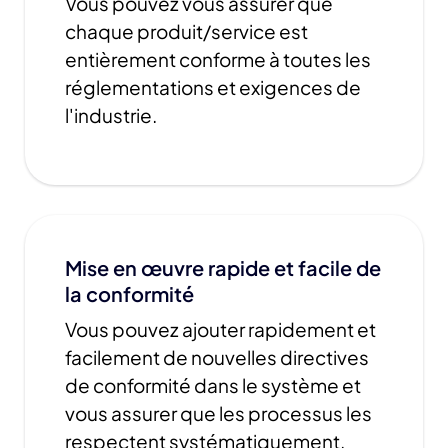
Vous pouvez vous assurer que
chaque produit/service est
entièrement conforme à toutes les
réglementations et exigences de
l'industrie.
Mise en œuvre rapide et facile de
la conformité
Vous pouvez ajouter rapidement et
facilement de nouvelles directives
de conformité dans le système et
vous assurer que les processus les
respectent systématiquement.