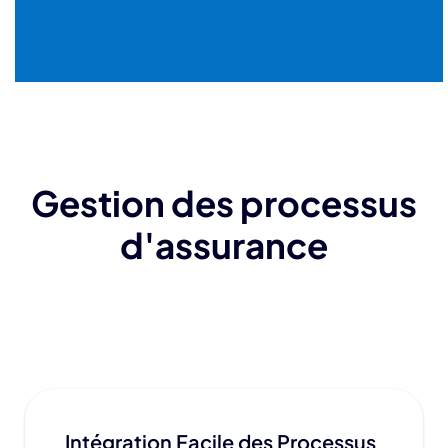
Gestion des processus
d'assurance
Intégration Facile des Processus