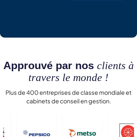
Approuvé par nos
clients à
travers le monde !
Plus de 400 entreprises de classe mondiale et
cabinets de conseil en gestion.