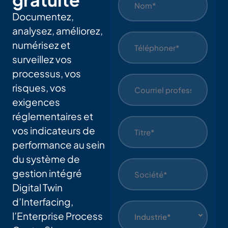
Documentez,
analysez, améliorez,
numérisez et
surveillez vos
processus, vos
risques, vos
exigences
réglementaires et
vos indicateurs de
performance au sein
du système de
gestion intégré
Digital Twin
d’Interfacing,
l’Enterprise Process
Industrie*