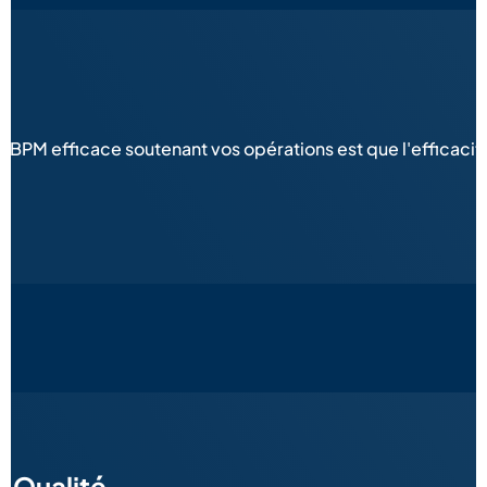
s
n BPM efficace soutenant vos opérations est que l'efficaci
a Qualité