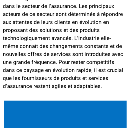
dans le secteur de l’assurance. Les principaux
acteurs de ce secteur sont déterminés à répondre
aux attentes de leurs clients en évolution en
proposant des solutions et des produits
technologiquement avancés. L’industrie elle-
même connaît des changements constants et de
nouvelles offres de services sont introduites avec
une grande fréquence. Pour rester compétitifs
dans ce paysage en évolution rapide, il est crucial
que les fournisseurs de produits et services
d’assurance restent agiles et adaptables.