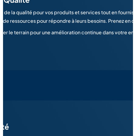
 de la qualité pour vos produits et services tout en fourniss
e de ressources pour répondre à leurs besoins. Prenez en char
r le terrain pour une amélioration continue dans votre ent
ité