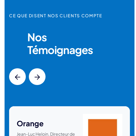
CE QUE DISENT NOS CLIENTS COMPTE
Nos
Témoignages
Orange
Jean-Luc Heloin, Directeur de