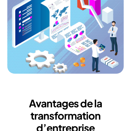
Avantages de la
transformation
d’entreprise