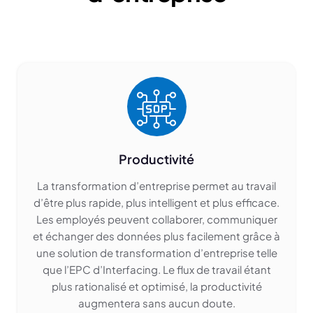
Productivité
La transformation d’entreprise permet au travail
d’être plus rapide, plus intelligent et plus efficace.
Les employés peuvent collaborer, communiquer
et échanger des données plus facilement grâce à
une solution de transformation d’entreprise telle
que l’EPC d’Interfacing. Le flux de travail étant
plus rationalisé et optimisé, la productivité
augmentera sans aucun doute.