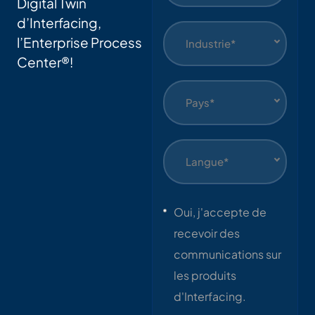
Digital Twin
d’Interfacing,
l’Enterprise Process
Industrie*
Center®!
Pays*
Langue*
Oui, j'accepte de
recevoir des
communications sur
les produits
d'Interfacing.