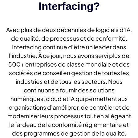
Interfacing?
Avec plus de deux décennies de logiciels d'IA,
de qualité, de processus et de conformité,
Interfacing continue d'être un leader dans
l'industrie. À ce jour, nous avons servi plus de
500+ entreprises de classe mondiale et des
sociétés de conseil en gestion de toutes les
industries et de tous les secteurs. Nous
continuons à fournir des solutions
numériques, cloud et IA qui permettent aux
organisations d'améliorer, de contrôler et de
moderniser leurs processus tout en allégeant
le fardeau de la conformité réglementaire et
des programmes de gestion de la qualité.