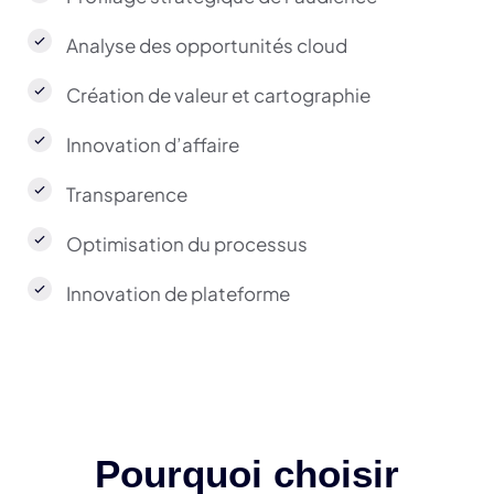
Analyse des opportunités cloud
Création de valeur et cartographie
Innovation d’affaire
Transparence
Optimisation du processus
Innovation de plateforme
Pourquoi choisir