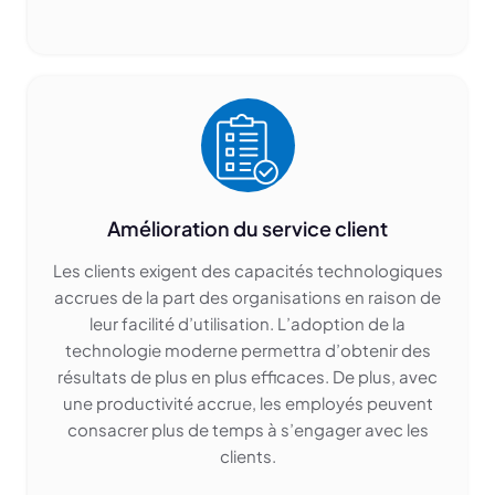
Amélioration du service client
Les clients exigent des capacités technologiques
accrues de la part des organisations en raison de
leur facilité d’utilisation. L’adoption de la
technologie moderne permettra d’obtenir des
résultats de plus en plus efficaces. De plus, avec
une productivité accrue, les employés peuvent
consacrer plus de temps à s’engager avec les
clients.