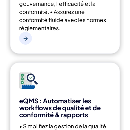
gouvernance, l'efficacité et la
conformité.
• Assurez une
conformité fluide avec les normes
réglementaires.
eQMS : Automatiser les
workflows de qualité et de
conformité & rapports
• Simplifiez la gestion de la qualité