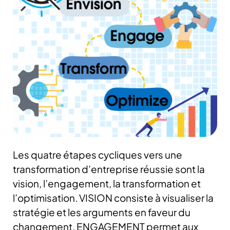
Les quatre étapes cycliques vers une
transformation d’entreprise réussie sont la
vision, l’engagement, la transformation et
l’optimisation. VISION consiste à visualiser la
stratégie et les arguments en faveur du
changement. ENGAGEMENT permet aux