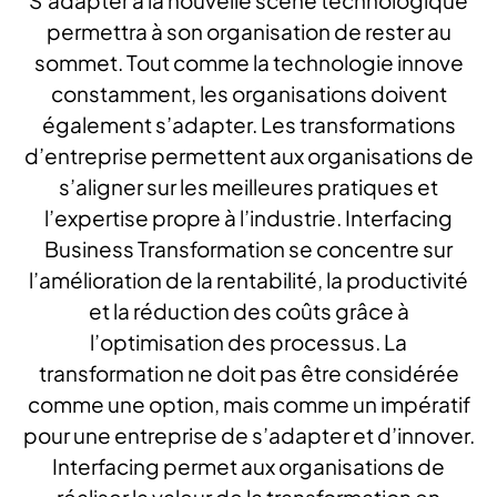
S’adapter à la nouvelle scène technologique
permettra à son organisation de rester au
sommet. Tout comme la technologie innove
constamment, les organisations doivent
également s’adapter. Les transformations
d’entreprise permettent aux organisations de
s’aligner sur les meilleures pratiques et
l’expertise propre à l’industrie. Interfacing
Business Transformation se concentre sur
l’amélioration de la rentabilité, la productivité
et la réduction des coûts grâce à
l’optimisation des processus. La
transformation ne doit pas être considérée
comme une option, mais comme un impératif
pour une entreprise de s’adapter et d’innover.
Interfacing permet aux organisations de