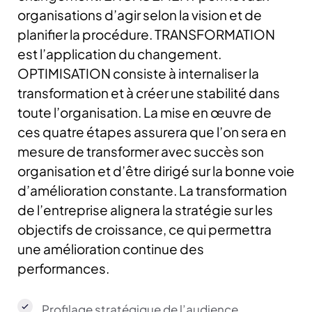
organisations d’agir selon la vision et de
planifier la procédure. TRANSFORMATION
est l’application du changement.
OPTIMISATION consiste à internaliser la
transformation et à créer une stabilité dans
toute l’organisation. La mise en œuvre de
ces quatre étapes assurera que l’on sera en
mesure de transformer avec succès son
organisation et d’être dirigé sur la bonne voie
d’amélioration constante. La transformation
de l’entreprise alignera la stratégie sur les
objectifs de croissance, ce qui permettra
une amélioration continue des
performances.
Profilage stratégique de l’audience