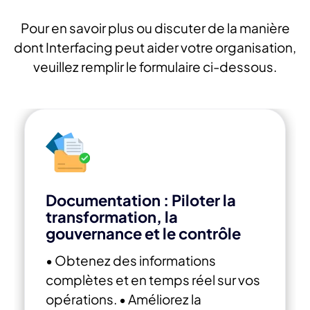
Pour en savoir plus ou discuter de la manière
dont Interfacing peut aider votre organisation,
veuillez remplir le formulaire ci-dessous.
Documentation : Piloter la
transformation, la
gouvernance et le contrôle
• Obtenez des informations
complètes et en temps réel sur vos
opérations.
• Améliorez la