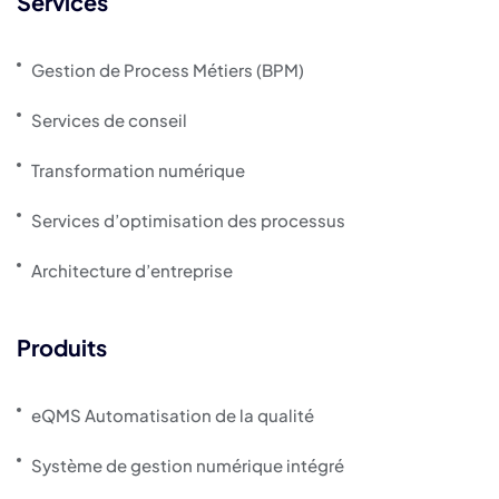
Services
Gestion de Process Métiers (BPM)
Services de conseil
Transformation numérique
Services d’optimisation des processus
Architecture d’entreprise
Produits
eQMS Automatisation de la qualité
Système de gestion numérique intégré