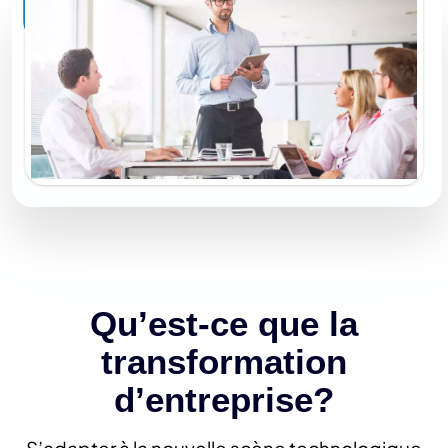
Qu’est-ce que la
transformation
d’entreprise?