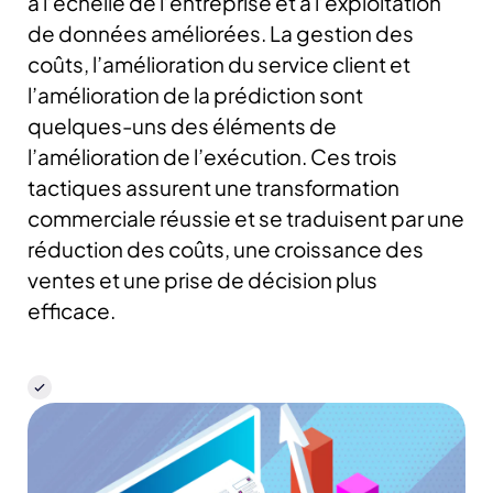
à l’échelle de l’entreprise et à l’exploitation
de données améliorées. La gestion des
coûts, l’amélioration du service client et
l’amélioration de la prédiction sont
quelques-uns des éléments de
l’amélioration de l’exécution. Ces trois
tactiques assurent une transformation
commerciale réussie et se traduisent par une
réduction des coûts, une croissance des
ventes et une prise de décision plus
efficace.