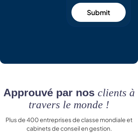
Submit
Approuvé par nos
clients à
travers le monde !
Plus de 400 entreprises de classe mondiale et
cabinets de conseil en gestion.