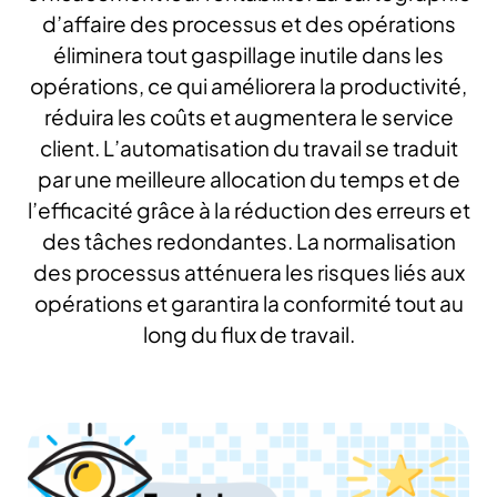
d’affaire des processus et des opérations
éliminera tout gaspillage inutile dans les
opérations, ce qui améliorera la productivité,
réduira les coûts et augmentera le service
client. L’automatisation du travail se traduit
par une meilleure allocation du temps et de
l’efficacité grâce à la réduction des erreurs et
des tâches redondantes. La normalisation
des processus atténuera les risques liés aux
opérations et garantira la conformité tout au
long du flux de travail.