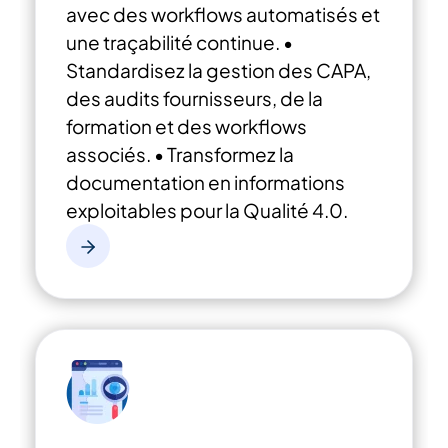
avec des workflows automatisés et
une traçabilité continue.
•
Standardisez la gestion des CAPA,
des audits fournisseurs, de la
formation et des workflows
associés.
• Transformez la
documentation en informations
exploitables pour la Qualité 4.0.