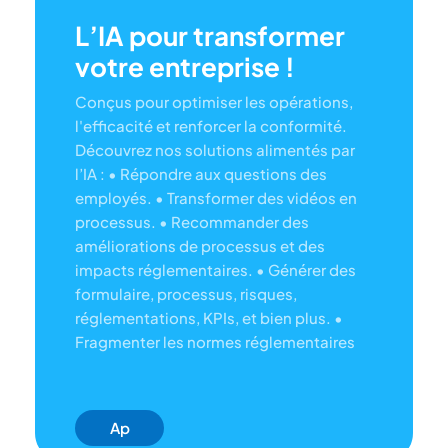
L’IA pour transformer
votre entreprise !
Conçus pour optimiser les opérations,
l'efficacité et renforcer la conformité.
Découvrez nos solutions alimentés par
l’IA :
• Répondre aux questions des
employés.
• Transformer des vidéos en
processus.
• Recommander des
améliorations de processus et des
impacts réglementaires.
• Générer des
formulaire, processus, risques,
réglementations, KPIs, et bien plus.
•
Fragmenter les normes réglementaires
Ap