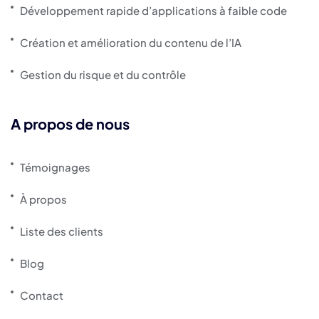
Développement rapide d’applications à faible code
Création et amélioration du contenu de l’IA
Gestion du risque et du contrôle
A propos de nous
Témoignages
À propos
Liste des clients
Blog
Contact