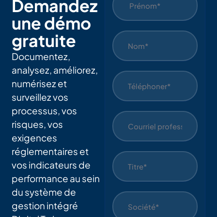
Demandez
une démo
gratuite
Documentez,
analysez, améliorez,
numérisez et
surveillez vos
processus, vos
risques, vos
exigences
réglementaires et
vos indicateurs de
performance au sein
du système de
gestion intégré