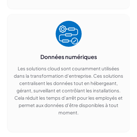
Données numériques
Les solutions cloud sont couramment utilisées
dans la transformation d’entreprise. Ces solutions
centralisent les données tout en hébergeant,
gérant, surveillant et contrôlant les installations.
Cela réduit les temps d’arrêt pour les employés et
permet aux données d’être disponibles à tout
moment.