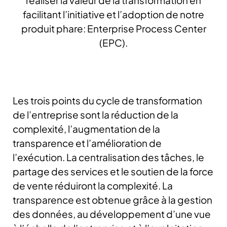
réaliser la valeur de la transformation en
facilitant l’initiative et l’adoption de notre
produit phare: Enterprise Process Center
(EPC).
Les trois points du cycle de transformation
de l’entreprise sont la réduction de la
complexité, l’augmentation de la
transparence et l’amélioration de
l’exécution. La centralisation des tâches, le
partage des services et le soutien de la force
de vente réduiront la complexité. La
transparence est obtenue grâce à la gestion
des données, au développement d’une vue