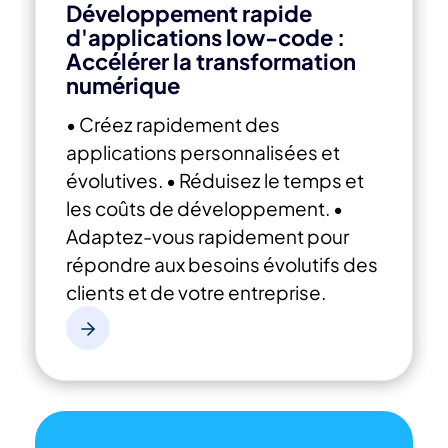
Développement rapide
d'applications low-code :
Accélérer la transformation
numérique
• Créez rapidement des
applications personnalisées et
évolutives.
• Réduisez le temps et
les coûts de développement.
•
Adaptez-vous rapidement pour
répondre aux besoins évolutifs des
clients et de votre entreprise.