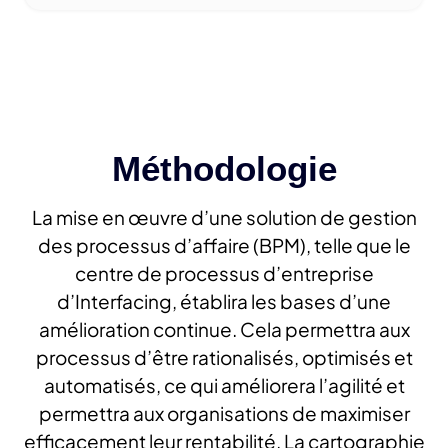
Méthodologie
La mise en œuvre d’une solution de gestion
des processus d’affaire (BPM), telle que le
centre de processus d’entreprise
d’Interfacing, établira les bases d’une
amélioration continue. Cela permettra aux
processus d’être rationalisés, optimisés et
automatisés, ce qui améliorera l’agilité et
permettra aux organisations de maximiser
efficacement leur rentabilité. La cartographie