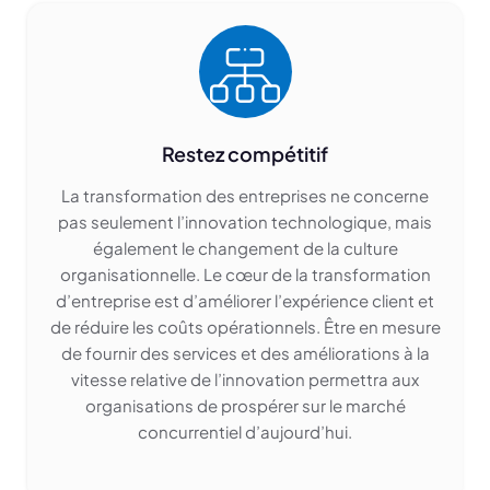
Restez compétitif
La transformation des entreprises ne concerne
pas seulement l’innovation technologique, mais
également le changement de la culture
organisationnelle. Le cœur de la transformation
d’entreprise est d’améliorer l’expérience client et
de réduire les coûts opérationnels. Être en mesure
de fournir des services et des améliorations à la
vitesse relative de l’innovation permettra aux
organisations de prospérer sur le marché
concurrentiel d’aujourd’hui.