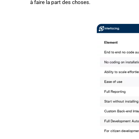
à faire la part des choses.