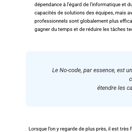
dépendance à l’égard de l’informatique et 
capacités de solutions des équipes, mais a
professionnels sont globalement plus effica
gagner du temps et de réduire les tâches te
Le No-code, par essence, est 
c
étendre les c
Lorsque l’on y regarde de plus près, il est très