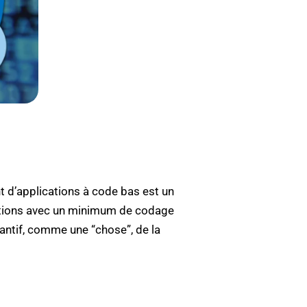
 d’applications à code bas est un
cations avec un minimum de codage
antif, comme une “chose”, de la