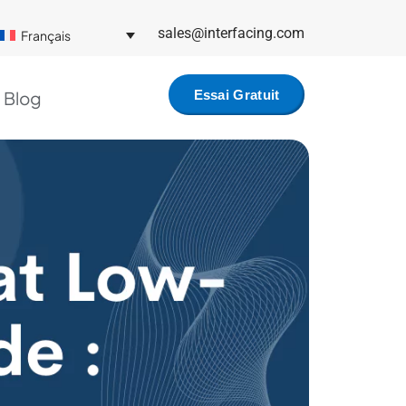
sales@interfacing.com
Français
Blog
Essai Gratuit