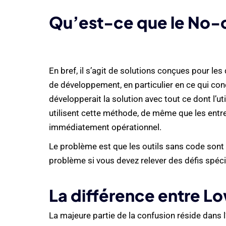
Qu’est-ce que le No-
En bref, il s’agit de solutions conçues pour le
de développement, en particulier en ce qui co
développerait la solution avec tout ce dont l’
utilisent cette méthode, de même que les entre
immédiatement opérationnel.
Le problème est que les outils sans code sont tr
problème si vous devez relever des défis spéc
La différence entre 
La majeure partie de la confusion réside dans l