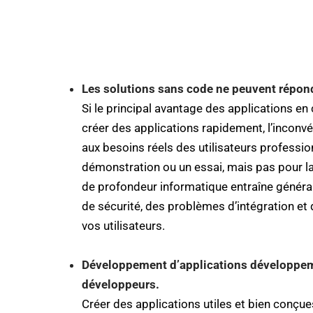
Les solutions sans code ne peuvent répondr
Si le principal avantage des applications en 
créer des applications rapidement, l’inconv
aux besoins réels des utilisateurs professi
démonstration ou un essai, mais pas pour la
de profondeur informatique entraîne généra
de sécurité, des problèmes d’intégration et
vos utilisateurs.
Développement d’applications
développem
développeurs.
Créer des applications utiles et bien conçues