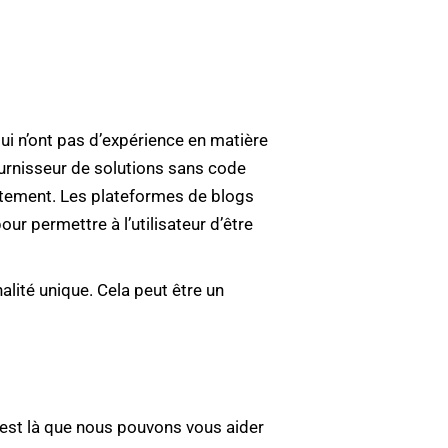
qui n’ont pas d’expérience en matière
urnisseur de solutions sans code
iatement. Les plateformes de blogs
r permettre à l’utilisateur d’être
alité unique. Cela peut être un
 C’est là que nous pouvons vous aider