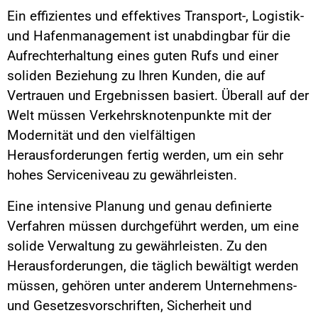
Ein effizientes und effektives Transport-, Logistik-
und Hafenmanagement ist unabdingbar für die
Aufrechterhaltung eines guten Rufs und einer
soliden Beziehung zu Ihren Kunden, die auf
Vertrauen und Ergebnissen basiert. Überall auf der
Welt müssen Verkehrsknotenpunkte mit der
Modernität und den vielfältigen
Herausforderungen fertig werden, um ein sehr
hohes Serviceniveau zu gewährleisten.
Eine intensive Planung und genau definierte
Verfahren müssen durchgeführt werden, um eine
solide Verwaltung zu gewährleisten. Zu den
Herausforderungen, die täglich bewältigt werden
müssen, gehören unter anderem Unternehmens-
und Gesetzesvorschriften, Sicherheit und