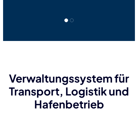
Verwaltungssystem für
Transport, Logistik und
Hafenbetrieb