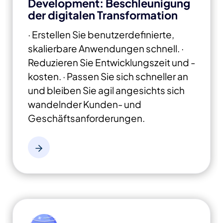
Development: Beschleunigung
der digitalen Transformation
· Erstellen Sie benutzerdefinierte,
skalierbare Anwendungen schnell.
·
Reduzieren Sie Entwicklungszeit und -
kosten.
· Passen Sie sich schneller an
und bleiben Sie agil angesichts sich
wandelnder Kunden- und
Geschäftsanforderungen.