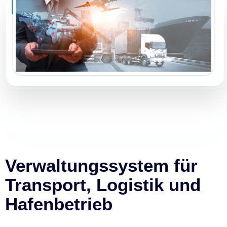
Verwaltungssystem für
Transport, Logistik und
Hafenbetrieb