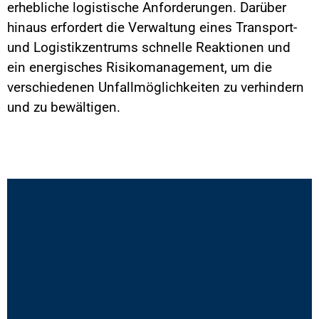
erhebliche logistische Anforderungen. Darüber
hinaus erfordert die Verwaltung eines Transport-
und Logistikzentrums schnelle Reaktionen und
ein energisches Risikomanagement, um die
verschiedenen Unfallmöglichkeiten zu verhindern
und zu bewältigen.