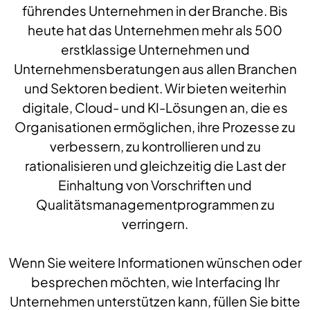
führendes Unternehmen in der Branche. Bis
heute hat das Unternehmen mehr als 500
erstklassige Unternehmen und
Unternehmensberatungen aus allen Branchen
und Sektoren bedient. Wir bieten weiterhin
digitale, Cloud- und KI-Lösungen an, die es
Organisationen ermöglichen, ihre Prozesse zu
verbessern, zu kontrollieren und zu
rationalisieren und gleichzeitig die Last der
Einhaltung von Vorschriften und
Qualitätsmanagementprogrammen zu
verringern.
Wenn Sie weitere Informationen wünschen oder
besprechen möchten, wie Interfacing Ihr
Unternehmen unterstützen kann, füllen Sie bitte