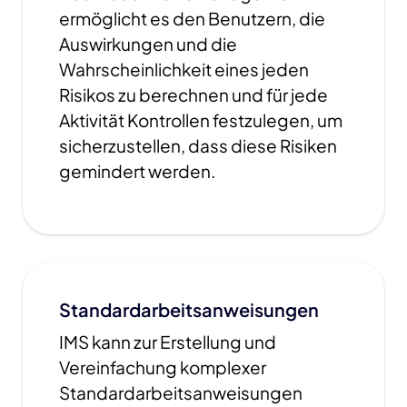
ermöglicht es den Benutzern, die
Auswirkungen und die
Wahrscheinlichkeit eines jeden
Risikos zu berechnen und für jede
Aktivität Kontrollen festzulegen, um
sicherzustellen, dass diese Risiken
gemindert werden.
Standardarbeitsanweisungen
IMS kann zur Erstellung und
Vereinfachung komplexer
Standardarbeitsanweisungen