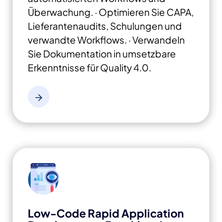
Überwachung.
· Optimieren Sie CAPA,
Lieferantenaudits, Schulungen und
verwandte Workflows.
· Verwandeln
Sie Dokumentation in
umsetzbare
Erkenntnisse für Quality 4.0.
Low-Code Rapid Application