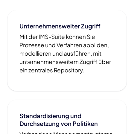
Unternehmensweiter Zugriff
Mit der IMS-Suite können Sie
Prozesse und Verfahren abbilden,
modellieren und ausführen, mit
unternehmensweitem Zugriff über
ein zentrales Repository.
Standardisierung und
Durchsetzung von Politiken