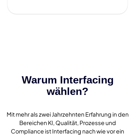
Warum Interfacing
wählen?
Mit mehr als zwei Jahrzehnten Erfahrung in den
Bereichen KI, Qualität, Prozesse und
Compliance ist Interfacing nach wie vor ein