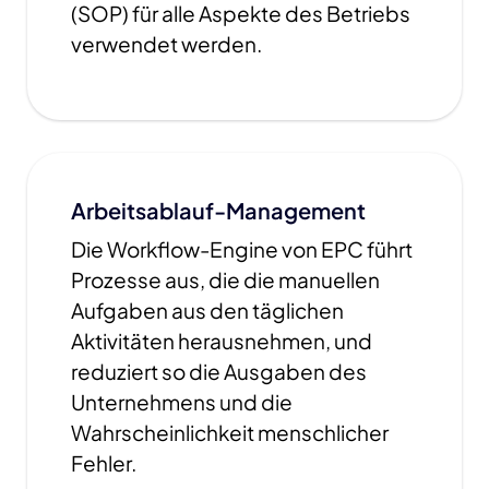
(SOP) für alle Aspekte des Betriebs
verwendet werden.
Arbeitsablauf-Management
Die Workflow-Engine von EPC führt
Prozesse aus, die die manuellen
Aufgaben aus den täglichen
Aktivitäten herausnehmen, und
reduziert so die Ausgaben des
Unternehmens und die
Wahrscheinlichkeit menschlicher
Fehler.