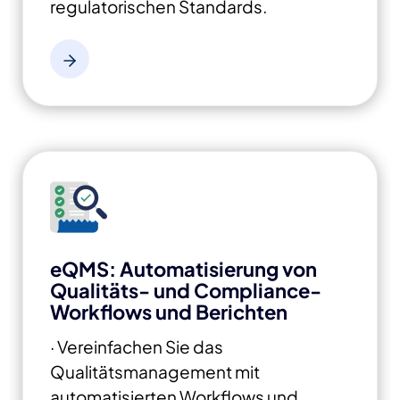
regulatorischen Standards.
eQMS: Automatisierung von
Qualitäts- und Compliance-
Workflows und Berichten
· Vereinfachen Sie das
Qualitätsmanagement mit
automatisierten Workflows und