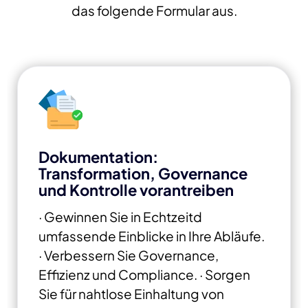
das folgende Formular aus.
Dokumentation:
Transformation, Governance
und Kontrolle vorantreiben
· Gewinnen Sie in Echtzeitd
umfassende Einblicke in Ihre Abläufe.
· Verbessern Sie Governance,
Effizienz und Compliance.
· Sorgen
Sie für nahtlose Einhaltung von