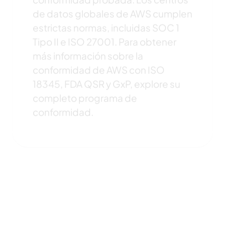
de datos globales de AWS cumplen
estrictas normas, incluidas SOC 1
Tipo II e ISO 27001. Para obtener
más información sobre la
conformidad de AWS con ISO
18345, FDA QSR y GxP, explore su
completo programa de
conformidad.