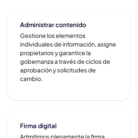
Administrar contenido
Gestione los elementos
individuales de información, asigne
propietarios y garantice la
gobernanza a través de ciclos de
aprobación y solicitudes de
cambio.
Firma digital
Admitimos plenamente la firma