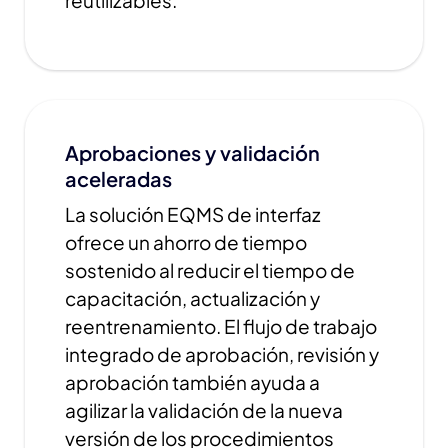
reutilizables.
Aprobaciones y validación
aceleradas
La solución EQMS de interfaz
ofrece un ahorro de tiempo
sostenido al reducir el tiempo de
capacitación, actualización y
reentrenamiento. El flujo de trabajo
integrado de aprobación, revisión y
aprobación también ayuda a
agilizar la validación de la nueva
versión de los procedimientos