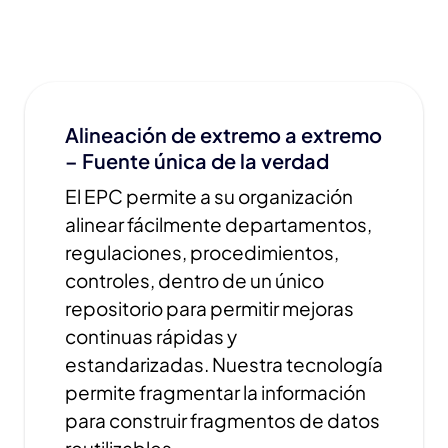
Alineación de extremo a extremo
– Fuente única de la verdad
El EPC permite a su organización
alinear fácilmente departamentos,
regulaciones, procedimientos,
controles, dentro de un único
repositorio para permitir mejoras
continuas rápidas y
estandarizadas. Nuestra tecnología
permite fragmentar la información
para construir fragmentos de datos