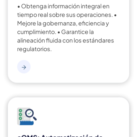
• Obtenga información integral en
tiempo real sobre sus operaciones.
•
Mejore la gobernanza, eficiencia y
cumplimiento.
• Garantice la
alineación fluida con los estándares
regulatorios.