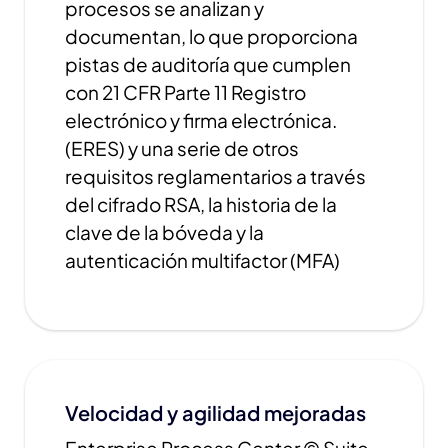
procesos se analizan y
documentan, lo que proporciona
pistas de auditoría que cumplen
con 21 CFR Parte 11 Registro
electrónico y firma electrónica.
(ERES) y una serie de otros
requisitos reglamentarios a través
del cifrado RSA, la historia de la
clave de la bóveda y la
autenticación multifactor (MFA)
Velocidad y agilidad mejoradas