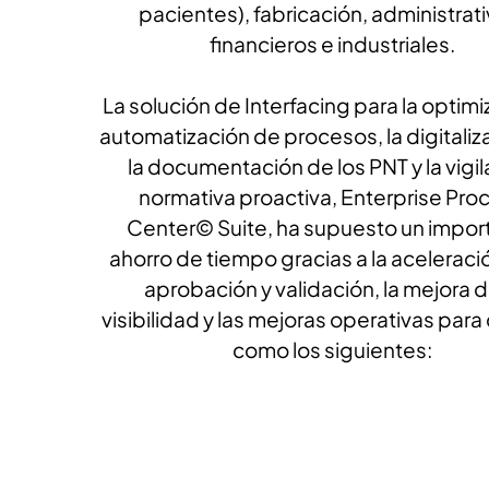
pacientes), fabricación, administrati
financieros e industriales.
La solución de Interfacing para la optimi
automatización de procesos, la digitaliz
la documentación de los PNT y la vigil
normativa proactiva, Enterprise Pro
Center© Suite, ha supuesto un impor
ahorro de tiempo gracias a la aceleració
aprobación y validación, la mejora d
visibilidad y las mejoras operativas para 
como los siguientes: