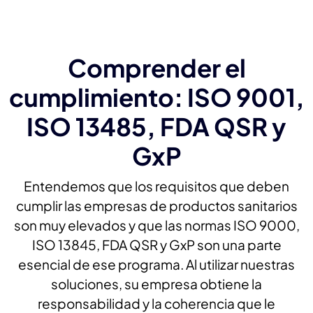
Comprender el
cumplimiento: ISO 9001,
ISO 13485, FDA QSR y
GxP
Entendemos que los requisitos que deben
cumplir las empresas de productos sanitarios
son muy elevados y que las normas ISO 9000,
ISO 13845, FDA QSR y GxP son una parte
esencial de ese programa. Al utilizar nuestras
soluciones, su empresa obtiene la
responsabilidad y la coherencia que le