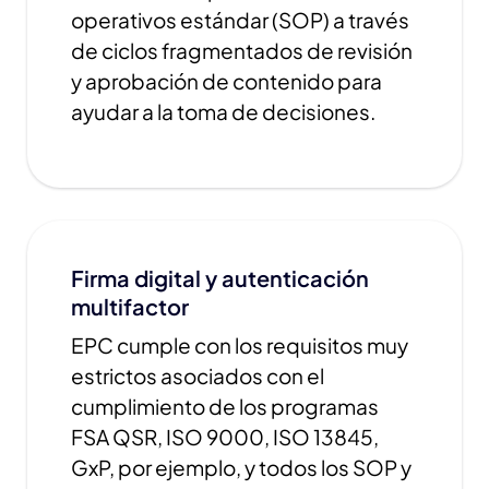
operativos estándar (SOP) a través
de ciclos fragmentados de revisión
y aprobación de contenido para
ayudar a la toma de decisiones.
Firma digital y autenticación
multifactor
EPC cumple con los requisitos muy
estrictos asociados con el
cumplimiento de los programas
FSA QSR, ISO 9000, ISO 13845,
GxP, por ejemplo, y todos los SOP y