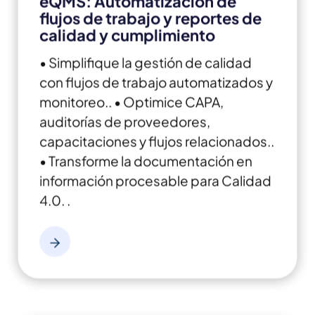
eQMS: Automatización de
flujos de trabajo y reportes de
calidad y cumplimiento
• Simplifique la gestión de calidad
con flujos de trabajo automatizados y
monitoreo..
• Optimice CAPA,
auditorías de proveedores,
capacitaciones y flujos relacionados..
• Transforme la documentación en
información procesable para Calidad
4.0. .