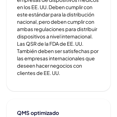
en los EE. UU. Deben cumplir con
este estándar para la distribución
nacional, pero deben cumplir con
ambas regulaciones para distribuir
dispositivos a nivel internacional.
Las QSR de la FDA de EE. UU.
También deben ser satisfechas por
las empresas internacionales que
deseen hacer negocios con
clientes de EE. UU.
QMS optimizado