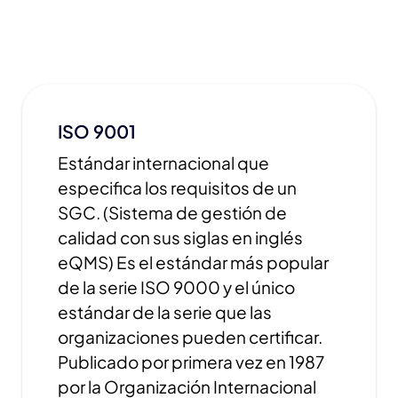
ISO 9001
Estándar internacional que
especifica los requisitos de un
SGC. (Sistema de gestión de
calidad con sus siglas en inglés
eQMS) Es el estándar más popular
de la serie ISO 9000 y el único
estándar de la serie que las
organizaciones pueden certificar.
Publicado por primera vez en 1987
por la Organización Internacional