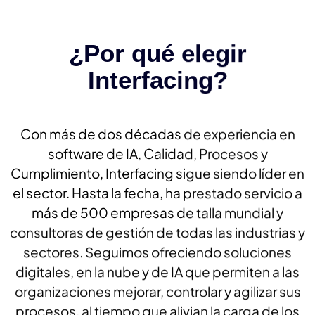
¿Por qué elegir
Interfacing?
Con más de dos décadas de experiencia en
software de IA, Calidad, Procesos y
Cumplimiento, Interfacing sigue siendo líder en
el sector. Hasta la fecha, ha prestado servicio a
más de 500 empresas de talla mundial y
consultoras de gestión de todas las industrias y
sectores. Seguimos ofreciendo soluciones
digitales, en la nube y de IA que permiten a las
organizaciones mejorar, controlar y agilizar sus
procesos, al tiempo que alivian la carga de los