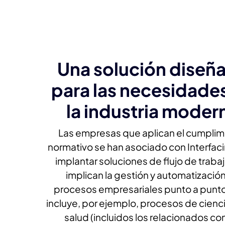
Una solución diseñ
para las necesidade
la industria moder
Las empresas que aplican el cumplim
normativo se han asociado con Interfac
implantar soluciones de flujo de traba
implican la gestión y automatizació
procesos empresariales punto a punto
incluye, por ejemplo, procesos de cienci
salud (incluidos los relacionados con