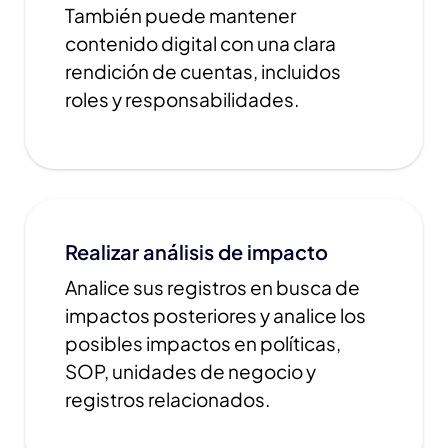
También puede mantener
contenido digital con una clara
rendición de cuentas, incluidos
roles y responsabilidades.
Realizar análisis de impacto
Analice sus registros en busca de
impactos posteriores y analice los
posibles impactos en políticas,
SOP, unidades de negocio y
registros relacionados.