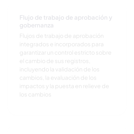
Flujo de trabajo de aprobación y
gobernanza
Flujos de trabajo de aprobación
integrados e incorporados para
garantizar un control estricto sobre
el cambio de sus registros,
incluyendo la validación de los
cambios, la evaluación de los
impactos y la puesta en relieve de
los cambios