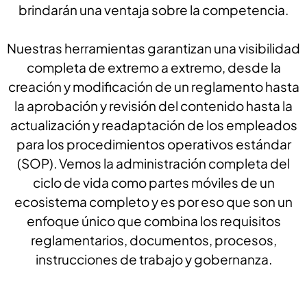
brindarán una ventaja sobre la competencia.
Nuestras herramientas garantizan una visibilidad
completa de extremo a extremo, desde la
creación y modificación de un reglamento hasta
la aprobación y revisión del contenido hasta la
actualización y readaptación de los empleados
para los procedimientos operativos estándar
(SOP). Vemos la administración completa del
ciclo de vida como partes móviles de un
ecosistema completo y es por eso que son un
enfoque único que combina los requisitos
reglamentarios, documentos, procesos,
instrucciones de trabajo y gobernanza.