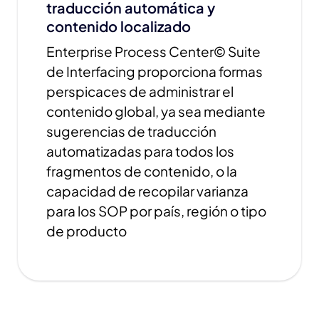
traducción automática y
contenido localizado
Enterprise Process Center© Suite
de Interfacing proporciona formas
perspicaces de administrar el
contenido global, ya sea mediante
sugerencias de traducción
automatizadas para todos los
fragmentos de contenido, o la
capacidad de recopilar varianza
para los SOP por país, región o tipo
de producto