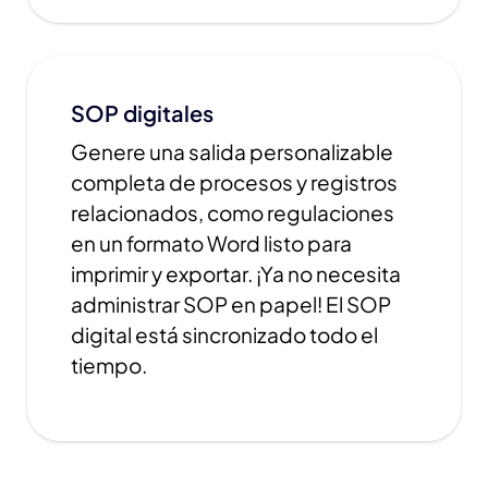
SOP digitales
Genere una salida personalizable
completa de procesos y registros
relacionados, como regulaciones
en un formato Word listo para
imprimir y exportar. ¡Ya no necesita
administrar SOP en papel! El SOP
digital está sincronizado todo el
tiempo.