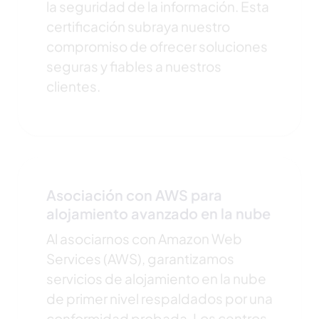
certificación subraya nuestro
compromiso de ofrecer soluciones
seguras y fiables a nuestros
clientes.
Asociación con AWS para
alojamiento avanzado en la nube
Al asociarnos con Amazon Web
Services (AWS), garantizamos
servicios de alojamiento en la nube
de primer nivel respaldados por una
conformidad probada. Los centros