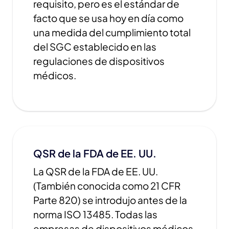
requisito, pero es el estándar de
facto que se usa hoy en día como
una medida del cumplimiento total
del SGC establecido en las
regulaciones de dispositivos
médicos.
QSR de la FDA de EE. UU.
La QSR de la FDA de EE. UU.
(También conocida como 21 CFR
Parte 820) se introdujo antes de la
norma ISO 13485. Todas las
empresas de dispositivos médicos