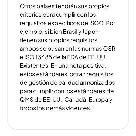
Otros países tendrán sus propios
criterios para cumplir con los
requisitos específicos del SGC. Por
ejemplo, si bien Brasil y Japón
tienen sus propios requisitos,
ambos se basan en las normas QSR
e ISO 13485 de la FDA de EE. UU.
Existentes. En una nota positiva,
estos estándares logran requisitos
de gestión de calidad armonizados
para cumplir con los estándares de
QMS de EE. UU., Canadá, Europa y
todos los demás vigentes.