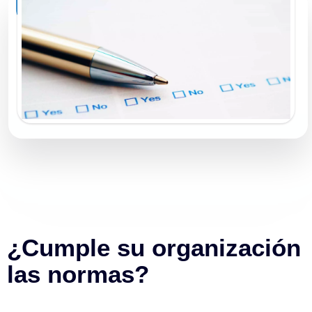
¿Cumple su organización
las normas?