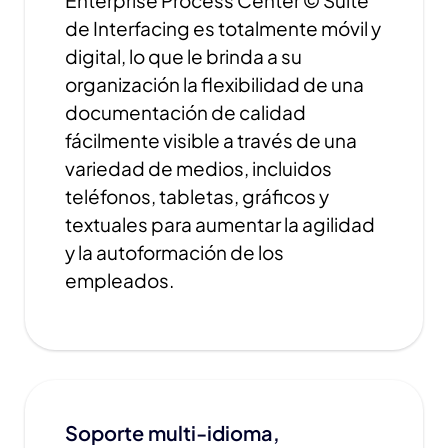
Enterprise Process Center © Suite
de Interfacing es totalmente móvil y
digital, lo que le brinda a su
organización la flexibilidad de una
documentación de calidad
fácilmente visible a través de una
variedad de medios, incluidos
teléfonos, tabletas, gráficos y
textuales para aumentar la agilidad
y la autoformación de los
empleados.
Soporte multi-idioma,