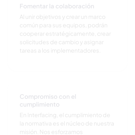
Fomentar la colaboración
Al unir objetivos y crear un marco
común para sus equipos, podrán
cooperar estratégicamente, crear
solicitudes de cambio y asignar
tareas a los implementadores.
Compromiso con el
cumplimiento
En Interfacing, el cumplimiento de
la normativa es el núcleo de nuestra
misión. Nos esforzamos
continuamente por ayudar a