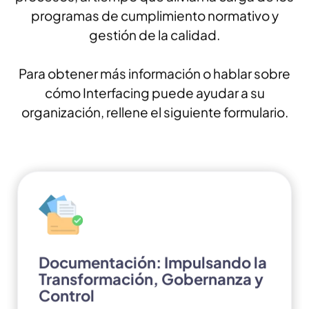
programas de cumplimiento normativo y
gestión de la calidad.
Para obtener más información o hablar sobre
cómo Interfacing puede ayudar a su
organización, rellene el siguiente formulario.
Documentación: Impulsando la
Transformación, Gobernanza y
Control