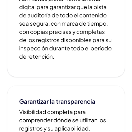
digital para garantizar que la pista
de auditoría de todo el contenido
sea segura, con marca de tiempo,
con copias precisas y completas
de los registros disponibles para su
inspección durante todo el período
de retención.
Garantizar la transparencia
Visibilidad completa para
comprender dónde se utilizan los
registros y su aplicabilidad.