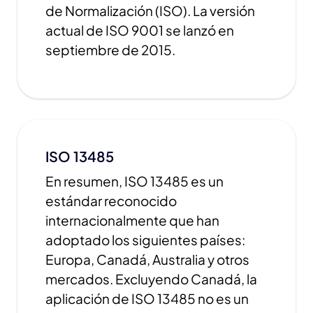
de Normalización (ISO). La versión
actual de ISO 9001 se lanzó en
septiembre de 2015.
ISO 13485
En resumen, ISO 13485 es un
estándar reconocido
internacionalmente que han
adoptado los siguientes países:
Europa, Canadá, Australia y otros
mercados. Excluyendo Canadá, la
aplicación de ISO 13485 no es un