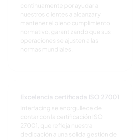
nuestros clientes a alcanzar y
mantener el pleno cumplimiento
normativo, garantizando que sus
operaciones se ajusten a las
normas mundiales.
Excelencia certificada ISO 27001
Interfacing se enorgullece de
contar con la certificación ISO
27001, que refleja nuestra
dedicación a una sólida gestión de
la seguridad de la información. Esta