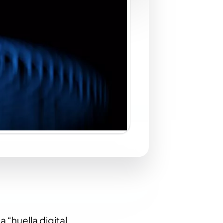
a “huella digital