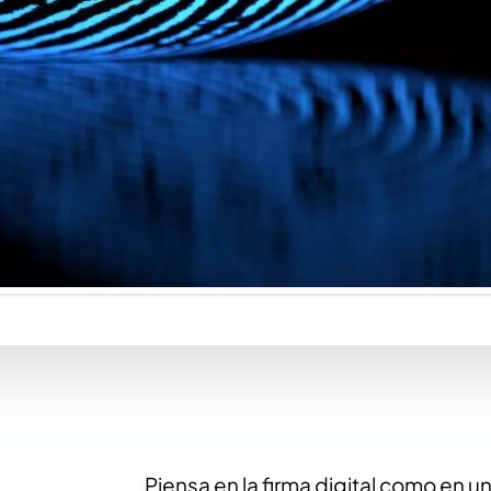
Piensa en la firma digital como en un