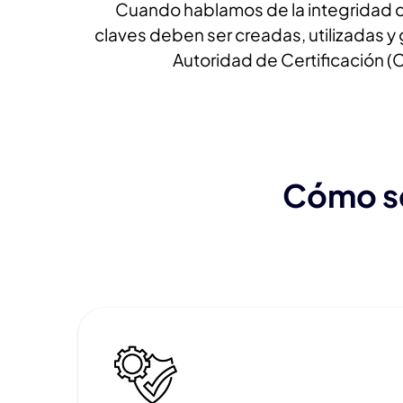
Cuando hablamos de la integridad de 
claves deben ser creadas, utilizadas 
Autoridad de Certificación (
Cómo se 