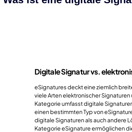
Digitale Signatur vs. elektron
eSignatures deckt eine ziemlich breit
viele Arten elektronischer Signaturen
Kategorie umfasst digitale Signature
einen bestimmten Typ von eSignature
digitale Signaturen als auch andere 
Kategorie eSignature ermöglichen die