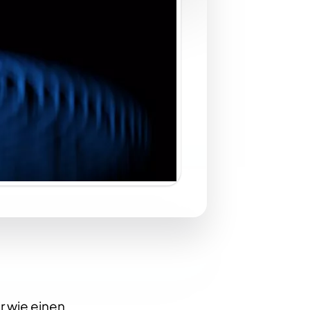
ur wie einen