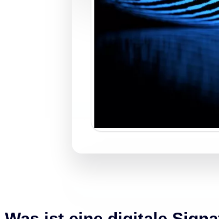
Was ist eine digitale Sign