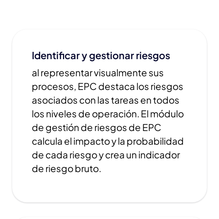
Identificar y gestionar riesgos
al representar visualmente sus
procesos, EPC destaca los riesgos
asociados con las tareas en todos
los niveles de operación. El módulo
de gestión de riesgos de EPC
calcula el impacto y la probabilidad
de cada riesgo y crea un indicador
de riesgo bruto.