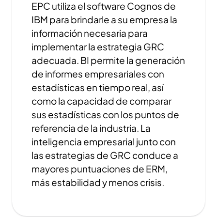
EPC utiliza el software Cognos de
IBM para brindarle a su empresa la
información necesaria para
implementar la estrategia GRC
adecuada. BI permite la generación
de informes empresariales con
estadísticas en tiempo real, así
como la capacidad de comparar
sus estadísticas con los puntos de
referencia de la industria. La
inteligencia empresarial junto con
las estrategias de GRC conduce a
mayores puntuaciones de ERM,
más estabilidad y menos crisis.