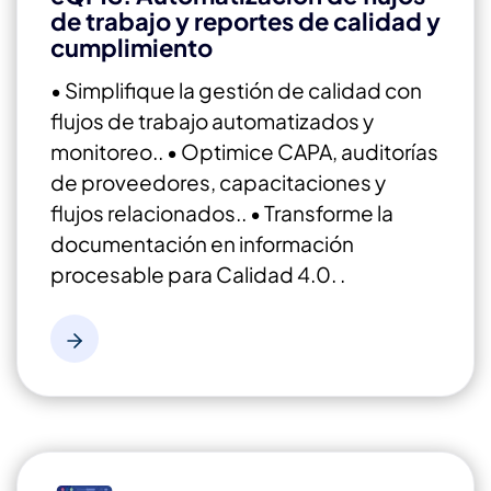
de trabajo y reportes de calidad y
cumplimiento
• Simplifique la gestión de calidad con
flujos de trabajo automatizados y
monitoreo..
• Optimice CAPA, auditorías
de proveedores, capacitaciones y
flujos relacionados..
• Transforme la
documentación en información
procesable para Calidad 4.0. .