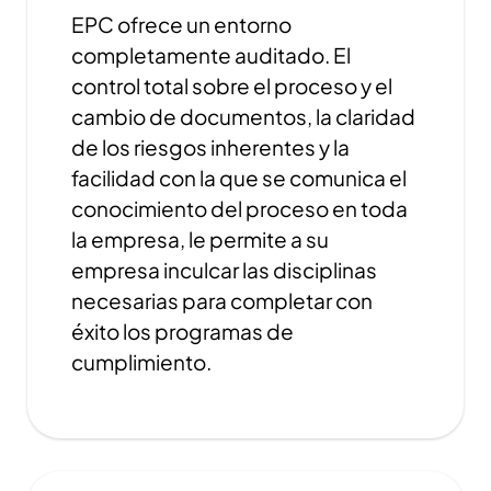
EPC ofrece un entorno
completamente auditado. El
control total sobre el proceso y el
cambio de documentos, la claridad
de los riesgos inherentes y la
facilidad con la que se comunica el
conocimiento del proceso en toda
la empresa, le permite a su
empresa inculcar las disciplinas
necesarias para completar con
éxito los programas de
cumplimiento.