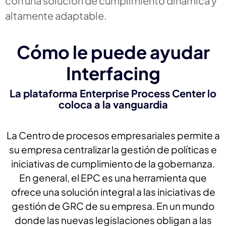
con una solución de cumplimiento dinámica y
altamente adaptable.
Cómo le puede ayudar
Interfacing
La plataforma Enterprise Process Center lo
coloca a la vanguardia
La Centro de procesos empresariales permite a
su empresa centralizar la gestión de políticas e
iniciativas de cumplimiento de la gobernanza.
En general, el EPC es una herramienta que
ofrece una solución integral a las iniciativas de
gestión de GRC de su empresa. En un mundo
donde las nuevas legislaciones obligan a las