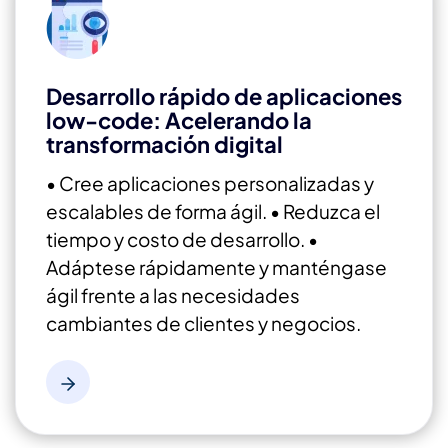
Desarrollo rápido de aplicaciones
low-code: Acelerando la
transformación digital
• Cree aplicaciones personalizadas y
escalables de forma ágil.
• Reduzca el
tiempo y costo de desarrollo.
•
Adáptese rápidamente y manténgase
ágil frente a las necesidades
cambiantes de clientes y negocios.