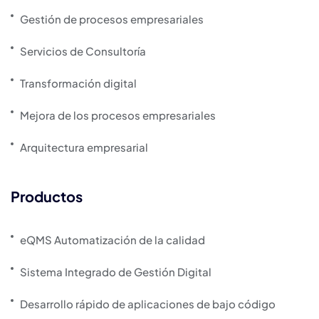
Gestión de procesos empresariales
Servicios de Consultoría
Transformación digital
Mejora de los procesos empresariales
Arquitectura empresarial
Productos
eQMS Automatización de la calidad
Sistema Integrado de Gestión Digital
Desarrollo rápido de aplicaciones de bajo código