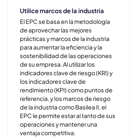
Utilice marcos de la industria
El EPC se basa en la metodología
de aprovechar las mejores
prácticas y marcos de la industria
para aumentar la eficiencia y la
sostenibilidad de las operaciones
de su empresa. Al utilizar los
indicadores clave de riesgo (KRI) y
los indicadores clave de
rendimiento (KPI) como puntos de
referencia, y los marcos de riesgo
de la industria como Basilea II, el
EPC le permite estar al tanto de sus
operaciones y mantener una
ventaja competitiva.