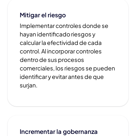
Mitigar el riesgo
Implementar controles donde se
hayan identificado riesgos y
calcular la efectividad de cada
control. Al incorporar controles
dentro de sus procesos
comerciales, los riesgos se pueden
identificar y evitar antes de que
surjan.
Incrementar la gobernanza