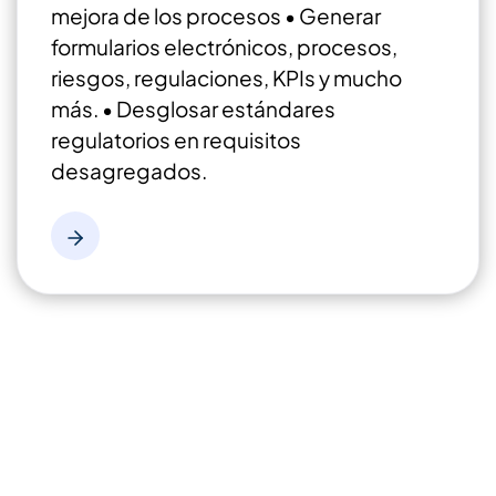
mejora de los procesos
• Generar
formularios electrónicos, procesos,
riesgos, regulaciones, KPIs y mucho
más.
• Desglosar estándares
regulatorios en requisitos
desagregados.