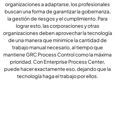
organizaciones a adaptarse, los profesionales
buscan una forma de garantizar la gobernanza,
la gestión de riesgos y el cumplimiento. Para
lograr esto, las corporaciones y otras
organizaciones deben aprovechar la tecnología
de una manera que minimice la cantidad de
trabajo manual necesario, al tiempo que
mantiene GRC Process Control como la máxima
prioridad. Con Enterprise Process Center,
puede hacer exactamente eso, dejando que la
tecnología haga el trabajo por ellos.