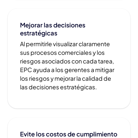
Mejorar las decisiones
estratégicas
Al permitirle visualizar claramente
sus procesos comerciales y los
riesgos asociados con cada tarea,
EPC ayuda a los gerentes a mitigar
los riesgos y mejorar la calidad de
las decisiones estratégicas.
Evite los costos de cumplimiento