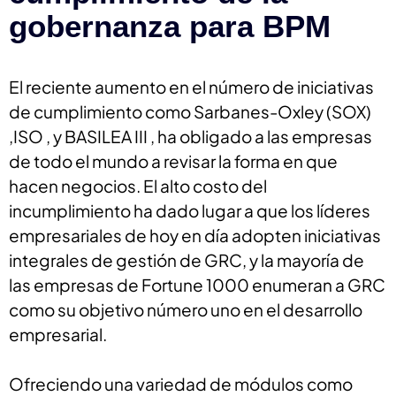
gobernanza para BPM
El reciente aumento en el número de iniciativas
de cumplimiento como Sarbanes-Oxley (SOX)
,ISO , y BASILEA III , ha obligado a las empresas
de todo el mundo a revisar la forma en que
hacen negocios. El alto costo del
incumplimiento ha dado lugar a que los líderes
empresariales de hoy en día adopten iniciativas
integrales de gestión de GRC, y la mayoría de
las empresas de Fortune 1000 enumeran a GRC
como su objetivo número uno en el desarrollo
empresarial.
Ofreciendo una variedad de módulos como