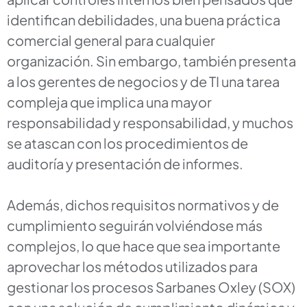
identifican debilidades, una buena práctica
comercial general para cualquier
organización. Sin embargo, también presenta
a los gerentes de negocios y de TI una tarea
compleja que implica una mayor
responsabilidad y responsabilidad, y muchos
se atascan con los procedimientos de
auditoría y presentación de informes.
Además, dichos requisitos normativos y de
cumplimiento seguirán volviéndose más
complejos, lo que hace que sea importante
aprovechar los métodos utilizados para
gestionar los procesos Sarbanes Oxley (SOX)