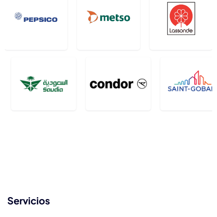
Servicios