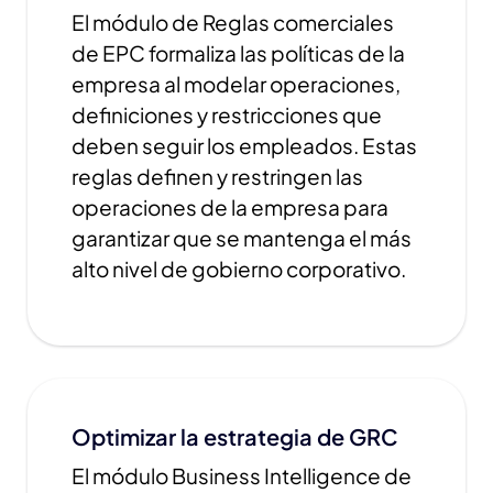
El módulo de Reglas comerciales
de EPC formaliza las políticas de la
empresa al modelar operaciones,
definiciones y restricciones que
deben seguir los empleados. Estas
reglas definen y restringen las
operaciones de la empresa para
garantizar que se mantenga el más
alto nivel de gobierno corporativo.
Optimizar la estrategia de GRC
El módulo Business Intelligence de