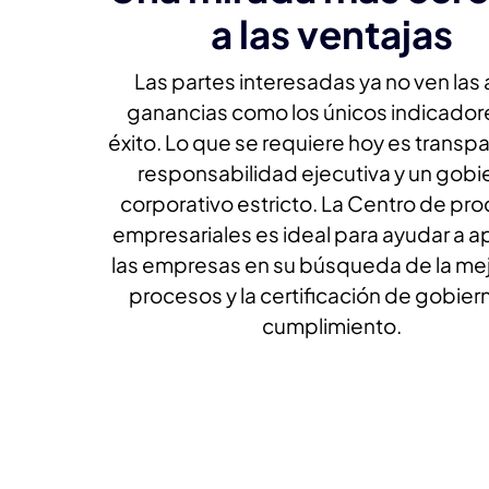
a las ventajas
Las partes interesadas ya no ven las 
ganancias como los únicos indicador
éxito. Lo que se requiere hoy es transpa
responsabilidad ejecutiva y un gobi
corporativo estricto. La Centro de pr
empresariales es ideal para ayudar a a
las empresas en su búsqueda de la me
procesos y la certificación de gobier
cumplimiento.