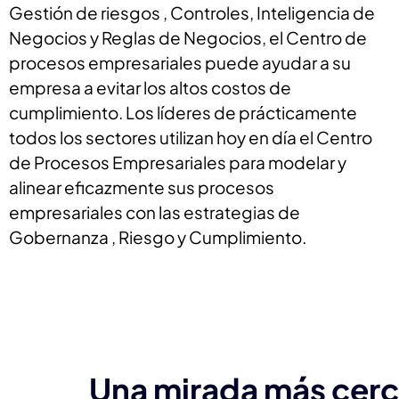
Gestión de riesgos , Controles, Inteligencia de
Negocios y Reglas de Negocios, el Centro de
procesos empresariales puede ayudar a su
empresa a evitar los altos costos de
cumplimiento. Los líderes de prácticamente
todos los sectores utilizan hoy en día el Centro
de Procesos Empresariales para modelar y
alinear eficazmente sus procesos
empresariales con las estrategias de
Gobernanza , Riesgo y Cumplimiento.
Una mirada más cer