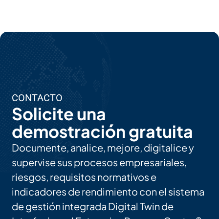
CONTACTO
Solicite una
demostración gratuita
Documente, analice, mejore, digitalice y
supervise sus procesos empresariales,
riesgos, requisitos normativos e
indicadores de rendimiento con el sistema
de gestión integrada Digital Twin de