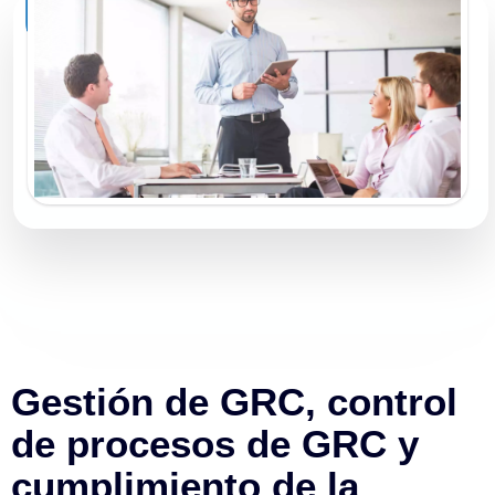
Gestión de GRC, control
de procesos de GRC y
cumplimiento de la