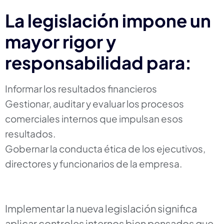
La legislación impone un
mayor rigor y
responsabilidad para:
Informar los resultados financieros
Gestionar, auditar y evaluar los procesos
comerciales internos que impulsan esos
resultados.
Gobernar la conducta ética de los ejecutivos,
directores y funcionarios de la empresa.
Implementar la nueva legislación significa
aplicar controles internos bien pensados que