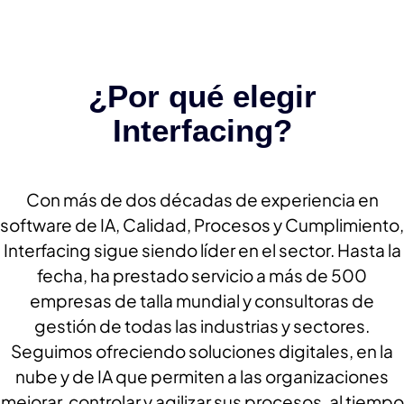
¿Por qué elegir
Interfacing?
Con más de dos décadas de experiencia en
software de IA, Calidad, Procesos y Cumplimiento,
Interfacing sigue siendo líder en el sector. Hasta la
fecha, ha prestado servicio a más de 500
empresas de talla mundial y consultoras de
gestión de todas las industrias y sectores.
Seguimos ofreciendo soluciones digitales, en la
nube y de IA que permiten a las organizaciones
mejorar, controlar y agilizar sus procesos, al tiempo