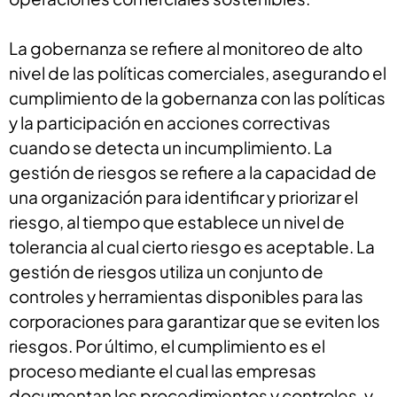
La gobernanza se refiere al monitoreo de alto
nivel de las políticas comerciales, asegurando el
cumplimiento de la gobernanza con las políticas
y la participación en acciones correctivas
cuando se detecta un incumplimiento. La
gestión de riesgos se refiere a la capacidad de
una organización para identificar y priorizar el
riesgo, al tiempo que establece un nivel de
tolerancia al cual cierto riesgo es aceptable. La
gestión de riesgos utiliza un conjunto de
controles y herramientas disponibles para las
corporaciones para garantizar que se eviten los
riesgos. Por último, el cumplimiento es el
proceso mediante el cual las empresas
documentan los procedimientos y controles, y