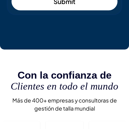
Submit
Con la confianza de
Clientes en todo el mundo
Más de 400+ empresas y consultoras de
gestión de talla mundial