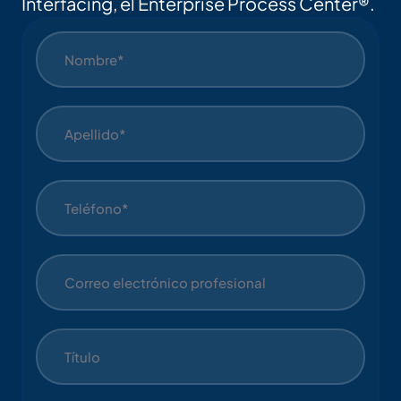
Interfacing, el Enterprise Process Center®.