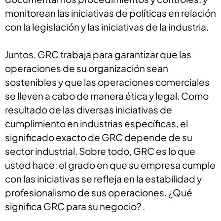
monitorean las iniciativas de políticas en relación
con la legislación y las iniciativas de la industria.
Juntos, GRC trabaja para garantizar que las
operaciones de su organización sean
sostenibles y que las operaciones comerciales
se lleven a cabo de manera ética y legal. Como
resultado de las diversas iniciativas de
cumplimiento en industrias específicas, el
significado exacto de GRC depende de su
sector industrial. Sobre todo, GRC es lo que
usted hace: el grado en que su empresa cumple
con las iniciativas se refleja en la estabilidad y
profesionalismo de sus operaciones. ¿Qué
significa GRC para su negocio? .