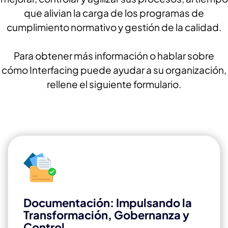
que alivian la carga de los programas de
cumplimiento normativo y gestión de la calidad.
Para obtener más información o hablar sobre
cómo Interfacing puede ayudar a su organización,
rellene el siguiente formulario.
Documentación: Impulsando la
Transformación, Gobernanza y
Control