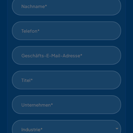
Industrie*