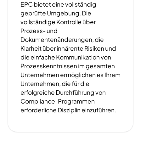
EPC bietet eine vollständig
geprüfte Umgebung. Die
vollständige Kontrolle über
Prozess- und
Dokumentenänderungen, die
Klarheit über inhärente Risiken und
die einfache Kommunikation von
Prozesskenntnissen im gesamten
Unternehmen ermöglichen es Ihrem
Unternehmen, die für die
erfolgreiche Durchführung von
Compliance-Programmen
erforderliche Disziplin einzuführen.