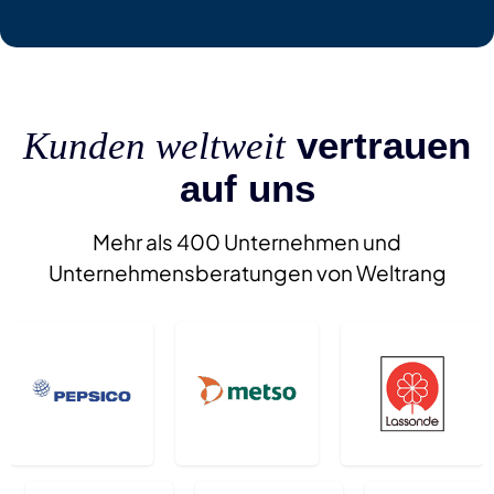
vertrauen
Kunden weltweit
auf uns
Mehr als 400 Unternehmen und
Unternehmensberatungen von Weltrang