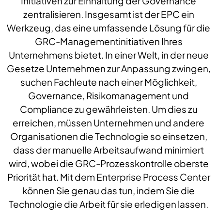
Initiativen zur Einhaltung der Governance
zentralisieren. Insgesamt ist der EPC ein
Werkzeug, das eine umfassende Lösung für die
GRC-Managementinitiativen Ihres
Unternehmens bietet. In einer Welt, in der neue
Gesetze Unternehmen zur Anpassung zwingen,
suchen Fachleute nach einer Möglichkeit,
Governance, Risikomanagement und
Compliance zu gewährleisten. Um dies zu
erreichen, müssen Unternehmen und andere
Organisationen die Technologie so einsetzen,
dass der manuelle Arbeitsaufwand minimiert
wird, wobei die GRC-Prozesskontrolle oberste
Priorität hat. Mit dem Enterprise Process Center
können Sie genau das tun, indem Sie die
Technologie die Arbeit für sie erledigen lassen.