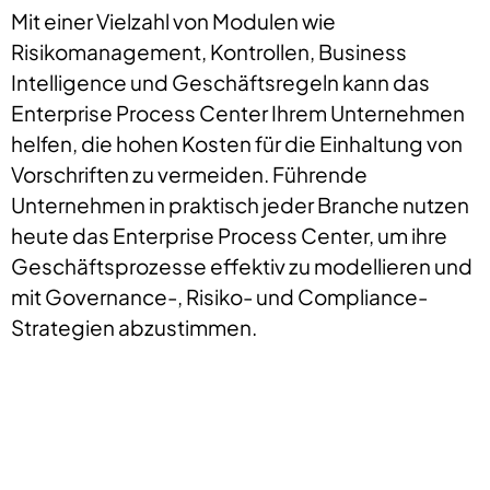
Mit einer Vielzahl von Modulen wie
Risikomanagement, Kontrollen, Business
Intelligence und Geschäftsregeln kann das
Enterprise Process Center Ihrem Unternehmen
helfen, die hohen Kosten für die Einhaltung von
Vorschriften zu vermeiden. Führende
Unternehmen in praktisch jeder Branche nutzen
heute das Enterprise Process Center, um ihre
Geschäftsprozesse effektiv zu modellieren und
mit Governance-, Risiko- und Compliance-
Strategien abzustimmen.