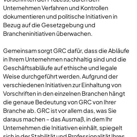
Unternehmen Verfahren und Kontrollen
dokumentieren und politische Initiativen in
Bezug auf die Gesetzgebung und
Brancheninitiativen überwachen.
Gemeinsam sorgt GRC dafür, dass die Abläufe
in Ihrem Unternehmen nachhaltig sind und die
Geschäftsabläufe auf ethische und legale
Weise durchgeführt werden. Aufgrund der
verschiedenen Initiativen zur Einhaltung von
Vorschriften in den einzelnen Branchen hängt
die genaue Bedeutung von GRC von Ihrer
Branche ab. GRC ist vor allem das, was Sie
daraus machen – das Ausmaß, in dem Ihr
Unternehmen die Initiativen einhält, spiegelt
sich in der Stabilität und Professionalität Ihres