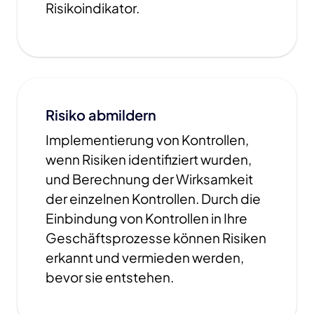
Risikoindikator.
Risiko abmildern
Implementierung von Kontrollen,
wenn Risiken identifiziert wurden,
und Berechnung der Wirksamkeit
der einzelnen Kontrollen. Durch die
Einbindung von Kontrollen in Ihre
Geschäftsprozesse können Risiken
erkannt und vermieden werden,
bevor sie entstehen.