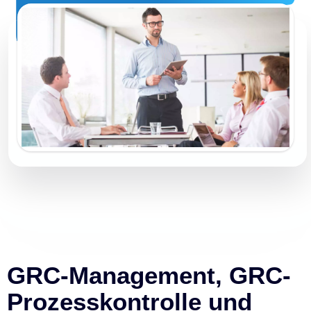
GRC-Management, GRC-
Prozesskontrolle und