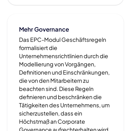
Mehr Governance
Das EPC-Modul Geschäftsregeln
formalisiert die
Unternehmensrichtlinien durch die
Modellierung von Vorgängen,
Definitionen und Einschränkungen,
die von den Mitarbeitern zu
beachten sind. Diese Regeln
definieren und beschränken die
Tätigkeiten des Unternehmens, um
sicherzustellen, dass ein
Höchstmaß an Corporate
Governance aufrechterhalten wird.