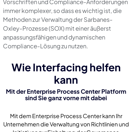
Vorschriften und Compliance-Anforderungen
immer komplexer, so dass es wichtig ist, die
Methoden zur Verwaltung der Sarbanes-
Oxley-Prozesse (SOX) mit einer äußerst
anpassungsfähigen und dynamischen
Compliance-Lösung zu nutzen.
Wie Interfacing helfen
kann
Mit der Enterprise Process Center Platform
sind Sie ganz vorne mit dabei
Mit dem Enterprise Process Center kann Ihr
Unternehmen die Verwaltung von Richtlinien und