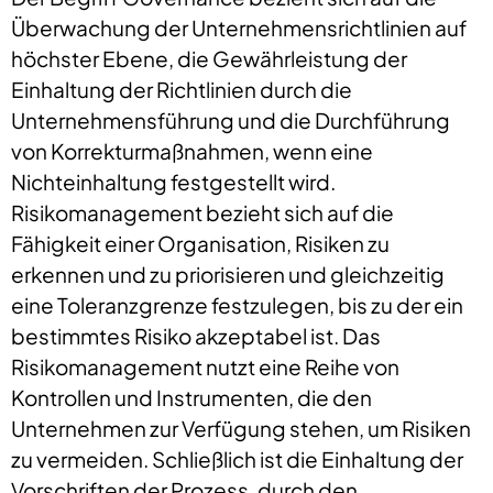
Überwachung der Unternehmensrichtlinien auf
höchster Ebene, die Gewährleistung der
Einhaltung der Richtlinien durch die
Unternehmensführung und die Durchführung
von Korrekturmaßnahmen, wenn eine
Nichteinhaltung festgestellt wird.
Risikomanagement bezieht sich auf die
Fähigkeit einer Organisation, Risiken zu
erkennen und zu priorisieren und gleichzeitig
eine Toleranzgrenze festzulegen, bis zu der ein
bestimmtes Risiko akzeptabel ist. Das
Risikomanagement nutzt eine Reihe von
Kontrollen und Instrumenten, die den
Unternehmen zur Verfügung stehen, um Risiken
zu vermeiden. Schließlich ist die Einhaltung der
Vorschriften der Prozess, durch den