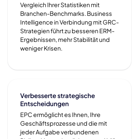
Vergleich Ihrer Statistiken mit
Branchen-Benchmarks. Business
Intelligence in Verbindung mit GRC-
Strategien führt zu besseren ERM-
Ergebnissen, mehr Stabilität und
weniger Krisen.
Verbesserte strategische
Entscheidungen
EPC ermöglicht es Ihnen, Ihre
Geschäftsprozesse und die mit
jeder Aufgabe verbundenen