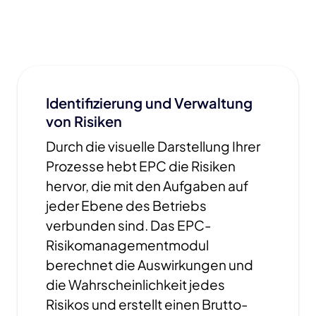
Identifizierung und Verwaltung
von Risiken
Durch die visuelle Darstellung Ihrer
Prozesse hebt EPC die Risiken
hervor, die mit den Aufgaben auf
jeder Ebene des Betriebs
verbunden sind. Das EPC-
Risikomanagementmodul
berechnet die Auswirkungen und
die Wahrscheinlichkeit jedes
Risikos und erstellt einen Brutto-