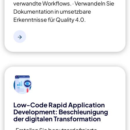
verwandte Workflows.
· Verwandeln Sie
Dokumentation in
umsetzbare
Erkenntnisse für Quality 4.0.
Low-Code Rapid Application
Development: Beschleunigung
der digitalen Transformation