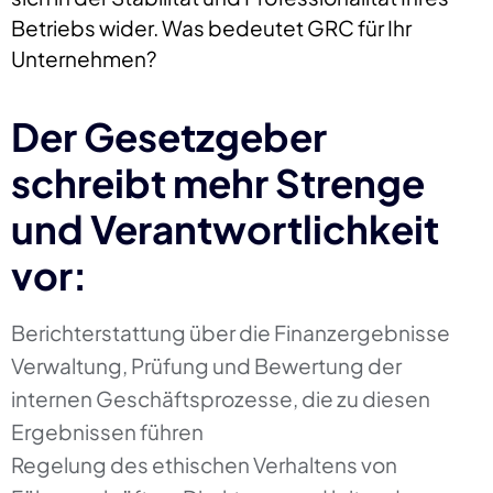
Betriebs wider. Was bedeutet GRC für Ihr
Unternehmen?
Der Gesetzgeber
schreibt mehr Strenge
und Verantwortlichkeit
vor:
Berichterstattung über die Finanzergebnisse
Verwaltung, Prüfung und Bewertung der
internen Geschäftsprozesse, die zu diesen
Ergebnissen führen
Regelung des ethischen Verhaltens von