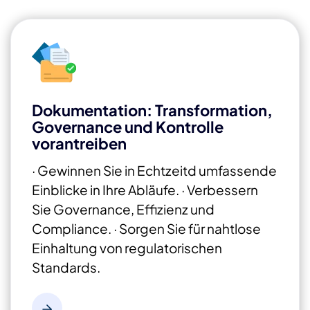
Dokumentation: Transformation,
Governance und Kontrolle
vorantreiben
· Gewinnen Sie in Echtzeitd umfassende
Einblicke in Ihre Abläufe.
· Verbessern
Sie Governance, Effizienz und
Compliance.
· Sorgen Sie für nahtlose
Einhaltung von regulatorischen
Standards.