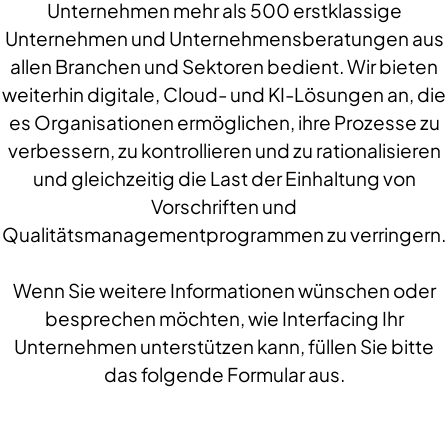
Unternehmen mehr als 500 erstklassige
Unternehmen und Unternehmensberatungen aus
allen Branchen und Sektoren bedient. Wir bieten
weiterhin digitale, Cloud- und KI-Lösungen an, die
es Organisationen ermöglichen, ihre Prozesse zu
verbessern, zu kontrollieren und zu rationalisieren
und gleichzeitig die Last der Einhaltung von
Vorschriften und
Qualitätsmanagementprogrammen zu verringern.
Wenn Sie weitere Informationen wünschen oder
besprechen möchten, wie Interfacing Ihr
Unternehmen unterstützen kann, füllen Sie bitte
das folgende Formular aus.