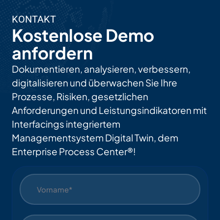
KONTAKT
Kostenlose Demo
anfordern
Dokumentieren, analysieren, verbessern,
digitalisieren und überwachen Sie Ihre
Prozesse, Risiken, gesetzlichen
Anforderungen und Leistungsindikatoren mit
Interfacings integriertem
Managementsystem Digital Twin, dem
Enterprise Process Center®!