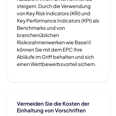
steigern. Durch die Verwendung
von Key Risk Indicators (KRI) und
Key Performance Indicators (KPI) als
Benchmarks und von
branchenüblichen
Risikorahmenwerken wie Basel II
können Sie mit dem EPC Ihre
Abläufe im Griff behalten und sich
einen Wettbewerbsvorteil sichern.
Vermeiden Sie die Kosten der
Einhaltung von Vorschriften