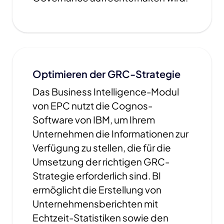
Optimieren der GRC-Strategie
Das Business Intelligence-Modul
von EPC nutzt die Cognos-
Software von IBM, um Ihrem
Unternehmen die Informationen zur
Verfügung zu stellen, die für die
Umsetzung der richtigen GRC-
Strategie erforderlich sind. BI
ermöglicht die Erstellung von
Unternehmensberichten mit
Echtzeit-Statistiken sowie den