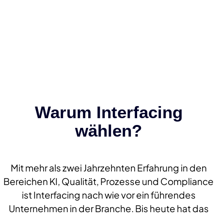
Warum Interfacing
wählen?
Mit mehr als zwei Jahrzehnten Erfahrung in den
Bereichen KI, Qualität, Prozesse und Compliance
ist Interfacing nach wie vor ein führendes
Unternehmen in der Branche. Bis heute hat das