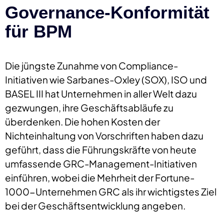
Governance-Konformität
für BPM
Die jüngste Zunahme von Compliance-
Initiativen wie Sarbanes-Oxley (SOX), ISO und
BASEL III hat Unternehmen in aller Welt dazu
gezwungen, ihre Geschäftsabläufe zu
überdenken. Die hohen Kosten der
Nichteinhaltung von Vorschriften haben dazu
geführt, dass die Führungskräfte von heute
umfassende GRC-Management-Initiativen
einführen, wobei die Mehrheit der Fortune-
1000-Unternehmen GRC als ihr wichtigstes Ziel
bei der Geschäftsentwicklung angeben.