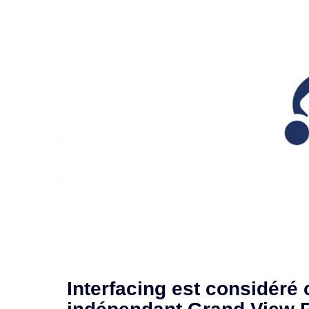
Interfacing est considéré