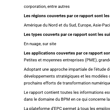
corporation, entre autres
Les régions couvertes par ce rapport sont les
Amérique du Nord et du Sud, Europe, Asie-Paci
Les types couverts par ce rapport sont les sui
En nuage, sur site
Les applications couvertes par ce rapport son
Petites et moyennes entreprises (PME), grand
Adoptant une approche impartiale de l’étude de 
développements stratégiques et les modèles co
prochains efforts de transformation numérique
Le rapport contient toutes les informations e
dans le domaine du BPM en ce qui concerne la
La plateforme d’EPC permet à tous les employ