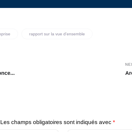
eprise
rapport sur la vue d'ensemble
NE
nce...
Ar
Les champs obligatoires sont indiqués avec
*