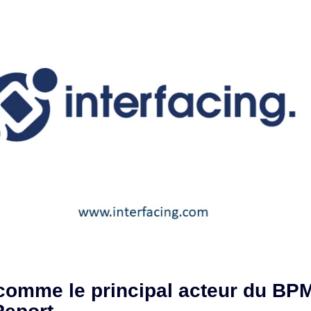
 comme le principal acteur du BPM