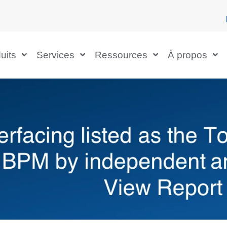
uits
Services
Ressources
À propos