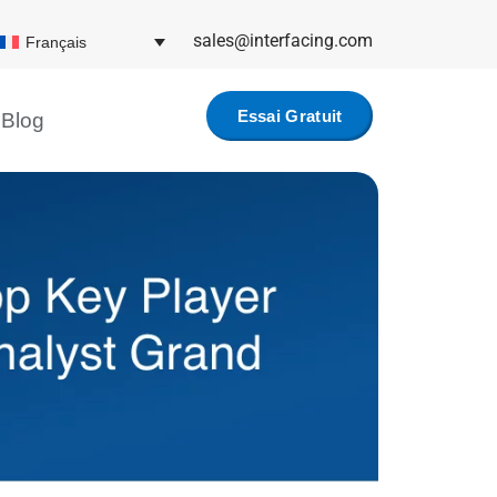
sales@interfacing.com
Français
Essai Gratuit
Blog