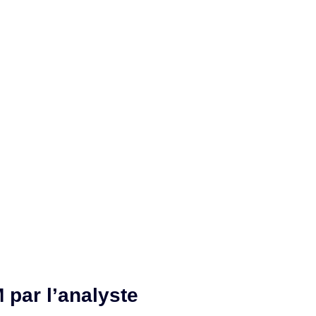
 par l’analyste