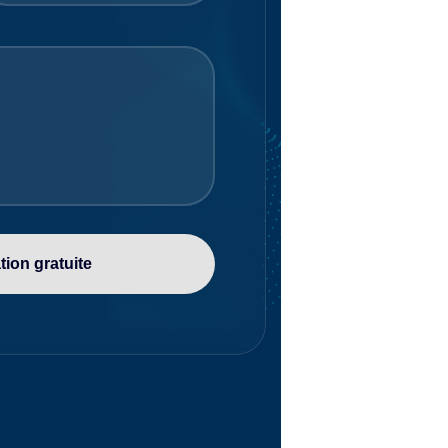
ion gratuite