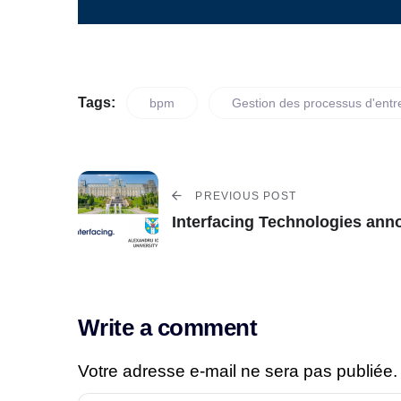
Tags:
bpm
Gestion des processus d'entr
PREVIOUS POST
Interfacing Technologies anno
Write a comment
Votre adresse e-mail ne sera pas publiée.