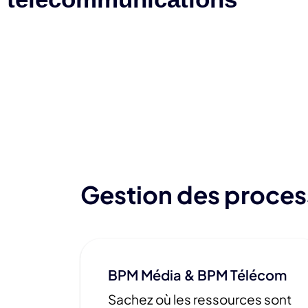
Gestion des proces
BPM Média & BPM Télécom
Sachez où les ressources sont