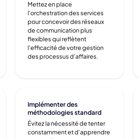
Mettez en place
l'orchestration des services
pour concevoir des réseaux
de communication plus
flexibles qui reflètent
l'efficacité de votre gestion
des processus d'affaires.
Implémenter des
méthodologies standard
Évitez la nécessité de tenter
constamment et d'apprendre