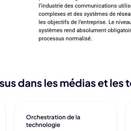
l’industrie des communications utili
complexes et des systèmes de réseau
les objectifs de l’entreprise. Le nive
systèmes rend absolument obligatoir
processus normalisé.
sus dans les médias et les
Orchestration de la
technologie