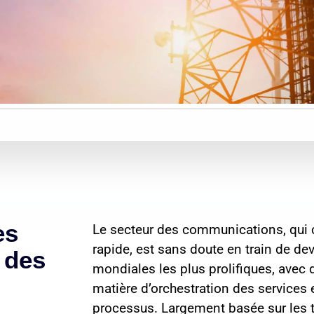
es
Le secteur des communications, qui 
rapide, est sans doute en train de dev
 des
mondiales les plus prolifiques, avec
matière d’orchestration des services
processus. Largement basée sur les 