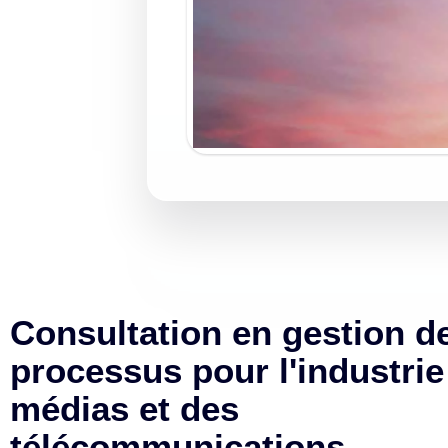
Consultation en gestion d
processus pour l'industrie
médias et des
télécommunications