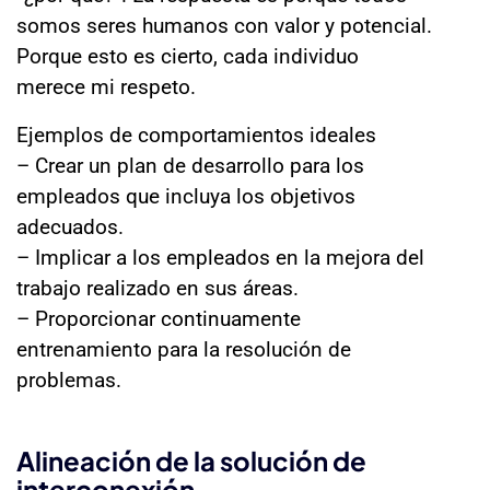
somos seres humanos con valor y potencial.
Porque esto es cierto, cada individuo
merece mi respeto.
Ejemplos de comportamientos ideales
– Crear un plan de desarrollo para los
empleados que incluya los objetivos
adecuados.
– Implicar a los empleados en la mejora del
trabajo realizado en sus áreas.
– Proporcionar continuamente
entrenamiento para la resolución de
problemas.
Alineación de la solución de
interconexión