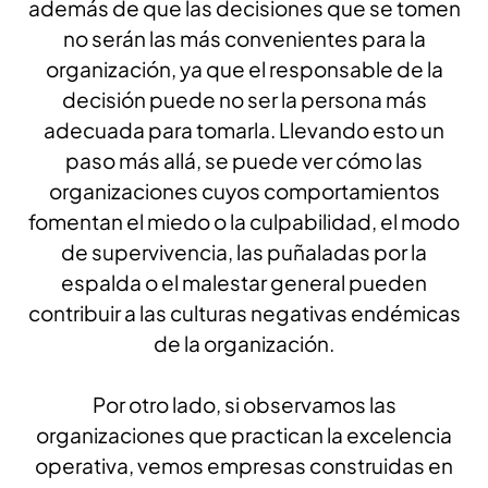
además de que las decisiones que se tomen
no serán las más convenientes para la
organización, ya que el responsable de la
decisión puede no ser la persona más
adecuada para tomarla. Llevando esto un
paso más allá, se puede ver cómo las
organizaciones cuyos comportamientos
fomentan el miedo o la culpabilidad, el modo
de supervivencia, las puñaladas por la
espalda o el malestar general pueden
contribuir a las culturas negativas endémicas
de la organización.
Por otro lado, si observamos las
organizaciones que practican la excelencia
operativa, vemos empresas construidas en