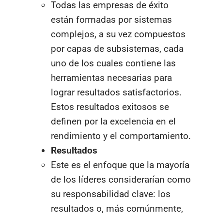
Todas las empresas de éxito
están formadas por sistemas
complejos, a su vez compuestos
por capas de subsistemas, cada
uno de los cuales contiene las
herramientas necesarias para
lograr resultados satisfactorios.
Estos resultados exitosos se
definen por la excelencia en el
rendimiento y el comportamiento.
Resultados
Este es el enfoque que la mayoría
de los líderes considerarían como
su responsabilidad clave: los
resultados o, más comúnmente,