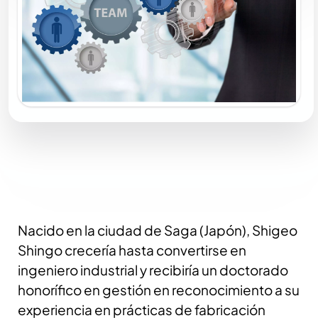
Nacido en la ciudad de Saga (Japón), Shigeo
Shingo crecería hasta convertirse en
ingeniero industrial y recibiría un doctorado
honorífico en gestión en reconocimiento a su
experiencia en prácticas de fabricación