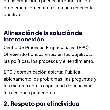
– Los empleados pueden informar de los
problemas con confianza en una respuesta
positiva.
Alineación de la solución de
interconexión
Centro de Procesos Empresariales (EPC):
Ofreciendo transparencia en los objetivos,
las políticas, los procesos y el rendimiento.
EPC y comunicación abierta: Publica
abiertamente los problemas, las preguntas y
las mejoras con la capacidad de supervisar
las acciones posteriores.
2. Respeto por el individuo