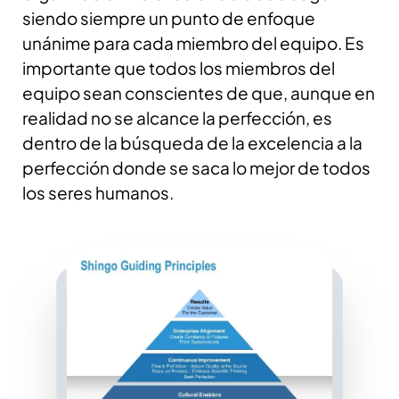
siendo siempre un punto de enfoque
unánime para cada miembro del equipo. Es
importante que todos los miembros del
equipo sean conscientes de que, aunque en
realidad no se alcance la perfección, es
dentro de la búsqueda de la excelencia a la
perfección donde se saca lo mejor de todos
los seres humanos.