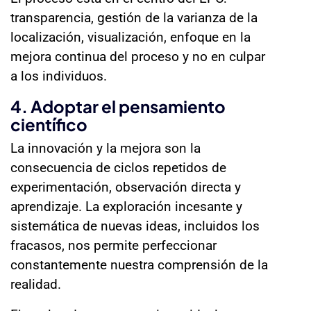
transparencia, gestión de la varianza de la
localización, visualización, enfoque en la
mejora continua del proceso y no en culpar
a los individuos.
4. Adoptar el pensamiento
científico
La innovación y la mejora son la
consecuencia de ciclos repetidos de
experimentación, observación directa y
aprendizaje. La exploración incesante y
sistemática de nuevas ideas, incluidos los
fracasos, nos permite perfeccionar
constantemente nuestra comprensión de la
realidad.