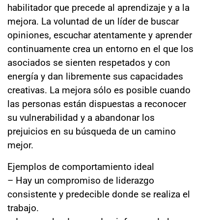
habilitador que precede al aprendizaje y a la
mejora. La voluntad de un líder de buscar
opiniones, escuchar atentamente y aprender
continuamente crea un entorno en el que los
asociados se sienten respetados y con
energía y dan libremente sus capacidades
creativas. La mejora sólo es posible cuando
las personas están dispuestas a reconocer
su vulnerabilidad y a abandonar los
prejuicios en su búsqueda de un camino
mejor.
Ejemplos de comportamiento ideal
– Hay un compromiso de liderazgo
consistente y predecible donde se realiza el
trabajo.