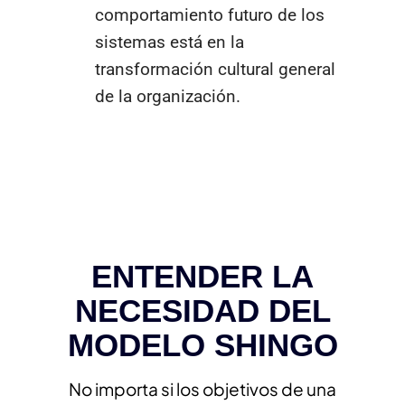
comportamiento futuro de los
sistemas está en la
transformación cultural general
de la organización.
ENTENDER LA
NECESIDAD DEL
MODELO SHINGO
No importa si los objetivos de una