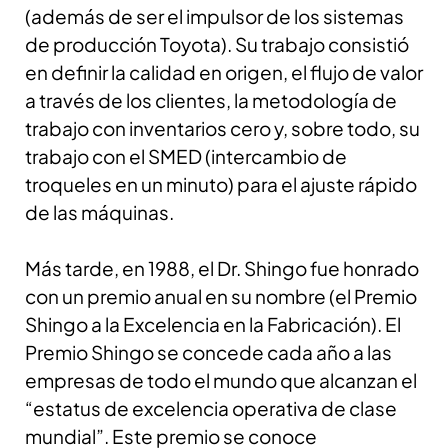
(además de ser el impulsor de los sistemas
de producción Toyota). Su trabajo consistió
en definir la calidad en origen, el flujo de valor
a través de los clientes, la metodología de
trabajo con inventarios cero y, sobre todo, su
trabajo con el SMED (intercambio de
troqueles en un minuto) para el ajuste rápido
de las máquinas.
Más tarde, en 1988, el Dr. Shingo fue honrado
con un premio anual en su nombre (el Premio
Shingo a la Excelencia en la Fabricación). El
Premio Shingo se concede cada año a las
empresas de todo el mundo que alcanzan el
“estatus de excelencia operativa de clase
mundial”. Este premio se conoce