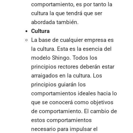
comportamiento, es por tanto la
cultura la que tendrá que ser
abordada también.
Cultura
La base de cualquier empresa es
la cultura. Esta es la esencia del
modelo Shingo. Todos los
principios rectores deberán estar
arraigados en la cultura. Los
principios guiarán los
comportamientos ideales hacia lo
que se conocerá como objetivos
de comportamiento. El cambio de
estos comportamientos
necesario para impulsar el