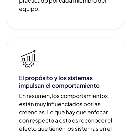
practicado por cada miembro del
equipo.
El propósito y los sistemas
impulsan el comportamiento
En resumen, los comportamientos
están muy influenciados por las
creencias. Lo que hay que enfocar
con respecto a esto es reconocer el
efecto que tienen los sistemas en el