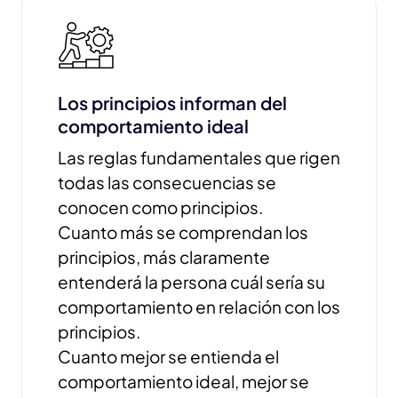
Los principios informan del
comportamiento ideal
Las reglas fundamentales que rigen
todas las consecuencias se
conocen como principios.
Cuanto más se comprendan los
principios, más claramente
entenderá la persona cuál sería su
comportamiento en relación con los
principios.
Cuanto mejor se entienda el
comportamiento ideal, mejor se