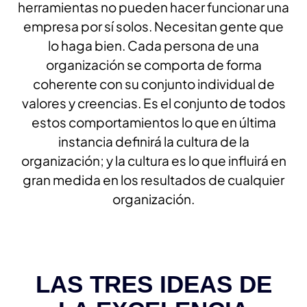
herramientas no pueden hacer funcionar una
empresa por sí solos. Necesitan gente que
lo haga bien. Cada persona de una
organización se comporta de forma
coherente con su conjunto individual de
valores y creencias. Es el conjunto de todos
estos comportamientos lo que en última
instancia definirá la cultura de la
organización; y la cultura es lo que influirá en
gran medida en los resultados de cualquier
organización.
LAS TRES IDEAS DE