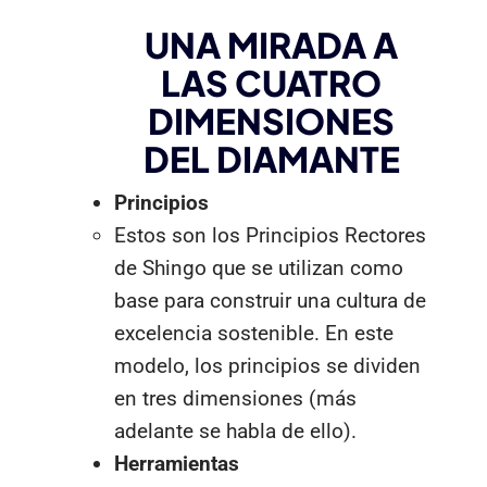
UNA MIRADA A
LAS CUATRO
DIMENSIONES
DEL DIAMANTE
Principios
Estos son los Principios Rectores
de Shingo que se utilizan como
base para construir una cultura de
excelencia sostenible. En este
modelo, los principios se dividen
en tres dimensiones (más
adelante se habla de ello).
Herramientas