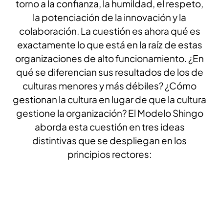
torno a la confianza, la humildad, el respeto,
la potenciación de la innovación y la
colaboración. La cuestión es ahora qué es
exactamente lo que está en la raíz de estas
organizaciones de alto funcionamiento. ¿En
qué se diferencian sus resultados de los de
culturas menores y más débiles? ¿Cómo
gestionan la cultura en lugar de que la cultura
gestione la organización? El Modelo Shingo
aborda esta cuestión en tres ideas
distintivas que se despliegan en los
principios rectores: