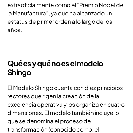
extraoficialmente como el “Premio Nobel de
la Manufactura”, ya que ha alcanzado un
estatus de primer orden a lo largo de los
años.
Qué es y qué no es el modelo
Shingo
El Modelo Shingo cuenta con diez principios
rectores que rigen la creación de la
excelencia operativa y los organiza en cuatro
dimensiones. El modelo también incluye lo
que se denomina el proceso de
transformación (conocido como, el