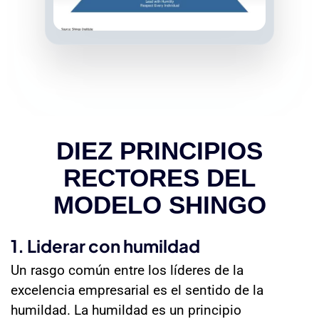
DIEZ PRINCIPIOS
RECTORES DEL
MODELO SHINGO
1. Liderar con humildad
Un rasgo común entre los líderes de la
excelencia empresarial es el sentido de la
humildad. La humildad es un principio