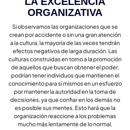
LA EXCELENCIA
ORGANIZATIVA
Si observamos las organizaciones que se
crean por accidente o sin una gran atención
a la cultura, la mayoría de las veces tendrán
efectos negativos de larga duración. Las
culturas construidas en torno a la promoción
de aquellos que buscan obtener el poder,
podrían tener individuos que mantienen el
conocimiento para sí mismos en un esfuerzo
por mantener la autoridad en la toma de
decisiones, ya que confiar en los demás no
es posible sus mentes. Esto hará que la
organización reaccione a los problemas
mucho más lentamente de lo normal,