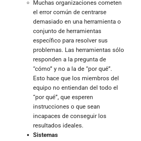
Muchas organizaciones cometen
el error común de centrarse
demasiado en una herramienta o
conjunto de herramientas
específico para resolver sus
problemas. Las herramientas sólo
responden a la pregunta de
“cómo” y no a la de “por qué”.
Esto hace que los miembros del
equipo no entiendan del todo el
“por qué”, que esperen
instrucciones o que sean
incapaces de conseguir los
resultados ideales.
Sistemas