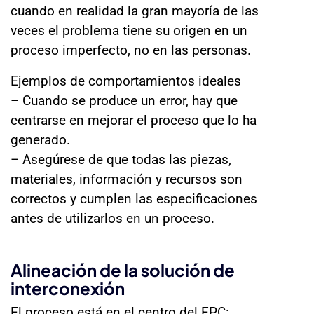
cuando en realidad la gran mayoría de las
veces el problema tiene su origen en un
proceso imperfecto, no en las personas.
Ejemplos de comportamientos ideales
– Cuando se produce un error, hay que
centrarse en mejorar el proceso que lo ha
generado.
– Asegúrese de que todas las piezas,
materiales, información y recursos son
correctos y cumplen las especificaciones
antes de utilizarlos en un proceso.
Alineación de la solución de
interconexión
El proceso está en el centro del EPC: