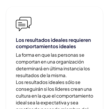
Los resultados ideales requieren
comportamientos ideales
La forma en que las personas se
comportan en una organización
determinará en última instancia los
resultados de la misma.
Los resultados ideales sólo se
conseguirán si los líderes crean una
cultura en la que el comportamiento
ideal sea la expectativa y sea