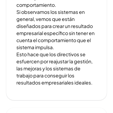
comportamiento.
Si observamos los sistemas en
general, vemos que están
diseñados para crear un resultado
empresarial específico sin tener en
cuenta el comportamiento que el
sistema impulsa.
Esto hace que los directivos se
esfuercen por reajustar la gestión,
las mejoras y los sistemas de
trabajo para conseguir los
resultados empresariales ideales.