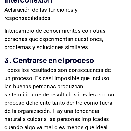
Aclaración de las funciones y
responsabilidades
Intercambio de conocimientos con otras
personas que experimentan cuestiones,
problemas y soluciones similares
3. Centrarse en el proceso
Todos los resultados son consecuencia de
un proceso. Es casi imposible que incluso
las buenas personas produzcan
sistemáticamente resultados ideales con un
proceso deficiente tanto dentro como fuera
de la organización. Hay una tendencia
natural a culpar a las personas implicadas
cuando algo va mal o es menos que ideal,