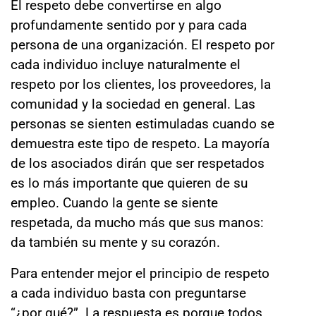
El respeto debe convertirse en algo
profundamente sentido por y para cada
persona de una organización. El respeto por
cada individuo incluye naturalmente el
respeto por los clientes, los proveedores, la
comunidad y la sociedad en general. Las
personas se sienten estimuladas cuando se
demuestra este tipo de respeto. La mayoría
de los asociados dirán que ser respetados
es lo más importante que quieren de su
empleo. Cuando la gente se siente
respetada, da mucho más que sus manos:
da también su mente y su corazón.
Para entender mejor el principio de respeto
a cada individuo basta con preguntarse
“¿por qué?”. La respuesta es porque todos