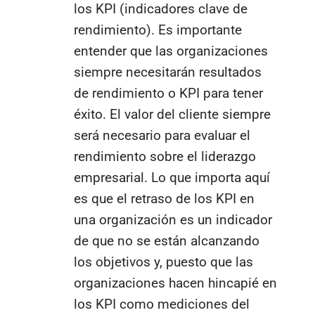
los KPI (indicadores clave de
rendimiento). Es importante
entender que las organizaciones
siempre necesitarán resultados
de rendimiento o KPI para tener
éxito. El valor del cliente siempre
será necesario para evaluar el
rendimiento sobre el liderazgo
empresarial. Lo que importa aquí
es que el retraso de los KPI en
una organización es un indicador
de que no se están alcanzando
los objetivos y, puesto que las
organizaciones hacen hincapié en
los KPI como mediciones del