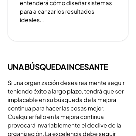
entenderá cómo diseñar sistemas
para alcanzar los resultados
ideales. .
UNA BÚSQUEDA INCESANTE
Si una organización desea realmente seguir
teniendo éxito a largo plazo, tendrá que ser
implacable en su búsqueda de la mejora
continua para hacer las cosas mejor.
Cualquier fallo en la mejora continua
provocará invariablemente el declive de la
organización.
La excelencia debe seguir