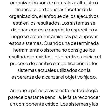
organización son de naturaleza altruista o
financiera, en todas las facetas de la
organización, el enfoque de los ejecutivos
está en los resultados. Los sistemas se
diseñan con este propósito específico y
luego se crean herramientas para apoyar
estos sistemas. Cuando una determinada
herramienta o sistema no consigue los
resultados previstos, los directivos inician el
proceso de cambio o modificación de los
sistemas actuales utilizados con la
esperanza de alcanzar el objetivo fijado.
Aunque a primera vista esta metodología
parece bastante sencilla, le falta reconocer
un componente crítico. Los sistemas y las