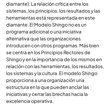
diamante). La relación crítica entre los
sistemas, los principios, los resultados y las
herramientas está representada en este
diamante.
El Modelo Shingo no es un
programa adicional o una iniciativa
alternativa que las organizaciones
introducen con otros programas. Más bien
se centra en los Principios Rectores de
Shingo y en la importancia de los mismos en
relación con las herramientas, los resultados,
los sistemas y la cultura. El modelo Shingo
proporciona a una organización una
estructura en la que pueden anclar las
iniciativas y cerrar las brechas hacia la
excelencia operativa.