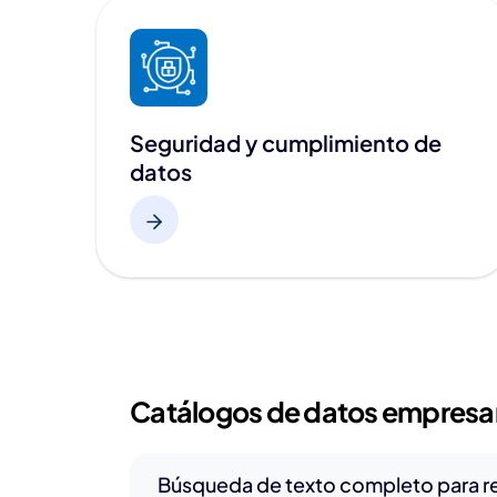
Seguridad y cumplimiento de
datos
Catálogos de datos empresar
Búsqueda de texto completo para r