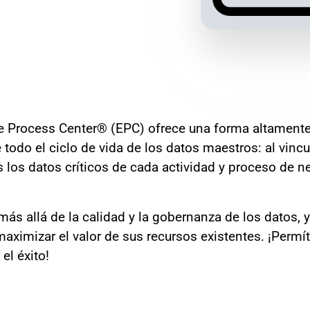
se Process Center® (EPC) ofrece una forma altamente 
todo el ciclo de vida de los datos maestros: al vincu
 los datos críticos de cada actividad y proceso de ne
s allá de la calidad y la gobernanza de los datos, y
aximizar el valor de sus recursos existentes. ¡Permí
el éxito!