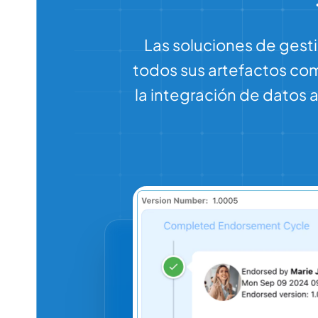
Las soluciones de gest
todos sus artefactos come
la integración de datos 