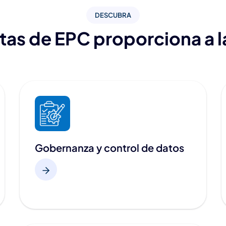
DESCUBRA
ntas de EPC proporciona a 
Gobernanza y control de datos