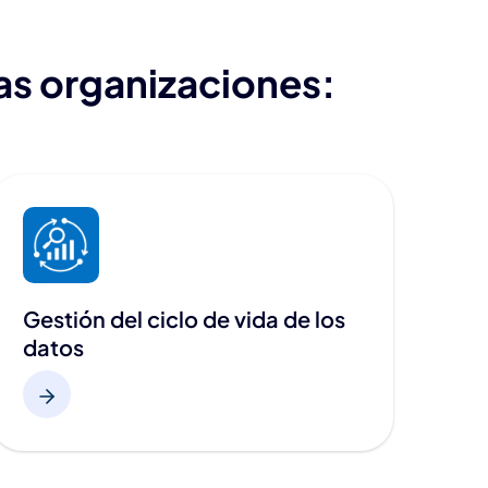
las organizaciones:
Gestión del ciclo de vida de los
datos