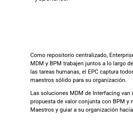
Como repositorio centralizado, Enterpri
MDM y BPM trabajen juntos a lo largo de 
las tareas humanas, el EPC captura todos
maestros sólido para su organización.
Las soluciones MDM de Interfacing van má
propuesta de valor conjunta con BPM y m
Maestros y guiar a su organización hacia 