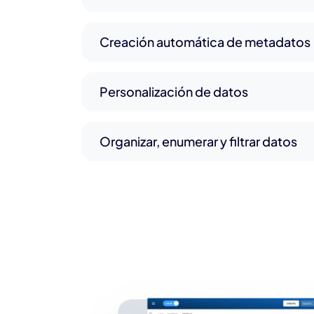
Creación automática de metadatos
Personalización de datos
Organizar, enumerar y filtrar datos