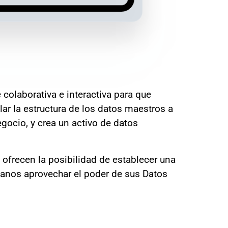
colaborativa e interactiva para que
lar la estructura de los datos maestros a
gocio, y crea un activo de datos
 ofrecen la posibilidad de establecer una
tanos aprovechar el poder de sus Datos