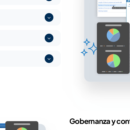
Gobernanza y cont