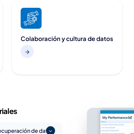
Colaboración y cultura de datos
iales
ecuperación de datos