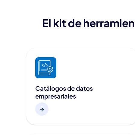
El kit de herramie
Catálogos de datos
empresariales