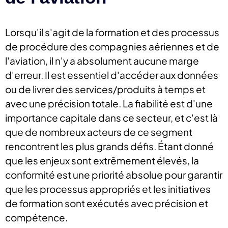
Lorsqu'il s'agit de la formation et des processus
de procédure des compagnies aériennes et de
l'aviation, il n'y a absolument aucune marge
d'erreur. Il est essentiel d'accéder aux données
ou de livrer des services/produits à temps et
avec une précision totale. La fiabilité est d'une
importance capitale dans ce secteur, et c'est là
que de nombreux acteurs de ce segment
rencontrent les plus grands défis. Étant donné
que les enjeux sont extrêmement élevés, la
conformité est une priorité absolue pour garantir
que les processus appropriés et les initiatives
de formation sont exécutés avec précision et
compétence.