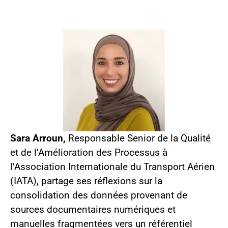
Sara Arroun,
Responsable Senior de la Qualité
et de l’Amélioration des Processus à
l’Association Internationale du Transport Aérien
(IATA), partage ses réflexions sur la
consolidation des données provenant de
sources documentaires numériques et
manuelles fragmentées vers un référentiel