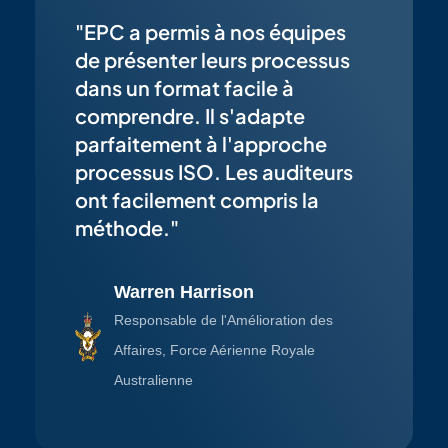
"EPC a permis à nos équipes
de présenter leurs processus
dans un format facile à
comprendre. Il s'adapte
parfaitement à l'approche
processus ISO. Les auditeurs
ont facilement compris la
méthode."
Warren Harrison
Responsable de l'Amélioration des
Affaires, Force Aérienne Royale
Australienne