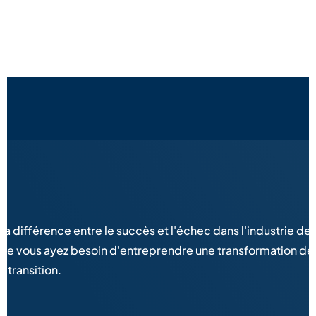
a différence entre le succès et l'échec dans l'industrie de 
. Que vous ayez besoin d'entreprendre une transformation d
 transition.