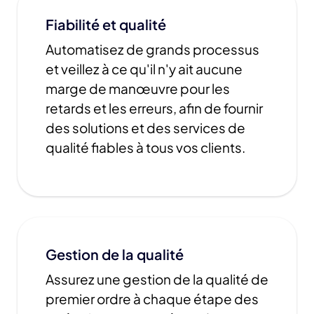
Fiabilité et qualité
Automatisez de grands processus
et veillez à ce qu'il n'y ait aucune
marge de manœuvre pour les
retards et les erreurs, afin de fournir
des solutions et des services de
qualité fiables à tous vos clients.
Gestion de la qualité
Assurez une gestion de la qualité de
premier ordre à chaque étape des