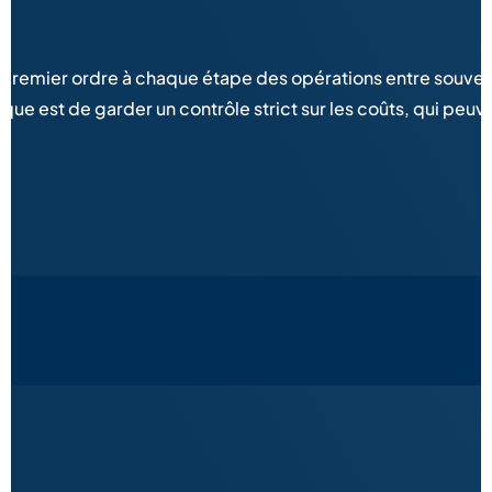
 premier ordre à chaque étape des opérations entre souvent 
ique est de garder un contrôle strict sur les coûts, qui p