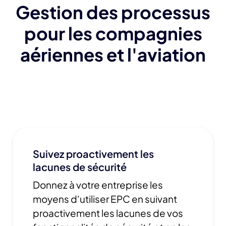
Gestion des processus
pour les compagnies
aériennes et l'aviation
Suivez proactivement les
lacunes de sécurité
Donnez à votre entreprise les
moyens d'utiliser EPC en suivant
proactivement les lacunes de vos