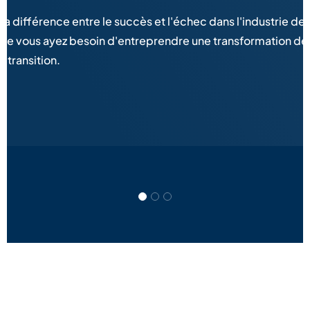
a différence entre le succès et l'échec dans l'industrie de 
. Que vous ayez besoin d'entreprendre une transformation d
 transition.