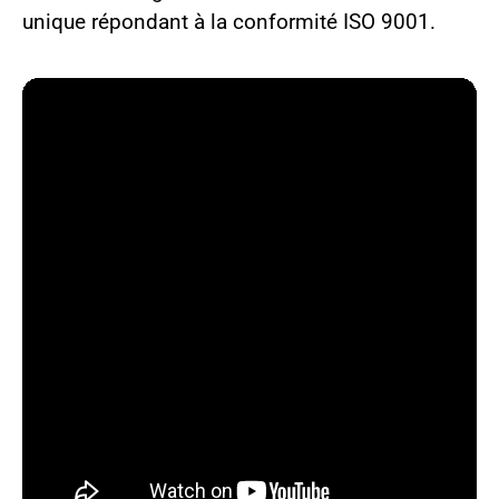
unique répondant à la conformité ISO 9001.