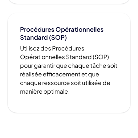
Procédures Opérationnelles
Standard (SOP)
Utilisez des Procédures
Opérationnelles Standard (SOP)
pour garantir que chaque tâche soit
réalisée efficacement et que
chaque ressource soit utilisée de
manière optimale.