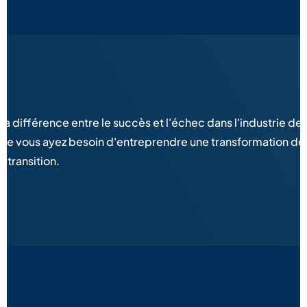
a différence entre le succès et l'échec dans l'industrie de 
. Que vous ayez besoin d'entreprendre une transformation d
 transition.