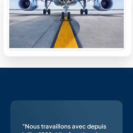
"Nous travaillons avec depuis