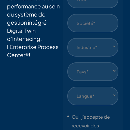
performance au sein
du système de
gestion intégré
Digital Twin
d’Interfacing,
l’Enterprise Process
Industrie*
Center®!
Pays*
Langue*
Oui, j'accepte de
recevoir des