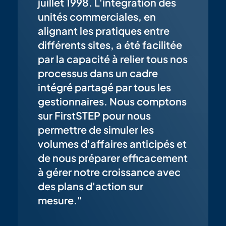
juillet 1998. L'intégration des
unités commerciales, en
alignant les pratiques entre
différents sites, a été facilitée
par la capacité à relier tous nos
processus dans un cadre
intégré partagé par tous les
gestionnaires. Nous comptons
sur FirstSTEP pour nous
permettre de simuler les
volumes d'affaires anticipés et
de nous préparer efficacement
à gérer notre croissance avec
des plans d'action sur
mesure."