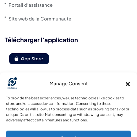
Portail d’assistance
Site web de la Communauté
Télécharger l’application
Manage Consent
Suivez-nous
To provide the best experiences, we use technologies like cookies to
store and/or access device information. Consenting to these
technologies will allow us to process data such as browsing behavior or
unique IDs on this site. Not consenting or withdrawing consent, may
adversely affect certain features and functions.