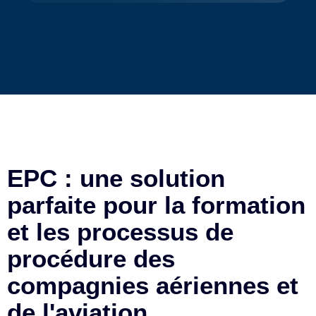
EPC : une solution
parfaite pour la formation
et les processus de
procédure des
compagnies aériennes et
de l'aviation