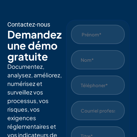
Contactez-nous
Demandez
une démo
gratuite
Documentez,
analysez, améliorez,
numérisez et
surveillez vos
processus, vos
risques, vos
exigences
réglementaires et
vos indicateurs de