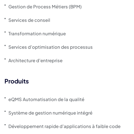
Gestion de Process Métiers (BPM)
Services de conseil
Transformation numérique
Services d’optimisation des processus
Architecture d’entreprise
Produits
eQMS Automatisation de la qualité
Système de gestion numérique intégré
Développement rapide d’applications à faible code