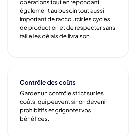
opérations tout en répondant
également au besoin tout aussi
important de raccourcir les cycles
de production et de respecter sans
faille les délais de livraison.
Contrôle des coûts
Gardez un contrôle strict sur les
coûts, qui peuvent sinon devenir
prohibitifs et grignoter vos
bénéfices.