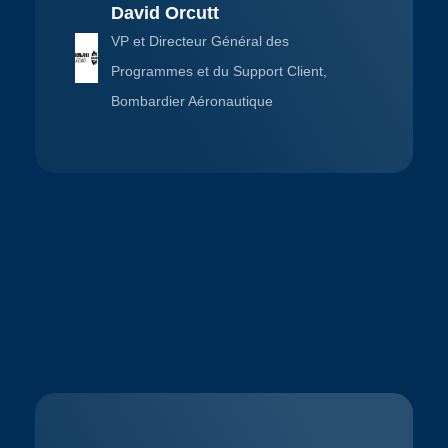
David Orcutt
VP et Directeur Général des
Programmes et du Support Client,
Bombardier Aéronautique