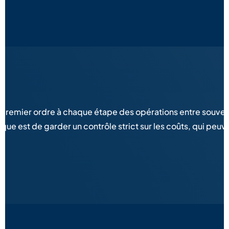
 premier ordre à chaque étape des opérations entre souvent 
ique est de garder un contrôle strict sur les coûts, qui p