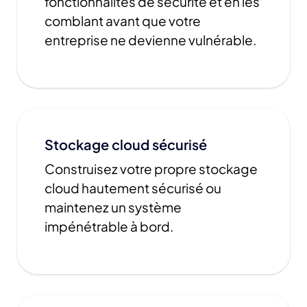
fonctionnalités de sécurité et en les
comblant avant que votre
entreprise ne devienne vulnérable.
Stockage cloud sécurisé
Construisez votre propre stockage
cloud hautement sécurisé ou
maintenez un système
impénétrable à bord.