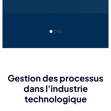
Gestion des processus
dans l'industrie
technologique