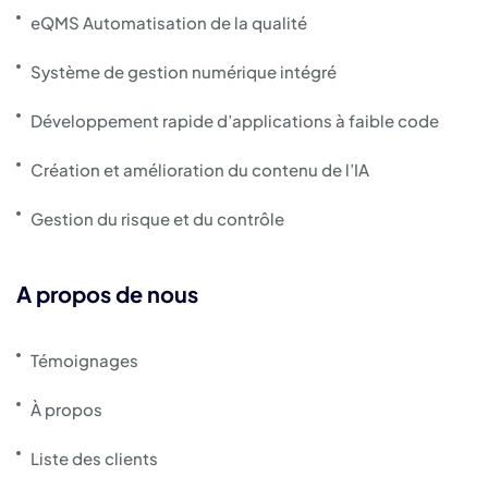
eQMS Automatisation de la qualité
Système de gestion numérique intégré
Développement rapide d’applications à faible code
Création et amélioration du contenu de l’IA
Gestion du risque et du contrôle
A propos de nous
Témoignages
À propos
Liste des clients