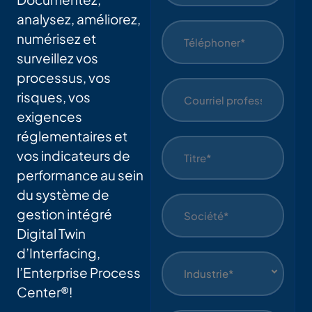
analysez, améliorez,
numérisez et
surveillez vos
processus, vos
risques, vos
exigences
réglementaires et
vos indicateurs de
performance au sein
du système de
gestion intégré
Digital Twin
d’Interfacing,
l’Enterprise Process
Industrie*
Center®!