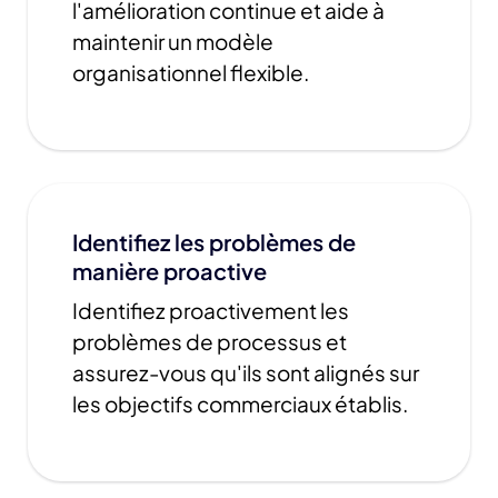
l'amélioration continue et aide à
maintenir un modèle
organisationnel flexible.
Identifiez les problèmes de
manière proactive
Identifiez proactivement les
problèmes de processus et
assurez-vous qu'ils sont alignés sur
les objectifs commerciaux établis.