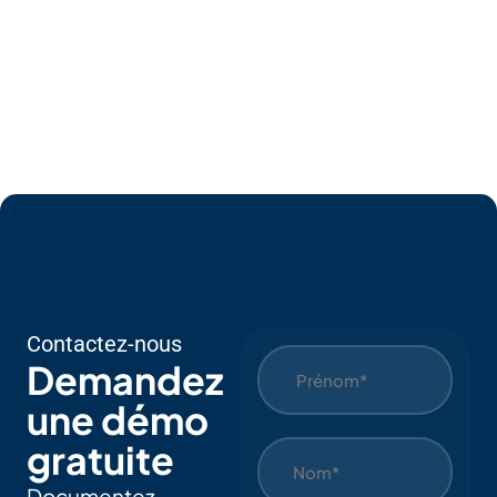
Contactez-nous
Demandez
une démo
gratuite
Documentez,