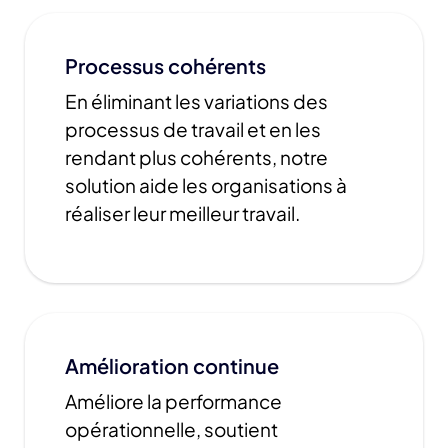
Processus cohérents
En éliminant les variations des
processus de travail et en les
rendant plus cohérents, notre
solution aide les organisations à
réaliser leur meilleur travail.
Amélioration continue
Améliore la performance
opérationnelle, soutient