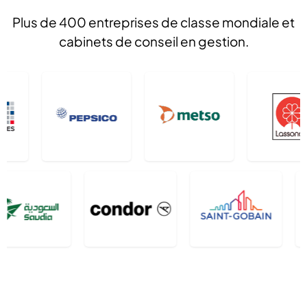
Plus de 400 entreprises de classe mondiale et
cabinets de conseil en gestion.