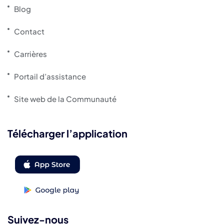
Blog
Contact
Carrières
Portail d’assistance
Site web de la Communauté
Télécharger l’application
Suivez-nous