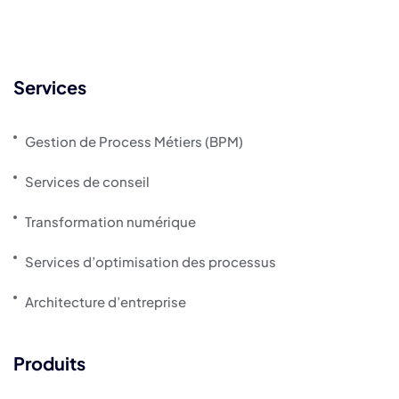
Services
Gestion de Process Métiers (BPM)
Services de conseil
Transformation numérique
Services d’optimisation des processus
Architecture d’entreprise
Produits