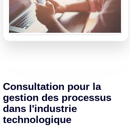
Consultation pour la
gestion des processus
dans l'industrie
technologique