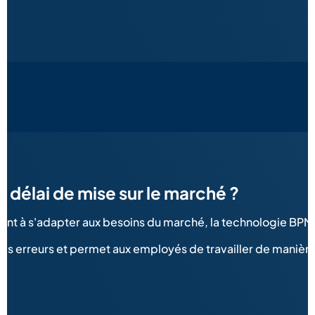
 délai de mise sur le marché ?
ent à s'adapter aux besoins du marché, la technologie BPM 
s erreurs et permet aux employés de travailler de manière plu