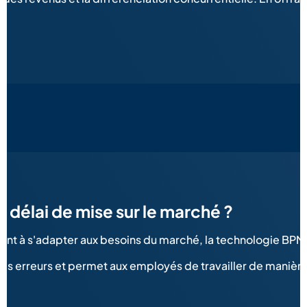
 délai de mise sur le marché ?
ent à s'adapter aux besoins du marché, la technologie BPM 
s erreurs et permet aux employés de travailler de manière plu