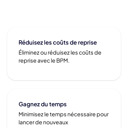
Réduisez les coûts de reprise
Éliminez ou réduisez les coûts de
reprise avec le BPM.
Gagnez du temps
Minimisez le temps nécessaire pour
lancer de nouveaux