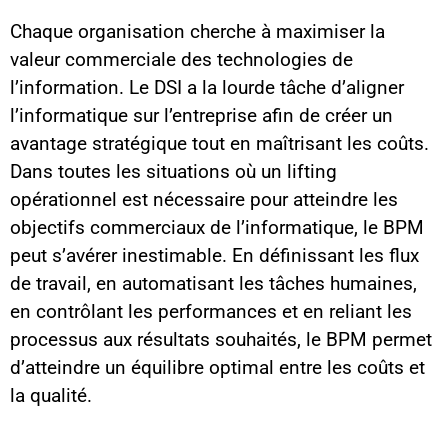
Chaque organisation cherche à maximiser la
valeur commerciale des technologies de
l’information. Le DSI a la lourde tâche d’aligner
l’informatique sur l’entreprise afin de créer un
avantage stratégique tout en maîtrisant les coûts.
Dans toutes les situations où un lifting
opérationnel est nécessaire pour atteindre les
objectifs commerciaux de l’informatique, le BPM
peut s’avérer inestimable. En définissant les flux
de travail, en automatisant les tâches humaines,
en contrôlant les performances et en reliant les
processus aux résultats souhaités, le BPM permet
d’atteindre un équilibre optimal entre les coûts et
la qualité.