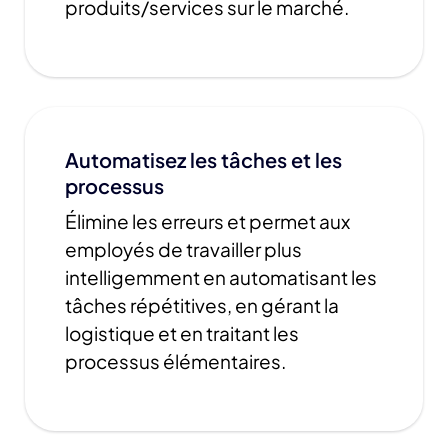
produits/services sur le marché.
Automatisez les tâches et les
processus
Élimine les erreurs et permet aux
employés de travailler plus
intelligemment en automatisant les
tâches répétitives, en gérant la
logistique et en traitant les
processus élémentaires.