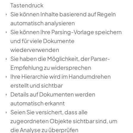
Tastendruck
Sie können Inhalte basierend auf Regeln
automatisch analysieren
Sie können Ihre Parsing-Vorlage speichern
und für viele Dokumente
wiederverwenden
Sie haben die Möglichkeit, der Parser-
Empfehlung zu widersprechen
Ihre Hierarchie wird im Handumdrehen
erstellt und sichtbar
Details auf Dokumenten werden
automatisch erkannt
Seien Sie versichert, dass alle
zugeordneten Objekte sichtbar sind, um
die Analyse zu überprüfen