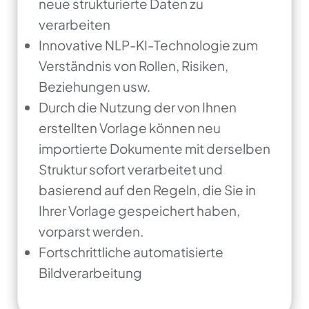
neue strukturierte Daten zu
verarbeiten
Innovative NLP-KI-Technologie zum
Verständnis von Rollen, Risiken,
Beziehungen usw.
Durch die Nutzung der von Ihnen
erstellten Vorlage können neu
importierte Dokumente mit derselben
Struktur sofort verarbeitet und
basierend auf den Regeln, die Sie in
Ihrer Vorlage gespeichert haben,
vorparst werden.
Fortschrittliche automatisierte
Bildverarbeitung