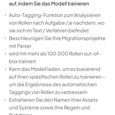
auf, indem Sie das Modell trainieren
Auto-Tagging-Funktion zum Analysieren
von Rollen nach Aufgabe / je nachdem, wo
sie sich im Text / Verfahren befindet
Beschleunigen Sie Ihre Migrationsprojekte
mit Parser
wird mit mehr als 100.000 Rollen out-of-
box trainiert
Kann das Modell laden, um es basierend
auf Ihren spezifischen Rollen zu trainieren –
um die Ergebnisse des automatischen
Taggings von Rollen zu verbessern
Extrahieren Sie den Namen Ihrer Assets
und Systeme sowie Ihre Regeln und