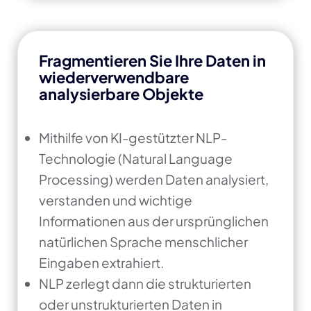
Fragmentieren Sie Ihre Daten in
wiederverwendbare
analysierbare Objekte
Mithilfe von KI-gestützter NLP-
Technologie (Natural Language
Processing) werden Daten analysiert,
verstanden und wichtige
Informationen aus der ursprünglichen
natürlichen Sprache menschlicher
Eingaben extrahiert.
NLP zerlegt dann die strukturierten
oder unstrukturierten Daten in