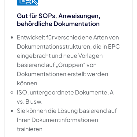
Gut für SOPs, Anweisungen,
behördliche Dokumentation
Entwickelt für verschiedene Arten von
Dokumentationsstrukturen, die in EPC
eingebracht und neue Vorlagen
basierend auf „Gruppen“ von
Dokumentationen erstellt werden
können
ISO, untergeordnete Dokumente, A
vs. B usw.
Sie können die Lösung basierend auf
Ihren Dokumentinformationen
trainieren