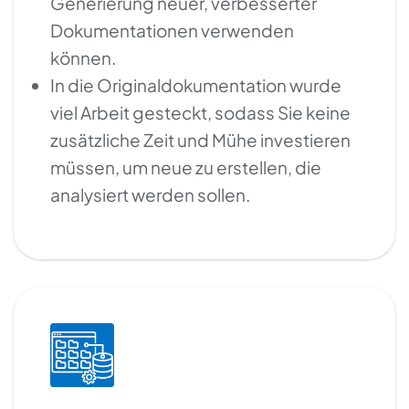
Generierung neuer, verbesserter
Dokumentationen verwenden
können.
In die Originaldokumentation wurde
viel Arbeit gesteckt, sodass Sie keine
zusätzliche Zeit und Mühe investieren
müssen, um neue zu erstellen, die
analysiert werden sollen.