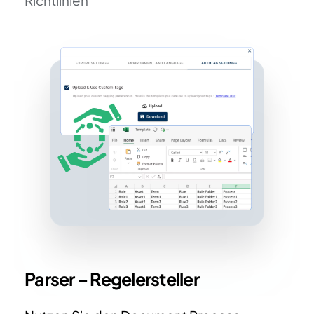
Richtlinien
Parser – Regelersteller