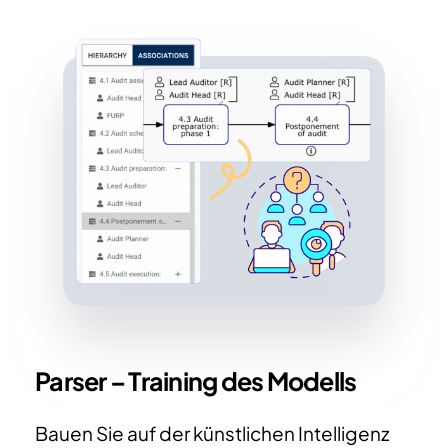
Parser – Training des Modells
Bauen Sie auf der künstlichen Intelligenz