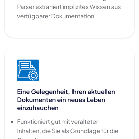
Parser extrahiert implizites Wissen aus
verfügbarer Dokumentation
Eine Gelegenheit, Ihren aktuellen
Dokumenten ein neues Leben
einzuhauchen
Funktioniert gut mit veralteten
Inhalten, die Sie als Grundlage für die