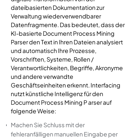
dateibasierten Dokumentation zur
Verwaltung wiederverwendbarer
Datenfragmente.
Das bedeutet, dass der
KI-basierte Document Process Mining
Parser den Text in Ihren Dateien analysiert
und automatisch Ihre Prozesse,
Vorschriften, Systeme, Rollen /
Verantwortlichkeiten, Begriffe, Akronyme
und andere verwandte
Geschäftseinheiten erkennt.
Interfacing
nutzt künstliche Intelligenz für den
Document Process Mining P arser auf
folgende Weise:
Machen Sie Schluss mit der
fehleranfälligen manuellen Eingabe per