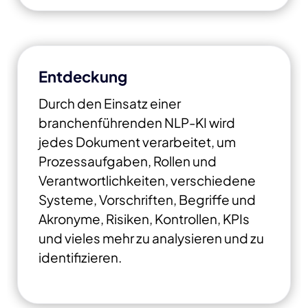
Entdeckung
Durch den Einsatz einer
branchenführenden NLP-KI wird
jedes Dokument verarbeitet, um
Prozessaufgaben, Rollen und
Verantwortlichkeiten, verschiedene
Systeme, Vorschriften, Begriffe und
Akronyme, Risiken, Kontrollen, KPIs
und vieles mehr zu analysieren und zu
identifizieren.