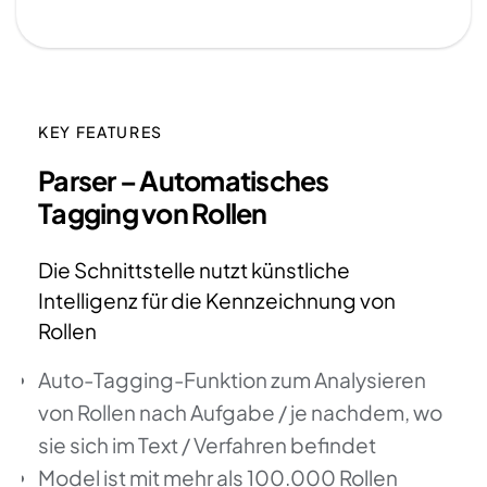
KEY FEATURES
Parser – Automatisches
Tagging von Rollen
Die Schnittstelle nutzt künstliche
Intelligenz für die Kennzeichnung von
Rollen
Auto-Tagging-Funktion zum Analysieren
von Rollen nach Aufgabe / je nachdem, wo
sie sich im Text / Verfahren befindet
Model ist mit mehr als 100.000 Rollen