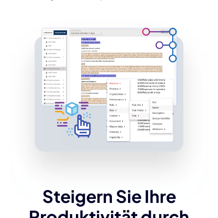
Steigern Sie Ihre
Produktivität durch