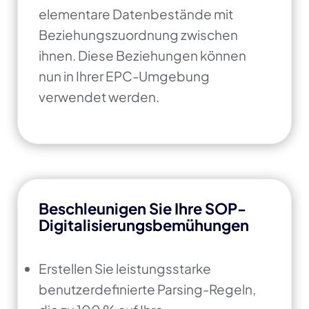
elementare Datenbestände mit
Beziehungszuordnung zwischen
ihnen. Diese Beziehungen können
nun in Ihrer EPC-Umgebung
verwendet werden.
Beschleunigen Sie Ihre SOP-
Digitalisierungsbemühungen
Erstellen Sie leistungsstarke
benutzerdefinierte Parsing-Regeln,