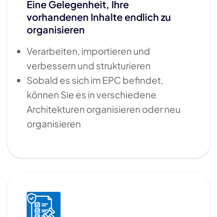
Eine Gelegenheit, Ihre
vorhandenen Inhalte endlich zu
organisieren
Verarbeiten, importieren und
verbessern und strukturieren
Sobald es sich im EPC befindet,
können Sie es in verschiedene
Architekturen organisieren oder neu
organisieren