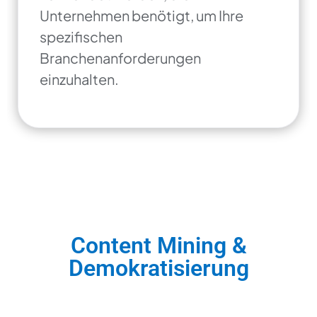
Unternehmen benötigt, um Ihre
spezifischen
Branchenanforderungen
einzuhalten.
Content Mining &
Demokratisierung