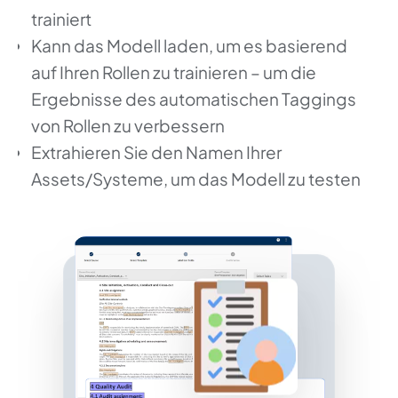
trainiert
Kann das Modell laden, um es basierend
auf Ihren Rollen zu trainieren – um die
Ergebnisse des automatischen Taggings
von Rollen zu verbessern
Extrahieren Sie den Namen Ihrer
Assets/Systeme, um das Modell zu testen