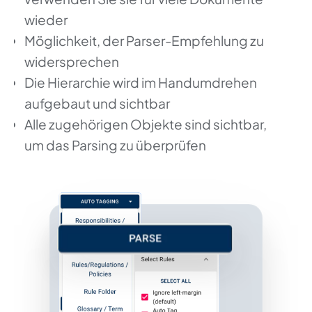
wieder
Möglichkeit, der Parser-Empfehlung zu
widersprechen
Die Hierarchie wird im Handumdrehen
aufgebaut und sichtbar
Alle zugehörigen Objekte sind sichtbar,
um das Parsing zu überprüfen