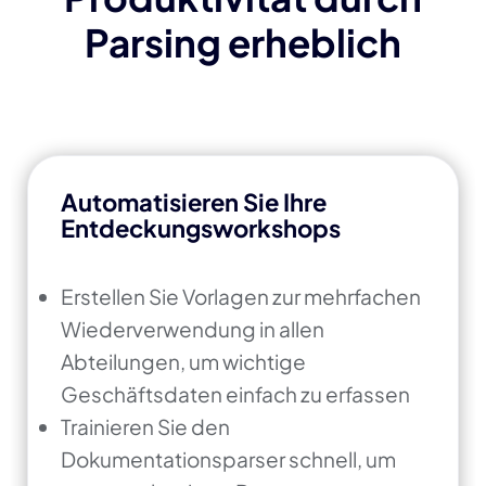
Parsing erheblich
Automatisieren Sie Ihre
Entdeckungsworkshops
Erstellen Sie Vorlagen zur mehrfachen
Wiederverwendung in allen
Abteilungen, um wichtige
Geschäftsdaten einfach zu erfassen
Trainieren Sie den
Dokumentationsparser schnell, um