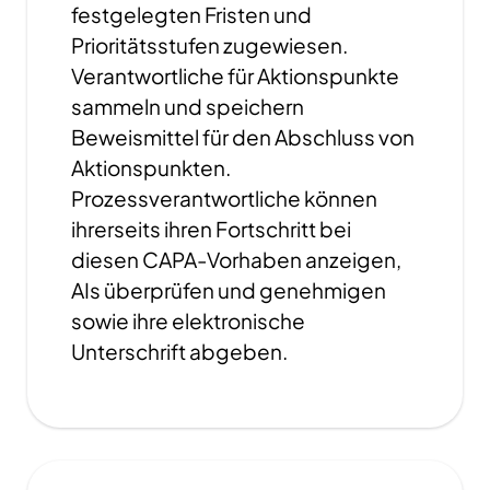
festgelegten Fristen und
Prioritätsstufen zugewiesen.
Verantwortliche für Aktionspunkte
sammeln und speichern
Beweismittel für den Abschluss von
Aktionspunkten.
Prozessverantwortliche können
ihrerseits ihren Fortschritt bei
diesen CAPA-Vorhaben anzeigen,
AIs überprüfen und genehmigen
sowie ihre elektronische
Unterschrift abgeben.