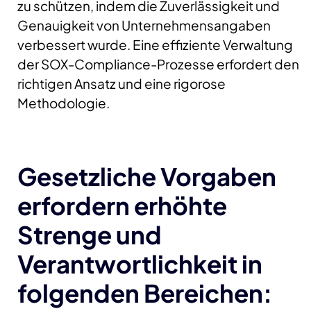
zu schützen, indem die Zuverlässigkeit und
Genauigkeit von Unternehmensangaben
verbessert wurde. Eine effiziente Verwaltung
der SOX-Compliance-Prozesse erfordert den
richtigen Ansatz und eine rigorose
Methodologie.
Gesetzliche Vorgaben
erfordern erhöhte
Strenge und
Verantwortlichkeit in
folgenden Bereichen: