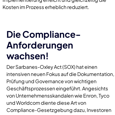
Kosten im Prozess erheblich reduziert.
Die Compliance-
Anforderungen
wachsen!
Der Sarbanes-Oxley Act (SOX) hat einen
intensiven neuen Fokus auf die Dokumentation,
Prüfung und Governance von wichtigen
Geschäftsprozessen eingeführt. Angesichts
von Unternehmensskandalen wie Enron, Tyco
und Worldcom diente diese Art von
Compliance-Gesetzgebung dazu, Investoren