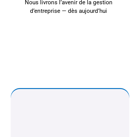
Nous livrons l’avenir de la gestion
d’entreprise — dès aujourd’hui