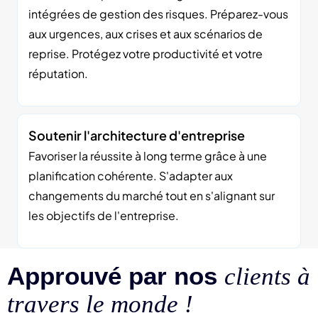
intégrées de gestion des risques. Préparez-vous
aux urgences, aux crises et aux scénarios de
reprise. Protégez votre productivité et votre
réputation.
Soutenir l'architecture d'entreprise
Favoriser la réussite à long terme grâce à une
planification cohérente. S'adapter aux
changements du marché tout en s'alignant sur
les objectifs de l'entreprise.
Approuvé par nos
clients à
travers le monde !