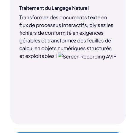
Traitement du Langage Naturel
Transformez des documents texte en
flux de processus interactifs, divisez les
fichiers de conformité en exigences
gérables et transformez des feuilles de
calcul en objets numériques structurés
et exploitables !