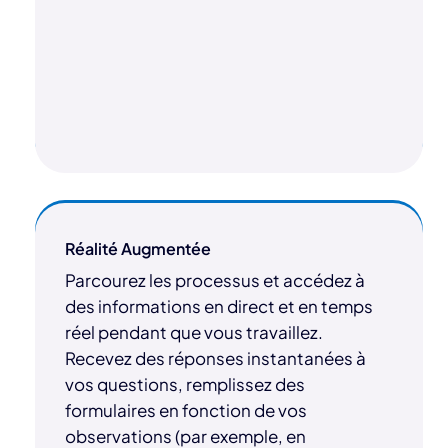
Réalité Augmentée
Parcourez les processus et accédez à
des informations en direct et en temps
réel pendant que vous travaillez.
Recevez des réponses instantanées à
vos questions, remplissez des
formulaires en fonction de vos
observations (par exemple, en