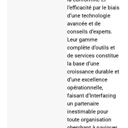
l’efficacité par le biais
d’une technologie
avancée et de
conseils d’experts.
Leur gamme
complète d’outils et
de services constitue
la base d’une
croissance durable et
d’une excellence
opérationnelle,
faisant d’Interfacing
un partenaire
inestimable pour
toute organisation
cherchant à naviguer