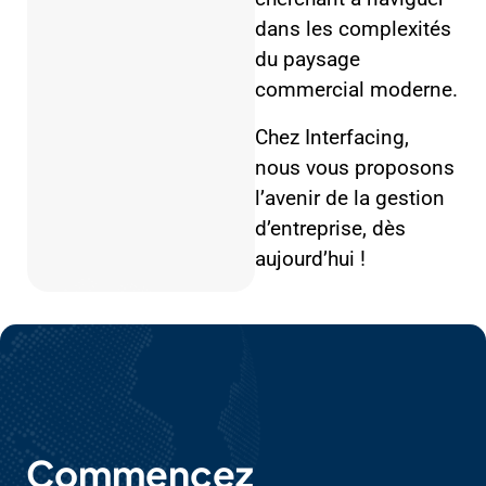
dans les complexités
du paysage
commercial moderne.
Chez Interfacing,
nous vous proposons
l’avenir de la gestion
d’entreprise, dès
aujourd’hui !
Commencez