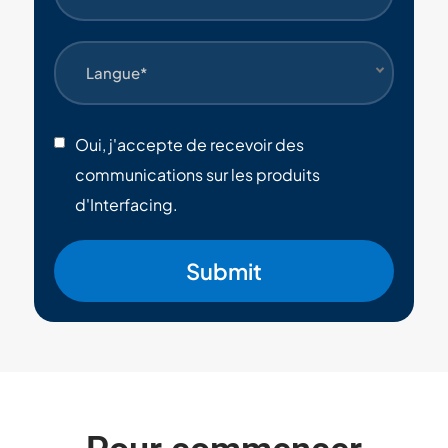
Langue*
Oui, j'accepte de recevoir des
communications sur les produits
d'Interfacing.
Submit