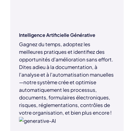
Intelligence Artificielle Générative
Gagnez du temps, adoptez les
meilleures pratiques et identifiez des
opportunités d'amélioration sans effort.
Dites adieu à la documentation, à
l'analyse et à l'automatisation manuelles
—notre système crée et optimise
automatiquement les processus,
documents, formulaires électroniques,
risques, réglementations, contrôles de
votre organisation, et bien plus encore !