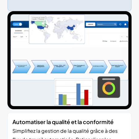
Automatiser la qualité et la conformité
Simplifiez la gestion de la qualité grâce à des