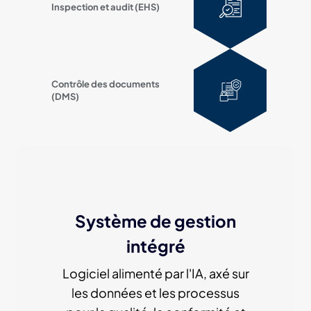
Inspection et audit (EHS)
Contrôle des documents
(DMS)
Système de gestion
intégré
Logiciel alimenté par l'IA, axé sur
les données et les processus