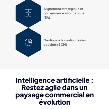
Alignement stratégique et
gouvernance informatique
(EA)
Gestion de la continuité des
activités (BCM)
Intelligence artificielle :
Restez agile dans un
paysage commercial en
évolution