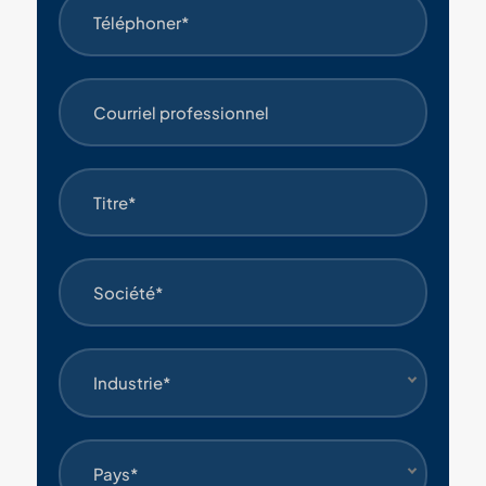
Industrie*
Pays*