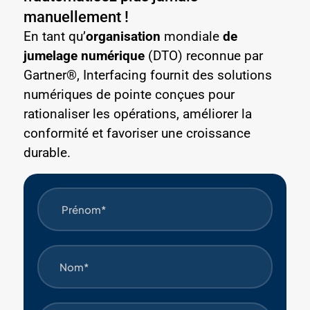
manuellement !
En tant qu’
organisation
mondiale
de
jumelage numérique
(DTO) reconnue par
Gartner®, Interfacing fournit des solutions
numériques de pointe conçues pour
rationaliser les opérations, améliorer la
conformité et favoriser une croissance
durable.