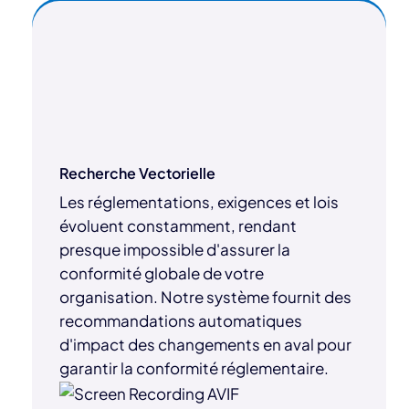
Recherche Vectorielle
Les réglementations, exigences et lois
évoluent constamment, rendant
presque impossible d'assurer la
conformité globale de votre
organisation. Notre système fournit des
recommandations automatiques
d'impact des changements en aval pour
garantir la conformité réglementaire.