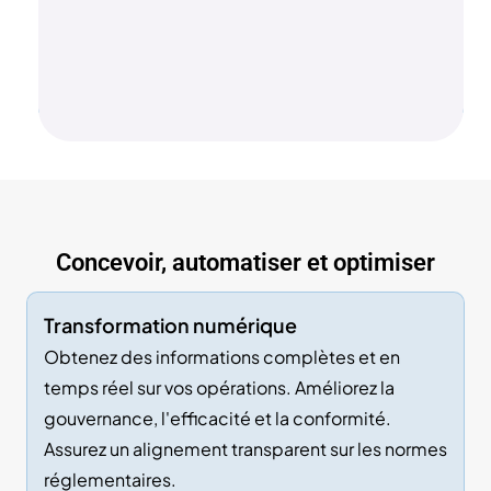
Concevoir, automatiser et optimiser
Transformation numérique
Obtenez des informations complètes et en
temps réel sur vos opérations. Améliorez la
gouvernance, l'efficacité et la conformité.
Assurez un alignement transparent sur les normes
réglementaires.