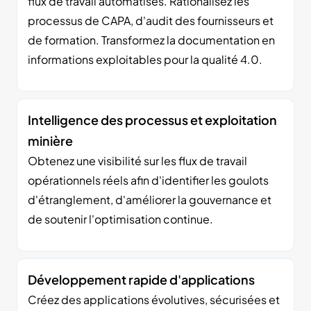
flux de travail automatisés. Rationalisez les
processus de CAPA, d'audit des fournisseurs et
de formation. Transformez la documentation en
informations exploitables pour la qualité 4.0.
Intelligence des processus et exploitation
minière
Obtenez une visibilité sur les flux de travail
opérationnels réels afin d'identifier les goulots
d'étranglement, d'améliorer la gouvernance et
de soutenir l'optimisation continue.
Développement rapide d'applications
Créez des applications évolutives, sécurisées et