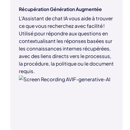
Récupération Génération Augmentée
L'Assistant de chat IA vous aide à trouver
ce que vous recherchez avec facilité !
Utilisé pour répondre aux questions en
contextualisant les réponses basées sur
les connaissances internes récupérées,
avec des liens directs vers le processus,
la procédure, la politique ou le document
requis.