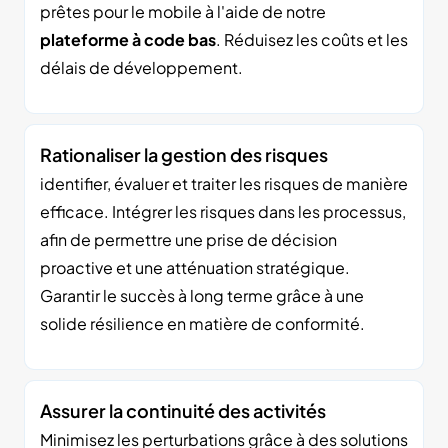
prêtes pour le mobile à l'aide de notre
plateforme à code bas
. Réduisez les coûts et les
délais de développement.
Rationaliser la gestion des risques
identifier, évaluer et traiter les risques de manière
efficace. Intégrer les risques dans les processus,
afin de permettre une prise de décision
proactive et une atténuation stratégique.
Garantir le succès à long terme grâce à une
solide résilience en matière de conformité.
Assurer la continuité des activités
Minimisez les perturbations grâce à des solutions