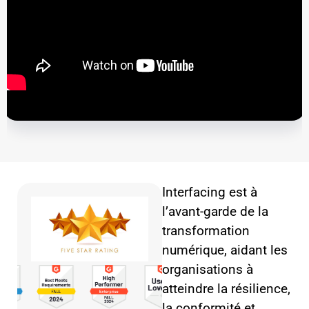
Interfacing est à
l’avant-garde de la
transformation
numérique, aidant les
organisations à
atteindre la résilience,
la conformité et