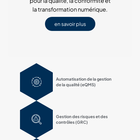
pour la qualité, la conformité et
la transformation numérique.
en savoir plus
Automatisation de la gestion
de la qualité (eQMS)
Gestion des risques et des
contrôles (GRC)