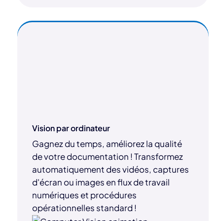
Vision par ordinateur
Gagnez du temps, améliorez la qualité
de votre documentation ! Transformez
automatiquement des vidéos, captures
d'écran ou images en flux de travail
numériques et procédures
opérationnelles standard !