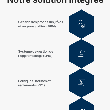
Gestion des processus, rôles
et responsabilités (BPM)
Système de gestion de
l'apprentissage (LMS)
Politiques, normes et
règlements (RIM)