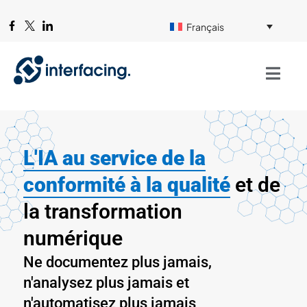
Français
L'IA au service de la
conformité à la
qualité
et de
la transformation
numérique
Ne documentez plus jamais,
n'analysez plus jamais et
n'automatisez plus jamais