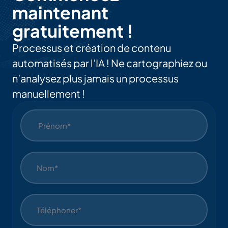
maintenant
gratuitement !
Processus et création de contenu
automatisés par l’IA ! Ne cartographiez ou
n’analysez plus jamais un processus
manuellement !