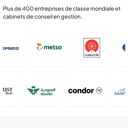
Plus de 400 entreprises de classe mondiale et
cabinets de conseil en gestion.