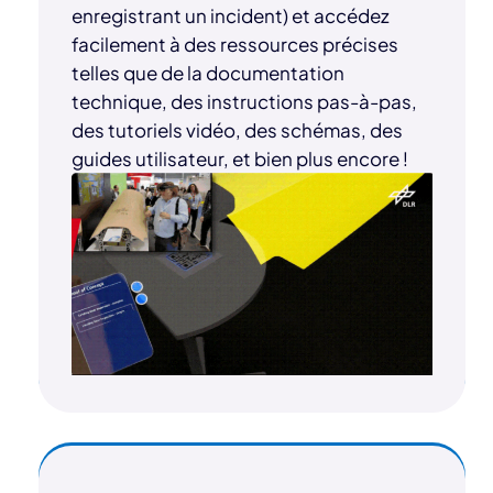
enregistrant un incident) et accédez
facilement à des ressources précises
telles que de la documentation
technique, des instructions pas-à-pas,
des tutoriels vidéo, des schémas, des
guides utilisateur, et bien plus encore !