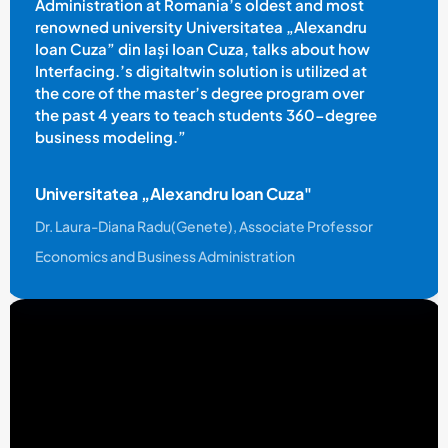
Administration at Romania’s oldest and most
renowned university Universitatea „Alexandru
Ioan Cuza” din Iași Ioan Cuza, talks about how
Interfacing.’s digitaltwin solution is utilized at
the core of the master’s degree program over
the past 4 years to teach students 360-degree
business modeling.”
Universitatea „Alexandru Ioan Cuza"
Dr. Laura-Diana Radu(Genete), Associate Professor
Economics and Business Administration